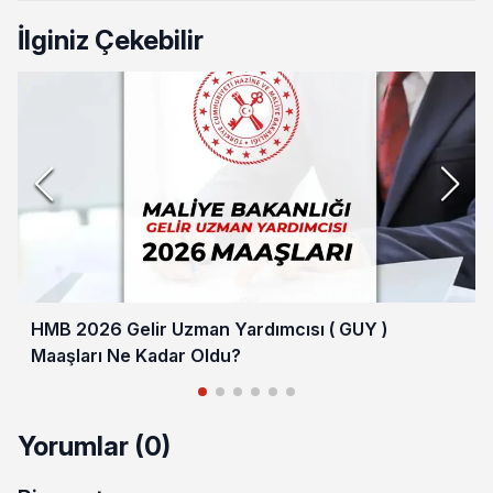
İlginiz Çekebilir
HMB 2026 Gelir Uzman Yardımcısı ( GUY )
Maaşları Ne Kadar Oldu?
Yorumlar (0)