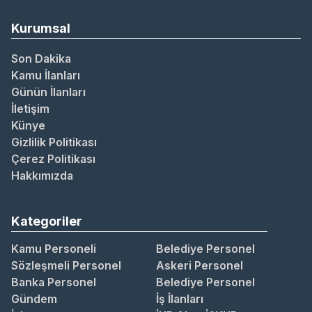
Kurumsal
Son Dakika
Kamu İlanları
Günün İlanları
İletişim
Künye
Gizlilik Politikası
Çerez Politikası
Hakkımızda
Kategoriler
Kamu Personeli
Belediye Personel
Sözleşmeli Personel
Askeri Personel
Banka Personel
Belediye Personel
Gündem
İş İlanları