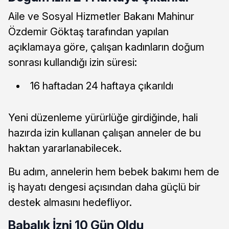
Aile ve Sosyal Hizmetler Bakanı Mahinur
Özdemir Göktaş tarafından yapılan
açıklamaya göre, çalışan kadınların doğum
sonrası kullandığı izin süresi:
16 haftadan 24 haftaya çıkarıldı
Yeni düzenleme yürürlüğe girdiğinde, hali
hazırda izin kullanan çalışan anneler de bu
haktan yararlanabilecek.
Bu adım, annelerin hem bebek bakımı hem de
iş hayatı dengesi açısından daha güçlü bir
destek almasını hedefliyor.
Babalık İzni 10 Gün Oldu