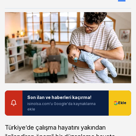
Son ilan ve haberleri kaçırma!
isinolsa.com'u Google'da kaynaklarına
ekle
Türkiye’de çalışma hayatını yakından