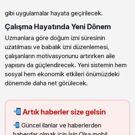
gibi uygulamalar hayata geçirilecek.
Çalışma Hayatında Yeni Dönem
Uzmanlara göre doğum izni süresinin
uzatılması ve babalık izni düzenlemesi,
çalışanların motivasyonunu artırırken aile
yapısını da güçlendirecek. Yeni sistemin hem
sosyal hem ekonomik etkileri önümüzdeki
dönemde daha net görülecek.
Artık haberler size gelsin
Güncel ilanlar ve haberlerden
haberdar olmak için İşin Olsa mobil