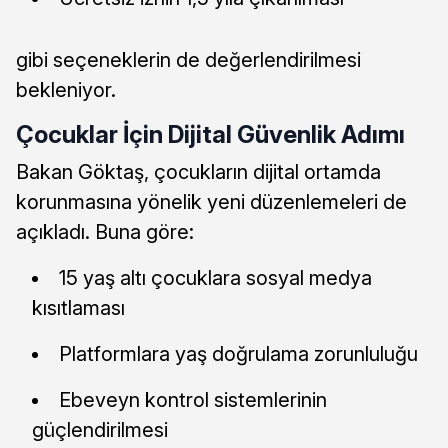
gibi seçeneklerin de değerlendirilmesi
bekleniyor.
Çocuklar İçin Dijital Güvenlik Adımı
Bakan Göktaş, çocukların dijital ortamda
korunmasına yönelik yeni düzenlemeleri de
açıkladı. Buna göre:
15 yaş altı çocuklara sosyal medya
kısıtlaması
Platformlara yaş doğrulama zorunluluğu
Ebeveyn kontrol sistemlerinin
güçlendirilmesi