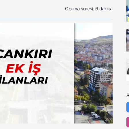
Okuma süresi: 6 dakika