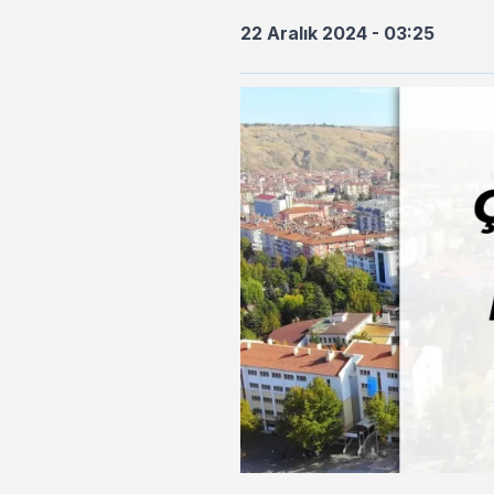
22 Aralık 2024 - 03:25