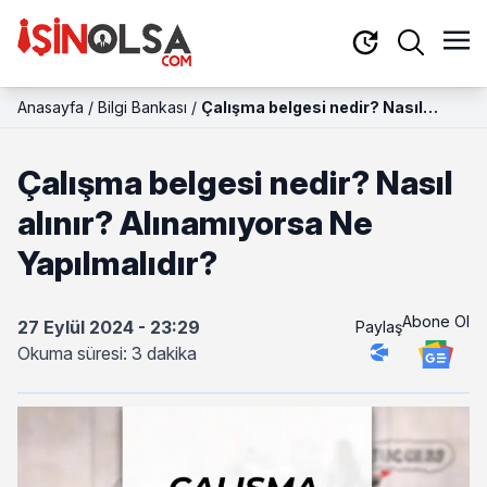
Anasayfa
/
Bilgi Bankası
/
Çalışma belgesi nedir? Nasıl
alınır? Alınamıyorsa Ne
Yapılmalıdır?
Çalışma belgesi nedir? Nasıl
alınır? Alınamıyorsa Ne
Yapılmalıdır?
Abone Ol
27 Eylül 2024 - 23:29
Paylaş
Okuma süresi: 3 dakika