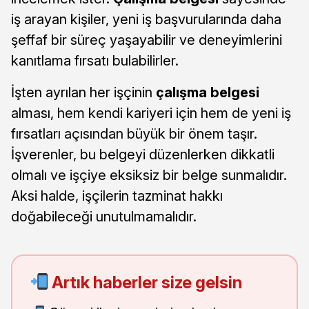
iş arayan kişiler, yeni iş başvurularında daha
şeffaf bir süreç yaşayabilir ve deneyimlerini
kanıtlama fırsatı bulabilirler.
İşten ayrılan her işçinin
çalışma belgesi
alması, hem kendi kariyeri için hem de yeni iş
fırsatları açısından büyük bir önem taşır.
İşverenler, bu belgeyi düzenlerken dikkatli
olmalı ve işçiye eksiksiz bir belge sunmalıdır.
Aksi halde, işçilerin tazminat hakkı
doğabileceği unutulmamalıdır.
Artık haberler size gelsin