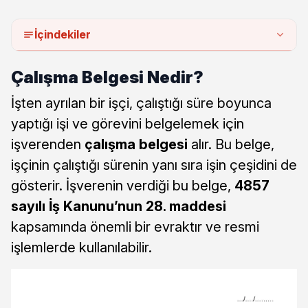
İçindekiler
Çalışma Belgesi Nedir?
İşten ayrılan bir işçi, çalıştığı süre boyunca
yaptığı işi ve görevini belgelemek için
işverenden
çalışma belgesi
alır. Bu belge,
işçinin çalıştığı sürenin yanı sıra işin çeşidini de
gösterir. İşverenin verdiği bu belge,
4857
sayılı İş Kanunu’nun 28. maddesi
kapsamında önemli bir evraktır ve resmi
işlemlerde kullanılabilir.