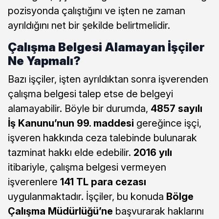
pozisyonda çalıştığını ve işten ne zaman
ayrıldığını net bir şekilde belirtmelidir.
Çalışma Belgesi Alamayan İşçiler
Ne Yapmalı?
Bazı işçiler, işten ayrıldıktan sonra işverenden
çalışma belgesi talep etse de belgeyi
alamayabilir. Böyle bir durumda,
4857 sayılı
İş Kanunu’nun 99. maddesi
gereğince işçi,
işveren hakkında ceza talebinde bulunarak
tazminat hakkı elde edebilir.
2016 yılı
itibariyle, çalışma belgesi vermeyen
işverenlere
141 TL para cezası
uygulanmaktadır. İşçiler, bu konuda
Bölge
Çalışma Müdürlüğü’ne
başvurarak haklarını