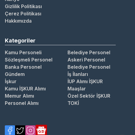
Gizlilik Politikası
Çerez Politikası
Hakkımızda
Kategoriler
Kamu Personeli
Belediye Personel
Sözleşmeli Personel
Askeri Personel
Banka Personel
Belediye Personel
Gündem
İş İlanları
İşkur
İUP Alımı İŞKUR
Kamu İŞKUR Alımı
Maaşlar
Memur Alımı
Özel Sektör İŞKUR
Personel Alımı
TOKİ