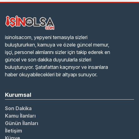
isinolsacom, yepyeni temasıyla sizleri
buluştururken, kamuya ve özele güncel memur,
işçi, personel alımlarını sizler için takip ederek en
güncel ve son dakika duyurularla sizleri
buluşturuyor. Şatafattan kaçınıyor ve insanlara
haber okuyabilecekleri bir altyapı sunuyor.
Kurumsal
Son Dakika
Kamu İlanları
Günün İlanları
İletişim
Künye