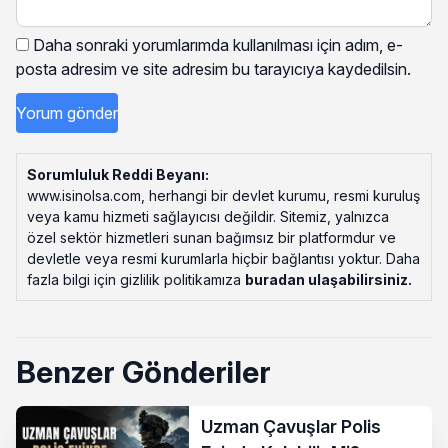
Daha sonraki yorumlarımda kullanılması için adım, e-
posta adresim ve site adresim bu tarayıcıya kaydedilsin.
Sorumluluk Reddi Beyanı:
www.isinolsa.com, herhangi bir devlet kurumu, resmi kuruluş
veya kamu hizmeti sağlayıcısı değildir. Sitemiz, yalnızca
özel sektör hizmetleri sunan bağımsız bir platformdur ve
devletle veya resmi kurumlarla hiçbir bağlantısı yoktur. Daha
fazla bilgi için gizlilik politikamıza
buradan ulaşabilirsiniz
.
Benzer Gönderiler
Uzman Çavuşlar Polis