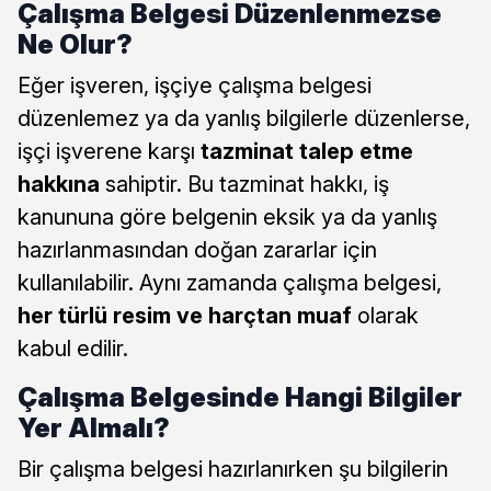
Çalışma Belgesi Düzenlenmezse
Ne Olur?
Eğer işveren, işçiye çalışma belgesi
düzenlemez ya da yanlış bilgilerle düzenlerse,
işçi işverene karşı
tazminat talep etme
hakkına
sahiptir. Bu tazminat hakkı, iş
kanununa göre belgenin eksik ya da yanlış
hazırlanmasından doğan zararlar için
kullanılabilir. Aynı zamanda çalışma belgesi,
her türlü resim ve harçtan muaf
olarak
kabul edilir.
Çalışma Belgesinde Hangi Bilgiler
Yer Almalı?
Bir çalışma belgesi hazırlanırken şu bilgilerin