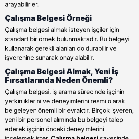
arayabilirler.
Çalışma Belgesi Örneği
Çalışma belgesi almak isteyen işçiler için
standart bir örnek bulunmaktadır. Bu belgeyi
kullanarak gerekli alanları doldurabilir ve
işverenine sunarak onay alabilir.
Çalışma Belgesi Almak, Yeni İş
Fırsatlarında Neden Önemli?
Çalışma belgesi, iş arama sürecinde işçinin
yetkinliklerini ve deneyimlerini resmi olarak
belgeleyen önemli bir evraktır. Birçok işveren,
yeni bir personel alımında bu belgeyi talep
ederek işçinin önceki deneyimlerini
incelemek ister.
Çalışma belgesi
sayesinde