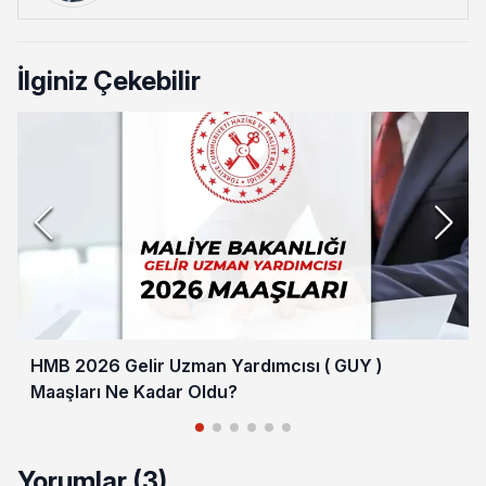
İlginiz Çekebilir
HMB 2026 Gelir Uzman Yardımcısı ( GUY )
Maaşları Ne Kadar Oldu?
Yorumlar (3)