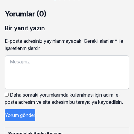
Yorumlar (0)
Bir yanıt yazın
E-posta adresiniz yayınlanmayacak.
Gerekli alanlar
*
ile
işaretlenmişlerdir
Daha sonraki yorumlarımda kullanılması için adım, e-
posta adresim ve site adresim bu tarayıcıya kaydedilsin.
Sorumluluk Reddi Beyanı: