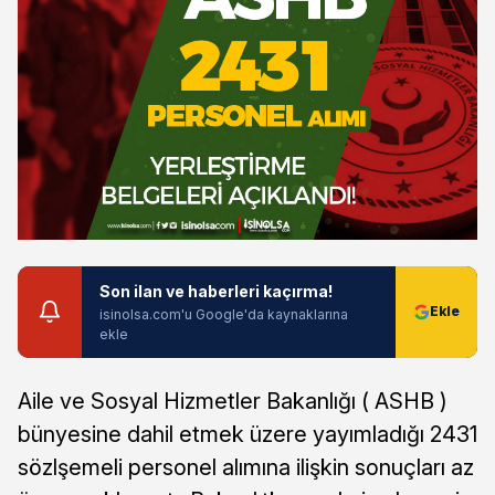
Son ilan ve haberleri kaçırma!
isinolsa.com'u Google'da kaynaklarına
ekle
Aile ve Sosyal Hizmetler Bakanlığı ( ASHB )
bünyesine dahil etmek üzere yayımladığı 2431
sözlşemeli personel alımına ilişkin sonuçları az