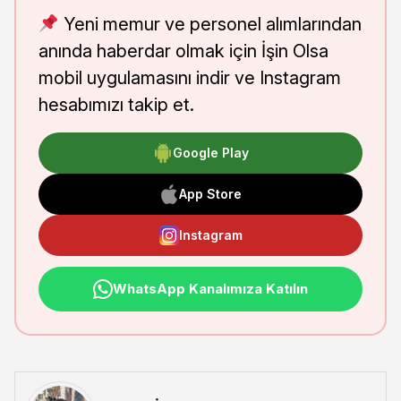
Yeni memur ve personel alımlarından
anında haberdar olmak için İşin Olsa
mobil uygulamasını indir ve Instagram
hesabımızı takip et.
Google Play
App Store
Instagram
WhatsApp Kanalımıza Katılın