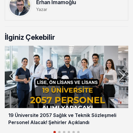
Erhan İmamoğlu
Yazar
İlginiz Çekebilir
19 Üniversite 2057 Sağlık ve Teknik Sözleşmeli
Personel Alacak! Şehirler Açıklandı