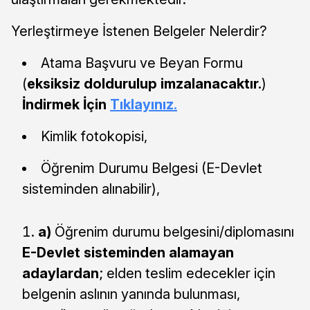
Yerleştirmeye İstenen Belgeler Nelerdir?
Atama Başvuru ve Beyan Formu
(
eksiksiz doldurulup imzalanacaktır.
)
İndirmek İçin
Tıklayınız.
Kimlik fotokopisi,
Öğrenim Durumu Belgesi (E-Devlet
sisteminden alınabilir),
a)
Öğrenim durumu belgesini/diplomasını
E-Devlet sisteminden alamayan
adaylardan
; elden teslim edecekler için
belgenin aslının yanında bulunması,