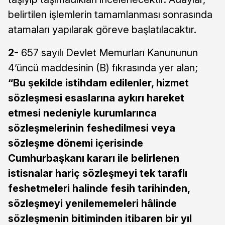
belirtilen işlemlerin tamamlanması sonrasında
atamaları yapılarak göreve başlatılacaktır.
2-
657 sayılı Devlet Memurları Kanununun
4’üncü maddesinin (B) fıkrasında yer alan;
“Bu şekilde istihdam edilenler, hizmet
sözleşmesi esaslarına aykırı hareket
etmesi nedeniyle kurumlarınca
sözleşmelerinin feshedilmesi veya
sözleşme dönemi içerisinde
Cumhurbaşkanı kararı ile belirlenen
istisnalar hariç sözleşmeyi tek taraflı
feshetmeleri halinde fesih tarihinden,
sözleşmeyi yenilememeleri hâlinde
sözleşmenin bitiminden itibaren bir yıl