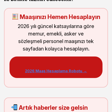
Maaşınızı Hemen Hesaplayın
2026 yılı güncel katsayılarına göre
memur, emekli, asker ve
sözleşmeli personel maaşınızı tek
sayfadan kolayca hesaplayın.
2026 Maaş Hesaplama Robotu →
Artık haberler size gelsin