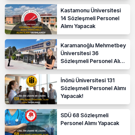
Kastamonu Üniversitesi
14 Sözleşmeli Personel
Alımı Yapacak
Karamanoğlu Mehmetbey
Üniversitesi 36
Sözleşmeli Personel Alımı
Yapacak
İnönü Üniversitesi 131
Sözleşmeli Personel Alımı
Yapacak!
SDÜ 68 Sözleşmeli
Personel Alımı Yapacak