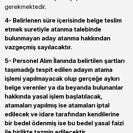
gerekmektedir.
4- Belirlenen süre içerisinde belge teslim
etmek suretiyle atanma talebinde
bulunmayan aday atanma hakkından
vazgeçmiş sayılacaktır.
5-
Personel Alım İlanında belirtilen şartları
taşımadığı tespit edilen adayın atama
işlemi yapılmayacak olup gerçeğe aykırı
belge verenler ya da beyanda bulunanlar
hakkında yasal işlem başlatılacak,
atamaları yapılmış ise atamaları iptal
edilecek ve idare tarafından kendilerine
bir bedel ödenmiş ise bu bedel yasal faizi
ile birlikte tazmin edilecektir.