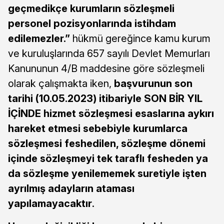
geçmedikçe kurumların sözleşmeli
personel pozisyonlarında istihdam
edilemezler.”
hükmü gereğince kamu kurum
ve kuruluşlarında 657 sayılı Devlet Memurları
Kanununun 4/B maddesine göre sözleşmeli
olarak çalışmakta iken,
başvurunun son
tarihi (10.05.2023) itibariyle SON BİR YIL
İÇİNDE hizmet sözleşmesi esaslarına aykırı
hareket etmesi sebebiyle kurumlarca
sözleşmesi feshedilen, sözleşme dönemi
içinde sözleşmeyi tek taraflı fesheden ya
da sözleşme yenilememek suretiyle işten
ayrılmış adayların ataması
yapılamayacaktır
.