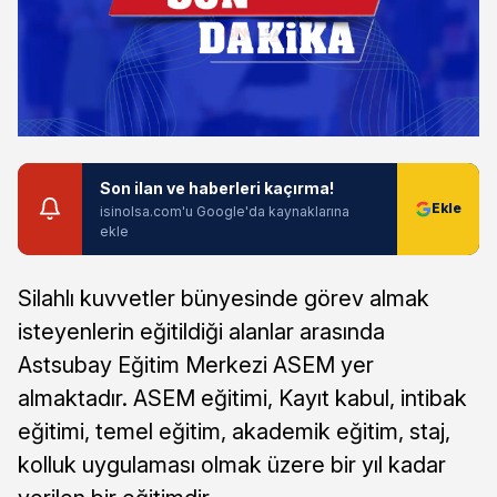
Son ilan ve haberleri kaçırma!
isinolsa.com'u Google'da kaynaklarına
ekle
Silahlı kuvvetler bünyesinde görev almak
isteyenlerin eğitildiği alanlar arasında
Astsubay Eğitim Merkezi ASEM yer
almaktadır. ASEM eğitimi, Kayıt kabul, intibak
eğitimi, temel eğitim, akademik eğitim, staj,
kolluk uygulaması olmak üzere bir yıl kadar