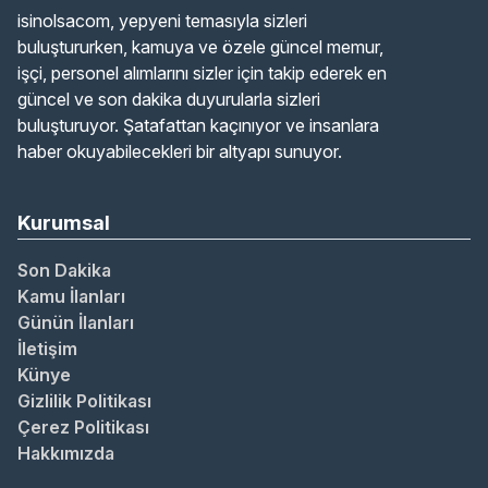
isinolsacom, yepyeni temasıyla sizleri
buluştururken, kamuya ve özele güncel memur,
işçi, personel alımlarını sizler için takip ederek en
güncel ve son dakika duyurularla sizleri
buluşturuyor. Şatafattan kaçınıyor ve insanlara
haber okuyabilecekleri bir altyapı sunuyor.
Kurumsal
Son Dakika
Kamu İlanları
Günün İlanları
İletişim
Künye
Gizlilik Politikası
Çerez Politikası
Hakkımızda