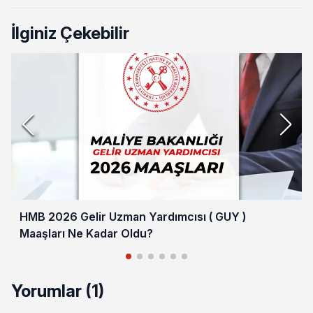
İlginiz Çekebilir
HMB 2026 Gelir Uzman Yardımcısı ( GUY )
Maaşları Ne Kadar Oldu?
Yorumlar (1)