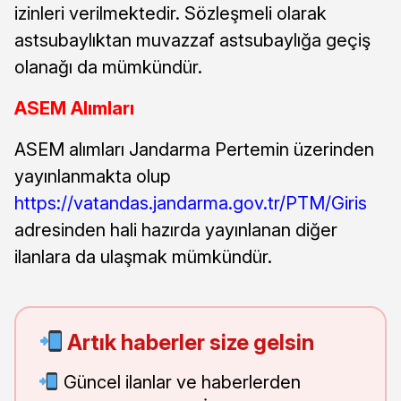
izinleri verilmektedir. Sözleşmeli olarak
astsubaylıktan muvazzaf astsubaylığa geçiş
olanağı da mümkündür.
ASEM Alımları
ASEM alımları Jandarma Pertemin üzerinden
yayınlanmakta olup
https://vatandas.jandarma.gov.tr/PTM/Giris
adresinden hali hazırda yayınlanan diğer
ilanlara da ulaşmak mümkündür.
Artık haberler size gelsin
Güncel ilanlar ve haberlerden