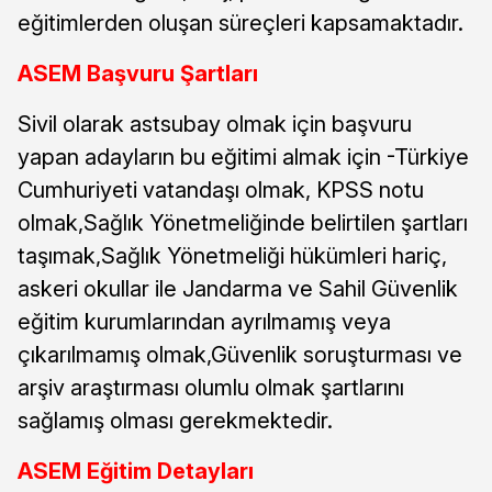
eğitimlerden oluşan süreçleri kapsamaktadır.
ASEM Başvuru Şartları
Sivil olarak astsubay olmak için başvuru
yapan adayların bu eğitimi almak için -Türkiye
Cumhuriyeti vatandaşı olmak, KPSS notu
olmak,Sağlık Yönetmeliğinde belirtilen şartları
taşımak,Sağlık Yönetmeliği hükümleri hariç,
askeri okullar ile Jandarma ve Sahil Güvenlik
eğitim kurumlarından ayrılmamış veya
çıkarılmamış olmak,Güvenlik soruşturması ve
arşiv araştırması olumlu olmak şartlarını
sağlamış olması gerekmektedir.
ASEM Eğitim Detayları