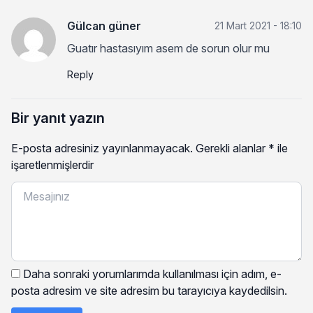
Gülcan güner
21 Mart 2021 - 18:10
Guatır hastasıyım asem de sorun olur mu
Reply
Bir yanıt yazın
E-posta adresiniz yayınlanmayacak.
Gerekli alanlar
*
ile
işaretlenmişlerdir
Daha sonraki yorumlarımda kullanılması için adım, e-
posta adresim ve site adresim bu tarayıcıya kaydedilsin.