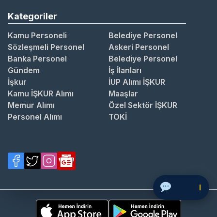
Kategoriler
Kamu Personeli
Belediye Personel
Sözleşmeli Personel
Askeri Personel
Banka Personel
Belediye Personel
Gündem
İş İlanları
İşkur
İUP Alımı İŞKUR
Kamu İŞKUR Alımı
Maaşlar
Memur Alımı
Özel Sektör İŞKUR
Personel Alımı
TOKİ
Soru So