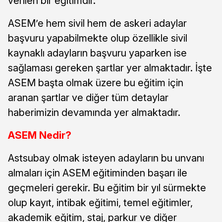
verilen bir eğitimdir.
ASEM’e hem sivil hem de askeri adaylar
başvuru yapabilmekte olup özellikle sivil
kaynaklı adayların başvuru yaparken ise
sağlaması gereken şartlar yer almaktadır. İşte
ASEM başta olmak üzere bu eğitim için
aranan şartlar ve diğer tüm detaylar
haberimizin devamında yer almaktadır.
ASEM Nedir?
Astsubay olmak isteyen adayların bu unvanı
almaları için ASEM eğitiminden başarı ile
geçmeleri gerekir. Bu eğitim bir yıl sürmekte
olup kayıt, intibak eğitimi, temel eğitimler,
akademik eğitim, staj, parkur ve diğer