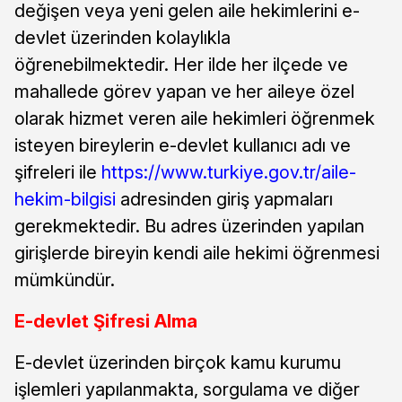
değişen veya yeni gelen aile hekimlerini e-
devlet üzerinden kolaylıkla
öğrenebilmektedir. Her ilde her ilçede ve
mahallede görev yapan ve her aileye özel
olarak hizmet veren aile hekimleri öğrenmek
isteyen bireylerin e-devlet kullanıcı adı ve
şifreleri ile
https://www.turkiye.gov.tr/aile-
hekim-bilgisi
adresinden giriş yapmaları
gerekmektedir. Bu adres üzerinden yapılan
girişlerde bireyin kendi aile hekimi öğrenmesi
mümkündür.
E-devlet Şifresi Alma
E-devlet üzerinden birçok kamu kurumu
işlemleri yapılanmakta, sorgulama ve diğer