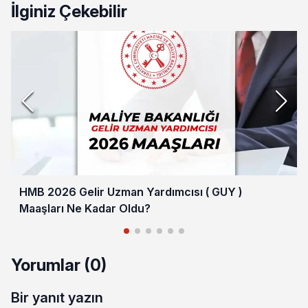
İlginiz Çekebilir
HMB 2026 Gelir Uzman Yardımcısı ( GUY )
Maaşları Ne Kadar Oldu?
Yorumlar (0)
Bir yanıt yazın