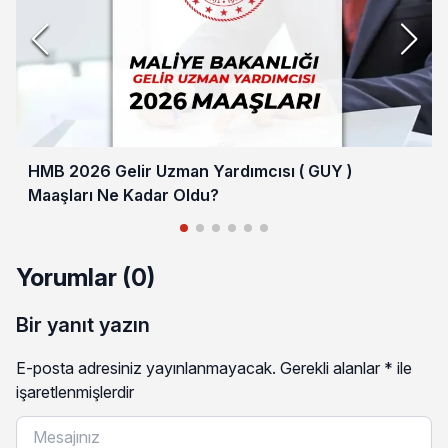
HMB 2026 Gelir Uzman Yardımcısı ( GUY )
Maaşları Ne Kadar Oldu?
Yorumlar (0)
Bir yanıt yazın
E-posta adresiniz yayınlanmayacak.
Gerekli alanlar
*
ile
işaretlenmişlerdir