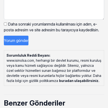
Daha sonraki yorumlarımda kullanılması için adım, e-
posta adresim ve site adresim bu tarayıcıya kaydedilsin.
Sorumluluk Reddi Beyanı:
www.isinolsa.com, herhangi bir devlet kurumu, resmi kuruluş
veya kamu hizmeti sağlayıcısı değildir. Sitemiz, yalnızca
özel sektör hizmetleri sunan bağımsız bir platformdur ve
devletle veya resmi kurumlarla hiçbir bağlantısı yoktur. Daha
fazla bilgi için gizlilik politikamıza
buradan ulaşabilirsiniz
.
Benzer Gönderiler