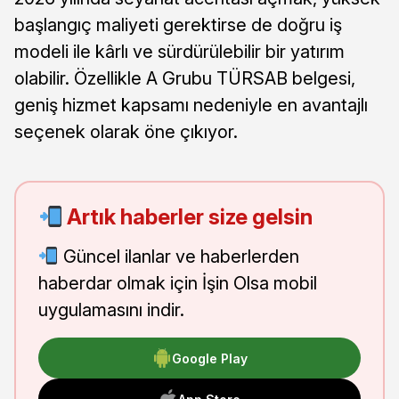
başlangıç maliyeti gerektirse de doğru iş
modeli ile kârlı ve sürdürülebilir bir yatırım
olabilir. Özellikle A Grubu TÜRSAB belgesi,
geniş hizmet kapsamı nedeniyle en avantajlı
seçenek olarak öne çıkıyor.
Artık haberler size gelsin
Güncel ilanlar ve haberlerden
haberdar olmak için İşin Olsa mobil
uygulamasını indir.
Google Play