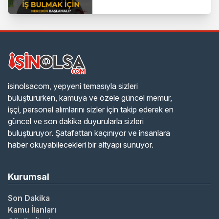
isinolsacom, yepyeni temasıyla sizleri
buluştururken, kamuya ve özele güncel memur,
işçi, personel alımlarını sizler için takip ederek en
güncel ve son dakika duyurularla sizleri
buluşturuyor. Şatafattan kaçınıyor ve insanlara
haber okuyabilecekleri bir altyapı sunuyor.
Kurumsal
Son Dakika
Kamu İlanları