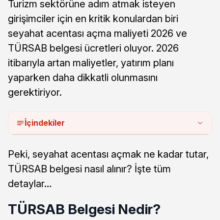
Turizm sektörüne adım atmak isteyen
girişimciler için en kritik konulardan biri
seyahat acentası açma maliyeti 2026 ve
TÜRSAB belgesi ücretleri oluyor. 2026
itibarıyla artan maliyetler, yatırım planı
yaparken daha dikkatli olunmasını
gerektiriyor.
İçindekiler
Peki, seyahat acentası açmak ne kadar tutar,
TÜRSAB belgesi nasıl alınır? İşte tüm
detaylar…
TÜRSAB Belgesi Nedir?