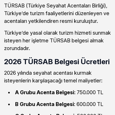
TÜRSAB (Türkiye Seyahat Acentaları Birliği),
Türkiye’de turizm faaliyetlerini düzenleyen ve
acentaları yetkilendiren resmi kuruluştur.
Türkiye’de yasal olarak turizm hizmeti sunmak
isteyen her işletme TÜRSAB belgesi almak
zorundadır.
2026 TÜRSAB Belgesi Ücretleri
2026 yılında seyahat acentası kurmak
isteyenlerin karşılaşacağı temel maliyetler:
A Grubu Acenta Belgesi:
750.000 TL
B Grubu Acenta Belgesi:
600.000 TL