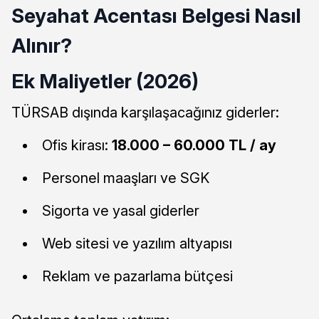
Seyahat Acentası Belgesi Nasıl
Alınır?
Ek Maliyetler (2026)
TÜRSAB dışında karşılaşacağınız giderler:
Ofis kirası:
18.000 – 60.000 TL / ay
Personel maaşları ve SGK
Sigorta ve yasal giderler
Web sitesi ve yazılım altyapısı
Reklam ve pazarlama bütçesi