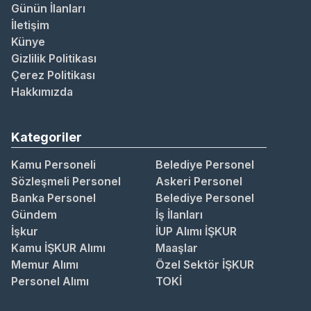
Günün İlanları
İletişim
Künye
Gizlilik Politikası
Çerez Politikası
Hakkımızda
Kategoriler
Kamu Personeli
Belediye Personel
Sözleşmeli Personel
Askeri Personel
Banka Personel
Belediye Personel
Gündem
İş İlanları
İşkur
İUP Alımı İŞKUR
Kamu İŞKUR Alımı
Maaşlar
Memur Alımı
Özel Sektör İŞKUR
Personel Alımı
TOKİ