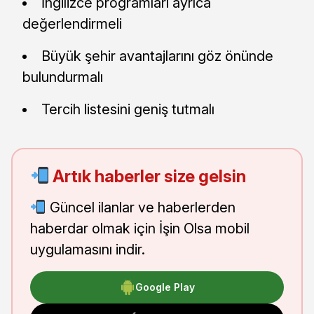
İngilizce programları ayrıca
değerlendirmeli
Büyük şehir avantajlarını göz önünde
bulundurmalı
Tercih listesini geniş tutmalı
Artık haberler size gelsin
Güncel ilanlar ve haberlerden
haberdar olmak için İşin Olsa mobil
uygulamasını indir.
Google Play