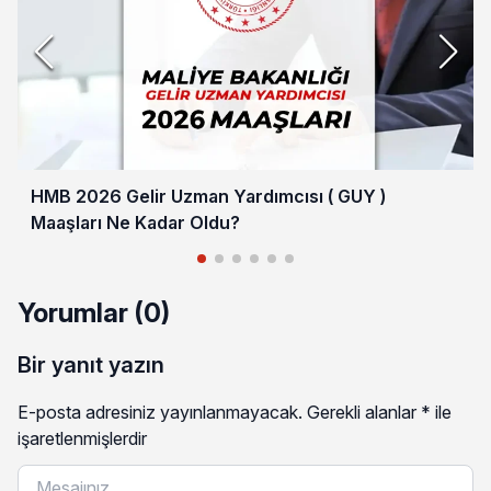
HMB 2026 Gelir Uzman Yardımcısı ( GUY )
Maaşları Ne Kadar Oldu?
Yorumlar (0)
Bir yanıt yazın
E-posta adresiniz yayınlanmayacak.
Gerekli alanlar
*
ile
işaretlenmişlerdir