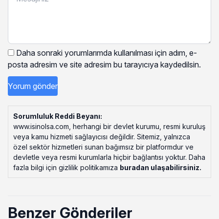
Daha sonraki yorumlarımda kullanılması için adım, e-
posta adresim ve site adresim bu tarayıcıya kaydedilsin.
Sorumluluk Reddi Beyanı:
www.isinolsa.com, herhangi bir devlet kurumu, resmi kuruluş
veya kamu hizmeti sağlayıcısı değildir. Sitemiz, yalnızca
özel sektör hizmetleri sunan bağımsız bir platformdur ve
devletle veya resmi kurumlarla hiçbir bağlantısı yoktur. Daha
fazla bilgi için gizlilik politikamıza
buradan ulaşabilirsiniz
.
Benzer Gönderiler