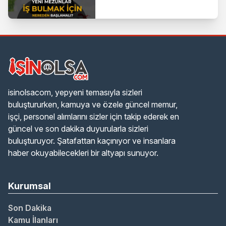
isinolsacom, yepyeni temasıyla sizleri
buluştururken, kamuya ve özele güncel memur,
işçi, personel alımlarını sizler için takip ederek en
güncel ve son dakika duyurularla sizleri
buluşturuyor. Şatafattan kaçınıyor ve insanlara
haber okuyabilecekleri bir altyapı sunuyor.
Kurumsal
Son Dakika
Kamu İlanları