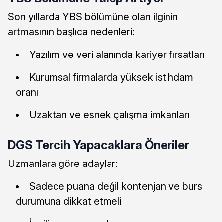
Son yıllarda YBS bölümüne olan ilginin
artmasının başlıca nedenleri:
Yazılım ve veri alanında kariyer fırsatları
Kurumsal firmalarda yüksek istihdam
oranı
Uzaktan ve esnek çalışma imkanları
DGS Tercih Yapacaklara Öneriler
Uzmanlara göre adaylar:
Sadece puana değil kontenjan ve burs
durumuna dikkat etmeli