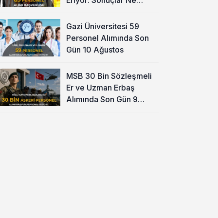
Zaman?
Gazi Üniversitesi 59
Personel Alımında Son
Gün 10 Ağustos
MSB 30 Bin Sözleşmeli
Er ve Uzman Erbaş
Alımında Son Gün 9
Ağustos