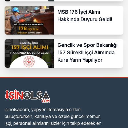
Duyuru!
MSB 178 İşçi Alımı
Hakkında Duyuru Geldi!
Gençlik ve Spor Bakanlığı
157 Sürekli İşçi Alımında
Kura Yarın Yapılıyor
isinolsacom, yepyeni temasıyla sizleri
buluştururken, kamuya ve özele güncel memur,
işçi, personel alımlarını sizler için takip ederek en