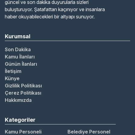
güncel ve son dakika duyurularla sizleri
buluşturuyor. Şatafattan kaçınıyor ve insanlara
haber okuyabilecekleri bir altyapı sunuyor.
Kurumsal
Son Dakika
Kamu İlanları
Günün İlanları
İletişim
Künye
Gizlilik Politikası
Çerez Politikası
Hakkımızda
Kategoriler
Kamu Personeli
Belediye Personel