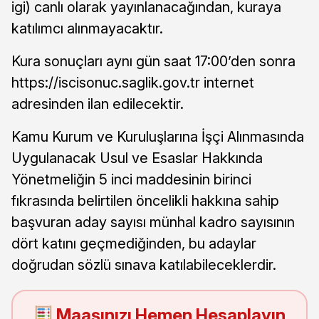
igi) canlı olarak yayınlanacağından, kuraya
katılımcı alınmayacaktır.
Kura sonuçları aynı gün saat 17:00’den sonra
https://iscisonuc.saglik.gov.tr internet
adresinden ilan edilecektir.
Kamu Kurum ve Kuruluşlarına İşçi Alınmasında
Uygulanacak Usul ve Esaslar Hakkında
Yönetmeliğin 5 inci maddesinin birinci
fıkrasında belirtilen öncelikli hakkına sahip
başvuran aday sayısı münhal kadro sayısının
dört katını geçmediğinden, bu adaylar
doğrudan sözlü sınava katılabileceklerdir.
Maaşınızı Hemen Hesaplayın