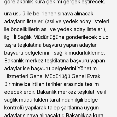
göre akanlık kura çekimi gerçekleştirecek.
ura usulü ile belirlenen sınava alınacak
adayların listeleri (asıl ve yedek aday listeleri
ile önceliklilerin asıl ve yedek aday listeleri),
ilgili İl Sağlık Müdürlüğüne gönderilecek olup
taşra teşkilatına başvuru yapan adaylar
başvuru belgelerini il sağlık müdürlüklerine,
Bakanlık merkez teşkilatına başvuru yapan
adaylar ise başvuru belgelerini Yönetim
Hizmetleri Genel Müdürlüğü Genel Evrak
Birimine belirtilen tarihler arasında teslim
edeceklerdir. Bakanlık merkez teşkilatı ve il
sağlık müdürlükleri tarafından ilgili belge
kontrolü yapılarak talep şartlarına uygun
adaylar sınava alınacaktır. Bakanlıkça kura