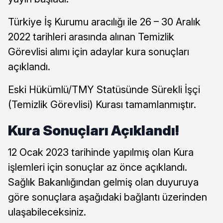
Türkiye İş Kurumu aracılığı ile 26 – 30 Aralık
2022 tarihleri arasında alınan Temizlik
Görevlisi alımı için adaylar kura sonuçları
açıklandı.
Eski Hükümlü/TMY Statüsünde Sürekli İşçi
(Temizlik Görevlisi) Kurası tamamlanmıştır.
Kura Sonuçları Açıklandı!
12 Ocak 2023 tarihinde yapılmış olan Kura
işlemleri için sonuçlar az önce açıklandı.
Sağlık Bakanlığından gelmiş olan duyuruya
göre sonuçlara aşağıdaki bağlantı üzerinden
ulaşabileceksiniz.