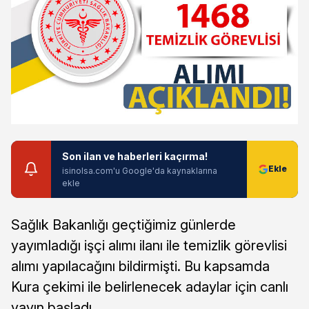
Son ilan ve haberleri kaçırma!
isinolsa.com'u Google'da kaynaklarına
ekle
Sağlık Bakanlığı geçtiğimiz günlerde
yayımladığı işçi alımı ilanı ile temizlik görevlisi
alımı yapılacağını bildirmişti. Bu kapsamda
Kura çekimi ile belirlenecek adaylar için canlı
yayın başladı.