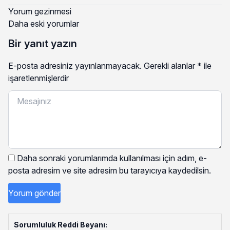
Yorum gezinmesi
Daha eski yorumlar
Bir yanıt yazın
E-posta adresiniz yayınlanmayacak.
Gerekli alanlar
*
ile
işaretlenmişlerdir
Daha sonraki yorumlarımda kullanılması için adım, e-
posta adresim ve site adresim bu tarayıcıya kaydedilsin.
Sorumluluk Reddi Beyanı: