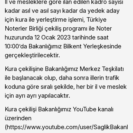
İl ve mesleklere göre ilan edilen kadro sayısı
kadar asıl ve asıl sayı kadar da yedek aday
için kura ile yerleştirme işlemi, Türkiye
Noterler Birliği çekiliş programı ile Noter
huzurunda 12 Ocak 2023 tarihinde saat
10:00’da Bakanlığımız Bilkent Yerleşkesinde
gerçekleştirilecektir.
Kura çekilişine Bakanlığımız Merkez Teşkilatı
ile başlanacak olup, daha sonra illerin trafik
koduna göre sıralı şekilde, her bir il ve meslek
için ayrı ayrı yapılacaktır.
Kura çekilişi Bakanlığımız YouTube kanalı
üzerinden
(https://www.youtube.com/user/SaglikBakanl