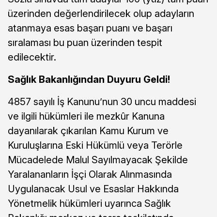
üzerinden değerlendirilecek olup adayların
atanmaya esas başarı puanı ve başarı
sıralaması bu puan üzerinden tespit
edilecektir.
Sağlık Bakanlığından Duyuru Geldi!
4857 sayılı İş Kanunu’nun 30 uncu maddesi
ve ilgili hükümleri ile mezkûr Kanuna
dayanılarak çıkarılan Kamu Kurum ve
Kuruluşlarına Eski Hükümlü veya Terörle
Mücadelede Malul Sayılmayacak Şekilde
Yaralananların İşçi Olarak Alınmasında
Uygulanacak Usul ve Esaslar Hakkında
Yönetmelik hükümleri uyarınca Sağlık