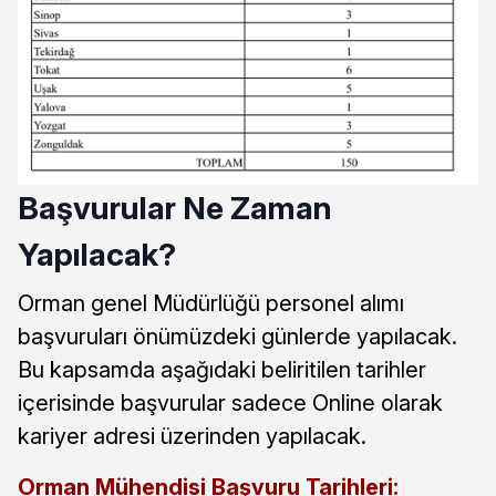
Başvurular Ne Zaman
Yapılacak?
Orman genel Müdürlüğü personel alımı
başvuruları önümüzdeki günlerde yapılacak.
Bu kapsamda aşağıdaki beliritilen tarihler
içerisinde başvurular sadece Online olarak
kariyer adresi üzerinden yapılacak.
Orman Mühendisi Başvuru Tarihleri: