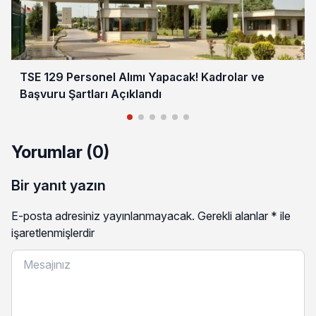
TSE 129 Personel Alımı Yapacak! Kadrolar ve
Başvuru Şartları Açıklandı
Yorumlar (0)
Bir yanıt yazın
E-posta adresiniz yayınlanmayacak.
Gerekli alanlar
*
ile
işaretlenmişlerdir