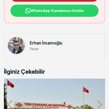
WhatsApp Kanalımıza Katılın
Erhan İmamoğlu
Yazar
İlginiz Çekebilir