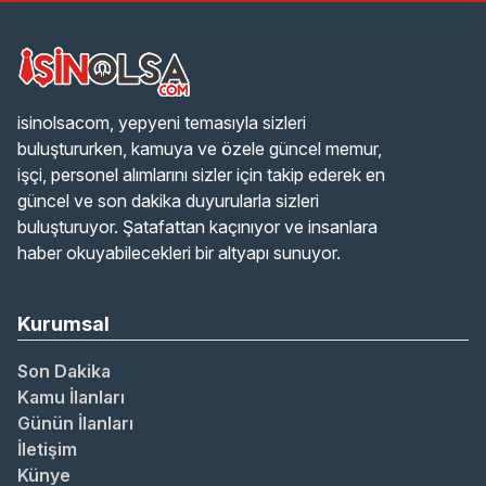
isinolsacom, yepyeni temasıyla sizleri
buluştururken, kamuya ve özele güncel memur,
işçi, personel alımlarını sizler için takip ederek en
güncel ve son dakika duyurularla sizleri
buluşturuyor. Şatafattan kaçınıyor ve insanlara
haber okuyabilecekleri bir altyapı sunuyor.
Kurumsal
Son Dakika
Kamu İlanları
Günün İlanları
İletişim
Künye