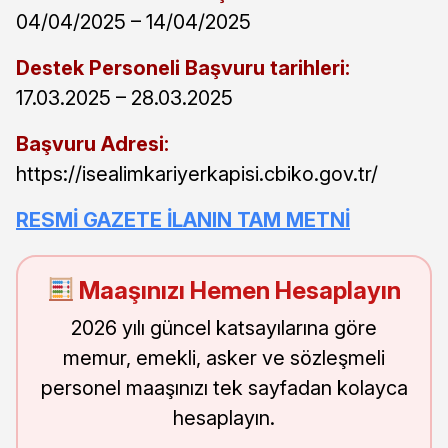
04/04/2025 – 14/04/2025
Destek Personeli Başvuru tarihleri:
17.03.2025 – 28.03.2025
Başvuru Adresi:
https://isealimkariyerkapisi.cbiko.gov.tr/
RESMİ GAZETE İLANIN TAM METNİ
Maaşınızı Hemen Hesaplayın
2026 yılı güncel katsayılarına göre
memur, emekli, asker ve sözleşmeli
personel maaşınızı tek sayfadan kolayca
hesaplayın.