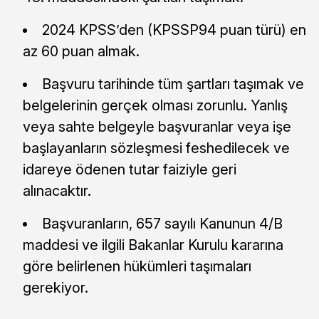
2024 KPSS’den (KPSSP94 puan türü) en
az 60 puan almak.
Başvuru tarihinde tüm şartları taşımak ve
belgelerinin gerçek olması zorunlu. Yanlış
veya sahte belgeyle başvuranlar veya işe
başlayanların sözleşmesi feshedilecek ve
idareye ödenen tutar faiziyle geri
alınacaktır.
Başvuranların, 657 sayılı Kanunun 4/B
maddesi ve ilgili Bakanlar Kurulu kararına
göre belirlenen hükümleri taşımaları
gerekiyor.