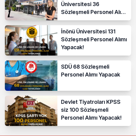
Üniversitesi 36
Sözleşmeli Personel Alımı
Yapacak
İnönü Üniversitesi 131
Sözleşmeli Personel Alımı
Yapacak!
SDÜ 68 Sözleşmeli
Personel Alımı Yapacak
Devlet Tiyatroları KPSS
siz 100 Sözleşmeli
Personel Alımı Yapacak!