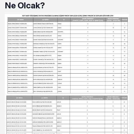
Ne Olcak?