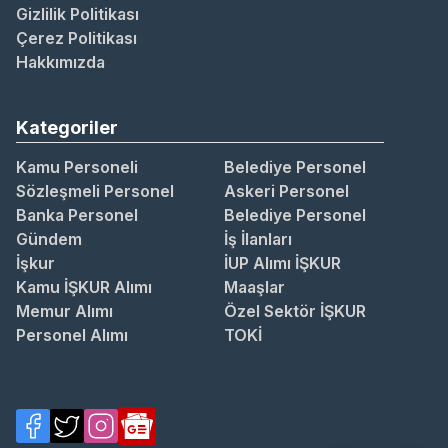
Gizlilik Politikası
Çerez Politikası
Hakkımızda
Kategoriler
Kamu Personeli
Belediye Personel
Sözleşmeli Personel
Askeri Personel
Banka Personel
Belediye Personel
Gündem
İş İlanları
İşkur
İUP Alımı İŞKUR
Kamu İŞKUR Alımı
Maaşlar
Memur Alımı
Özel Sektör İŞKUR
Personel Alımı
TOKİ