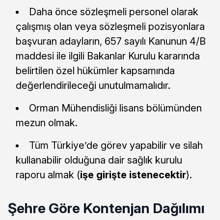
Daha önce sözleşmeli personel olarak
çalışmış olan veya sözleşmeli pozisyonlara
başvuran adayların, 657 sayılı Kanunun 4/B
maddesi ile ilgili Bakanlar Kurulu kararında
belirtilen özel hükümler kapsamında
değerlendirileceği unutulmamalıdır.
Orman Mühendisliği lisans bölümünden
mezun olmak.
Tüm Türkiye’de görev yapabilir ve silah
kullanabilir olduğuna dair sağlık kurulu
raporu almak (
işe girişte istenecektir
).
Şehre Göre Kontenjan Dağılımı