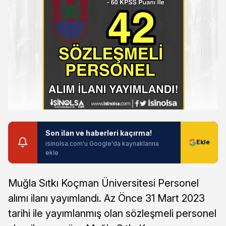
Son ilan ve haberleri kaçırma!
isinolsa.com'u Google'da kaynaklarına
ekle
Muğla Sıtkı Koçman Üniversitesi Personel
alımı ilanı yayımlandı. Az Önce 31 Mart 2023
tarihi ile yayımlanmış olan sözleşmeli personel