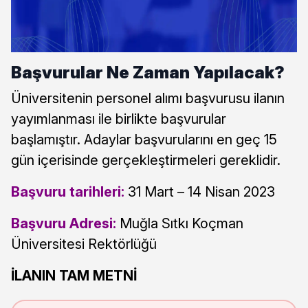
Başvurular Ne Zaman Yapılacak?
Üniversitenin personel alımı başvurusu ilanın
yayımlanması ile birlikte başvurular
başlamıştır. Adaylar başvurularını en geç 15
gün içerisinde gerçekleştirmeleri gereklidir.
Başvuru tarihleri:
31 Mart – 14 Nisan 2023
Başvuru Adresi:
Muğla Sıtkı Koçman
Üniversitesi Rektörlüğü
İLANIN TAM METNİ