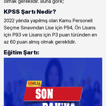
olmak gereklidir. Buna göre;
KPSS Şartı Nedir?
2022 yılında yapılmış olan Kamu Personeli
Seçme Sınavından Lise için P94, Ön Lisans
için P93 ve Lisans için P3 puan türünden en
az 60 puan almış olmak gereklidir.
Eğitim Şartı: