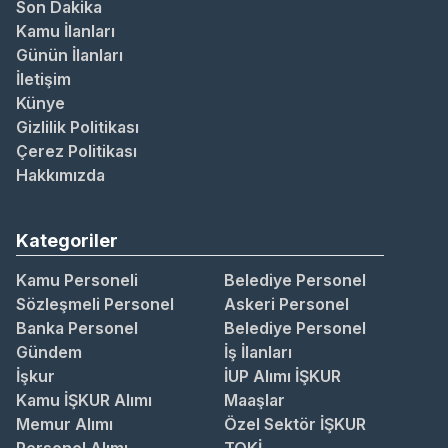
Son Dakika
Kamu İlanları
Günün İlanları
İletişim
Künye
Gizlilik Politikası
Çerez Politikası
Hakkımızda
Kategoriler
Kamu Personeli
Belediye Personel
Sözleşmeli Personel
Askeri Personel
Banka Personel
Belediye Personel
Gündem
İş İlanları
İşkur
İUP Alımı İŞKUR
Kamu İŞKUR Alımı
Maaşlar
Memur Alımı
Özel Sektör İŞKUR