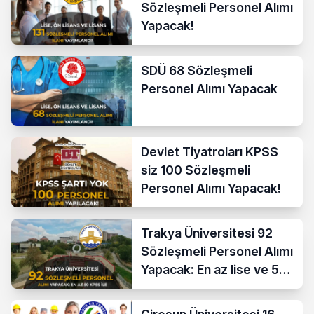
Sözleşmeli Personel Alımı
Yapacak!
SDÜ 68 Sözleşmeli
Personel Alımı Yapacak
Devlet Tiyatroları KPSS
siz 100 Sözleşmeli
Personel Alımı Yapacak!
Trakya Üniversitesi 92
Sözleşmeli Personel Alımı
Yapacak: En az lise ve 50
KPSS İle