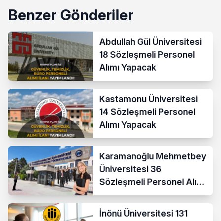
Benzer Gönderiler
Abdullah Gül Üniversitesi
18 Sözleşmeli Personel
Alımı Yapacak
Kastamonu Üniversitesi
14 Sözleşmeli Personel
Alımı Yapacak
Karamanoğlu Mehmetbey
Üniversitesi 36
Sözleşmeli Personel Alımı
Yapacak
İnönü Üniversitesi 131