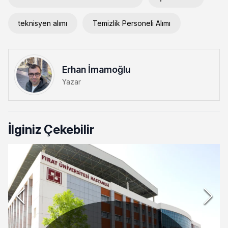
teknisyen alımı
Temizlik Personeli Alımı
Erhan İmamoğlu
Yazar
İlginiz Çekebilir