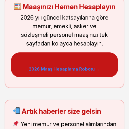
Maaşınızı Hemen Hesaplayın
2026 yılı güncel katsayılarına göre
memur, emekli, asker ve
sözleşmeli personel maaşınızı tek
sayfadan kolayca hesaplayın.
2026 Maaş Hesaplama Robotu →
Artık haberler size gelsin
Yeni memur ve personel alımlarından