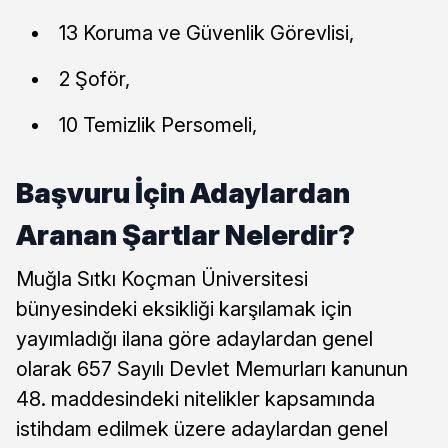
13 Koruma ve Güvenlik Görevlisi,
2 Şoför,
10 Temizlik Persomeli,
Başvuru İçin Adaylardan
Aranan Şartlar Nelerdir?
Muğla Sıtkı Koçman Üniversitesi
bünyesindeki eksikliği karşılamak için
yayımladığı ilana göre adaylardan genel
olarak 657 Sayılı Devlet Memurları kanunun
48. maddesindeki nitelikler kapsamında
istihdam edilmek üzere adaylardan genel