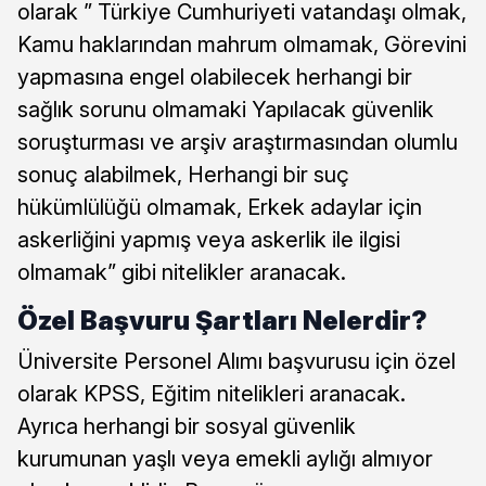
olarak ” Türkiye Cumhuriyeti vatandaşı olmak,
Kamu haklarından mahrum olmamak, Görevini
yapmasına engel olabilecek herhangi bir
sağlık sorunu olmamaki Yapılacak güvenlik
soruşturması ve arşiv araştırmasından olumlu
sonuç alabilmek, Herhangi bir suç
hükümlülüğü olmamak, Erkek adaylar için
askerliğini yapmış veya askerlik ile ilgisi
olmamak” gibi nitelikler aranacak.
Özel Başvuru Şartları Nelerdir?
Üniversite Personel Alımı başvurusu için özel
olarak KPSS, Eğitim nitelikleri aranacak.
Ayrıca herhangi bir sosyal güvenlik
kurumunan yaşlı veya emekli aylığı almıyor