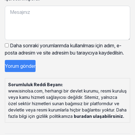
Daha sonraki yorumlarımda kullanılması için adım, e-
posta adresim ve site adresim bu tarayıcıya kaydedilsin.
Sorumluluk Reddi Beyanı:
www.isinolsa.com, herhangi bir devlet kurumu, resmi kuruluş
veya kamu hizmeti sağlayıcısı değildir. Sitemiz, yalnızca
özel sektör hizmetleri sunan bağımsız bir platformdur ve
devletle veya resmi kurumlarla hiçbir bağlantısı yoktur. Daha
fazla bilgi için gizlilik politikamıza
buradan ulaşabilirsiniz
.