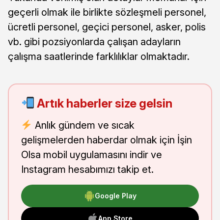
geçerli olmak ile birlikte sözleşmeli personel,
ücretli personel, geçici personel, asker, polis
vb. gibi pozsiyonlarda çalışan adayların
çalışma saatlerinde farklılıklar olmaktadır.
Artık haberler size gelsin
Anlık gündem ve sıcak
gelişmelerden haberdar olmak için İşin
Olsa mobil uygulamasını indir ve
Instagram hesabımızı takip et.
Google Play
App Store