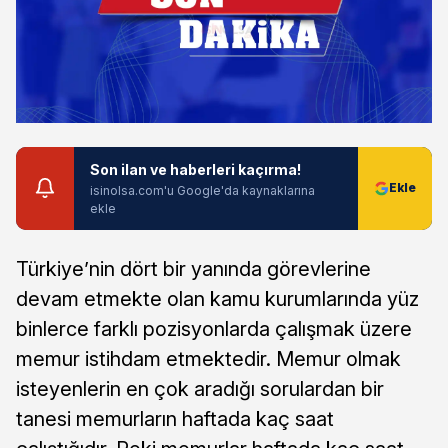
Son ilan ve haberleri kaçırma!
isinolsa.com'u Google'da kaynaklarına
ekle
Türkiye’nin dört bir yanında görevlerine
devam etmekte olan kamu kurumlarında yüz
binlerce farklı pozisyonlarda çalışmak üzere
memur istihdam etmektedir. Memur olmak
isteyenlerin en çok aradığı sorulardan bir
tanesi memurların haftada kaç saat