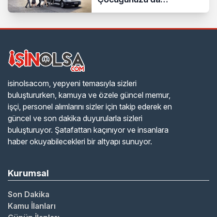
Bindirebilirsiniz
isinolsacom, yepyeni temasıyla sizleri
buluştururken, kamuya ve özele güncel memur,
işçi, personel alımlarını sizler için takip ederek en
güncel ve son dakika duyurularla sizleri
buluşturuyor. Şatafattan kaçınıyor ve insanlara
haber okuyabilecekleri bir altyapı sunuyor.
Kurumsal
Son Dakika
Kamu İlanları