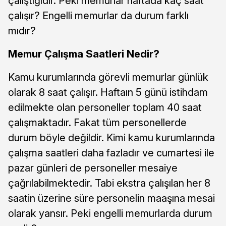
çalıştığıdır. Peki memurlar haftada kaç saat
çalışır? Engelli memurlar da durum farklı
mıdır?
Memur Çalışma Saatleri Nedir?
Kamu kurumlarında görevli memurlar günlük
olarak 8 saat çalışır. Haftaın 5 günü istihdam
edilmekte olan personeller toplam 40 saat
çalışmaktadır. Fakat tüm personellerde
durum böyle değildir. Kimi kamu kurumlarında
çalışma saatleri daha fazladır ve cumartesi ile
pazar günleri de personeller mesaiye
çağrılabilmektedir. Tabi ekstra çalışılan her 8
saatin üzerine süre personelin maaşına mesai
olarak yansır. Peki engelli memurlarda durum