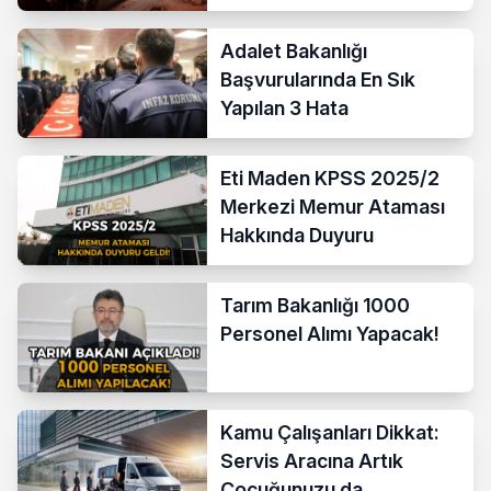
Adalet Bakanlığı
Başvurularında En Sık
Yapılan 3 Hata
Eti Maden KPSS 2025/2
Merkezi Memur Ataması
Hakkında Duyuru
Tarım Bakanlığı 1000
Personel Alımı Yapacak!
Kamu Çalışanları Dikkat:
Servis Aracına Artık
Çocuğunuzu da