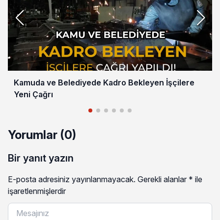
Kamuda ve Belediyede Kadro Bekleyen İşçilere
Yeni Çağrı
Yorumlar (0)
Bir yanıt yazın
E-posta adresiniz yayınlanmayacak.
Gerekli alanlar
*
ile
işaretlenmişlerdir