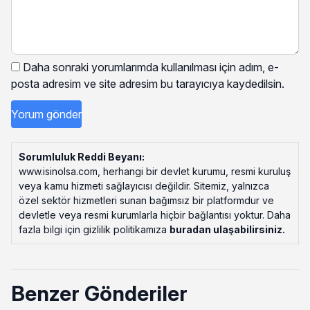
Daha sonraki yorumlarımda kullanılması için adım, e-
posta adresim ve site adresim bu tarayıcıya kaydedilsin.
Sorumluluk Reddi Beyanı:
www.isinolsa.com, herhangi bir devlet kurumu, resmi kuruluş
veya kamu hizmeti sağlayıcısı değildir. Sitemiz, yalnızca
özel sektör hizmetleri sunan bağımsız bir platformdur ve
devletle veya resmi kurumlarla hiçbir bağlantısı yoktur. Daha
fazla bilgi için gizlilik politikamıza
buradan ulaşabilirsiniz
.
Benzer Gönderiler