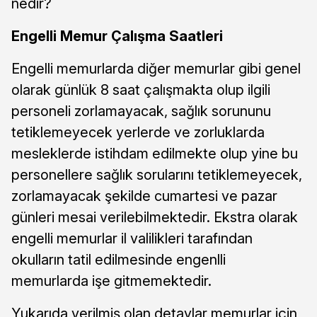
nedir?
Engelli Memur Çalışma Saatleri
Engelli memurlarda diğer memurlar gibi genel
olarak günlük 8 saat çalışmakta olup ilgili
personeli zorlamayacak, sağlık sorununu
tetiklemeyecek yerlerde ve zorluklarda
mesleklerde istihdam edilmekte olup yine bu
personellere sağlık sorularını tetiklemeyecek,
zorlamayacak şekilde cumartesi ve pazar
günleri mesai verilebilmektedir. Ekstra olarak
engelli memurlar il valilikleri tarafından
okulların tatil edilmesinde engenlli
memurlarda işe gitmemektedir.
Yukarıda verilmiş olan detaylar memurlar için