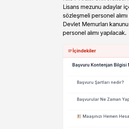
Lisans mezunu adaylar içe
sözleşmeli personel alımı 
Devlet Memurları kanunu 
personel alımı yapılacak.
İçindekiler
Başvuru Kontenjan Bilgisi
Başvuru Şartları nedir?
Başvurular Ne Zaman Yap
Maaşınızı Hemen Hesa