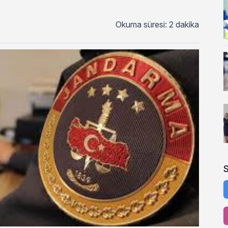
Okuma süresi: 2 dakika