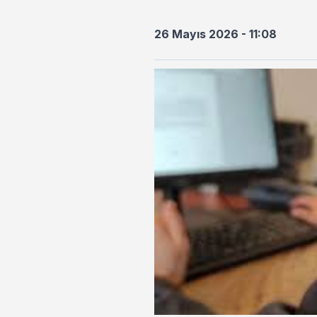
26 Mayıs 2026 - 11:08