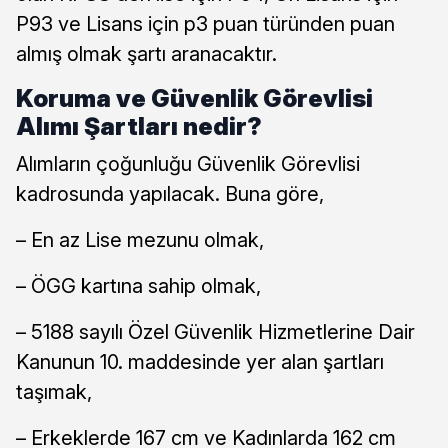
P93 ve Lisans için p3 puan türünden puan
almış olmak şartı aranacaktır.
Koruma ve Güvenlik Görevlisi
Alımı Şartları nedir?
Alımların çoğunluğu Güvenlik Görevlisi
kadrosunda yapılacak. Buna göre,
– En az Lise mezunu olmak,
– ÖGG kartına sahip olmak,
– 5188 sayılı Özel Güvenlik Hizmetlerine Dair
Kanunun 10. maddesinde yer alan şartları
taşımak,
– Erkeklerde 167 cm ve Kadınlarda 162 cm