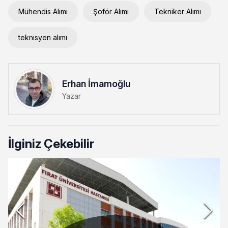
Mühendis Alımı
Şoför Alımı
Tekniker Alımı
teknisyen alımı
Erhan İmamoğlu
Yazar
İlginiz Çekebilir