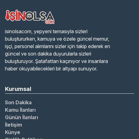
isinolsacom, yepyeni temasıyla sizleri
buluştururken, kamuya ve özele güncel memur,
işçi, personel alımlarını sizler için takip ederek en
güncel ve son dakika duyurularla sizleri
buluşturuyor. Şatafattan kaçınıyor ve insanlara
haber okuyabilecekleri bir altyapı sunuyor.
Kurumsal
Son Dakika
Kamu İlanları
Günün İlanları
İletişim
Künye