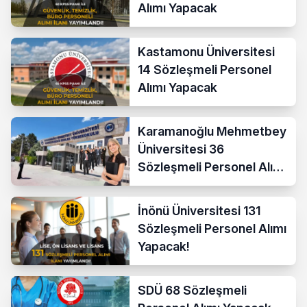
Alımı Yapacak
Kastamonu Üniversitesi
14 Sözleşmeli Personel
Alımı Yapacak
Karamanoğlu Mehmetbey
Üniversitesi 36
Sözleşmeli Personel Alımı
Yapacak
İnönü Üniversitesi 131
Sözleşmeli Personel Alımı
Yapacak!
SDÜ 68 Sözleşmeli