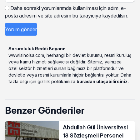
Daha sonraki yorumlarımda kullanılması için adım, e-
posta adresim ve site adresim bu tarayıcıya kaydedilsin.
Sorumluluk Reddi Beyanı:
www.isinolsa.com, herhangi bir devlet kurumu, resmi kuruluş
veya kamu hizmeti sağlayıcısı değildir. Sitemiz, yalnızca
özel sektör hizmetleri sunan bağımsız bir platformdur ve
devletle veya resmi kurumlarla hiçbir bağlantısı yoktur. Daha
fazla bilgi için gizlilik politikamıza
buradan ulaşabilirsiniz
.
Benzer Gönderiler
Abdullah Gül Üniversitesi
18 Sözleşmeli Personel