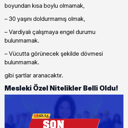
boyundan kısa boylu olmamak,
– 30 yaşını doldurmamış olmak,
– Vardiyalı çalışmaya engel durumu
bulunmamak.
– Vücutta görünecek şekilde dövmesi
bulunmamak.
gibi şartlar aranacaktır.
Mesleki Özel Nitelikler Belli Oldu!