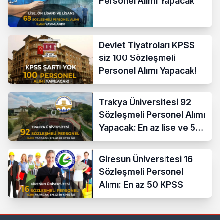
Personel Alımı Yapacak
Devlet Tiyatroları KPSS
siz 100 Sözleşmeli
Personel Alımı Yapacak!
Trakya Üniversitesi 92
Sözleşmeli Personel Alımı
Yapacak: En az lise ve 50
KPSS İle
Giresun Üniversitesi 16
Sözleşmeli Personel
Alımı: En az 50 KPSS