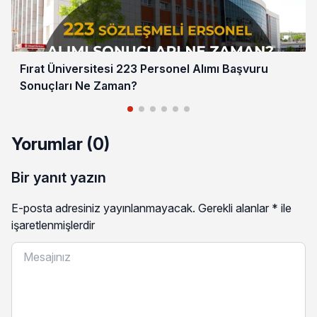
Fırat Üniversitesi 223 Personel Alımı Başvuru
Sonuçları Ne Zaman?
Yorumlar (0)
Bir yanıt yazın
E-posta adresiniz yayınlanmayacak.
Gerekli alanlar
*
ile
işaretlenmişlerdir