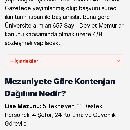
Gazetede yayımlanmış olup başvuru süreci
ilan tarihi itibari ile başlamıştır. Buna göre
Üniversite alımları 657 Sayılı Devlet Memurları
kanunu kapsamında olmak üzere 4/B
sözleşmeli yapılacak.
İçindekiler
Mezuniyete Göre Kontenjan
Dağılımı Nedir?
Lise Mezunu:
5 Teknisyen, 11 Destek
Personeli, 4 Şoför, 24 Koruma ve Güvenlik
Görevlisi