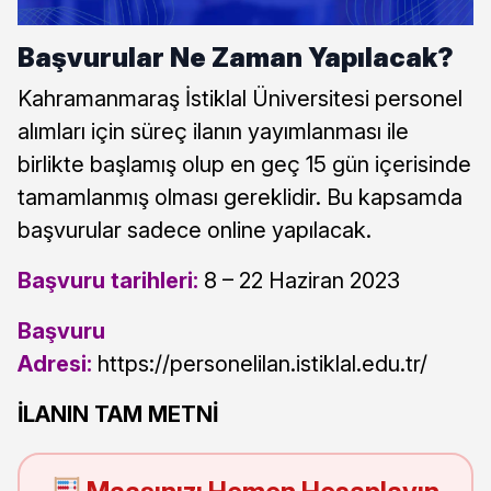
Başvurular Ne Zaman Yapılacak?
Kahramanmaraş İstiklal Üniversitesi personel
alımları için süreç ilanın yayımlanması ile
birlikte başlamış olup en geç 15 gün içerisinde
tamamlanmış olması gereklidir. Bu kapsamda
başvurular sadece online yapılacak.
Başvuru tarihleri:
8 – 22 Haziran 2023
Başvuru
Adresi:
https://personelilan.istiklal.edu.tr/
İLANIN TAM METNİ