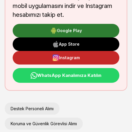
mobil uygulamasını indir ve Instagram
hesabımızı takip et.
Google Play
App Store
Instagram
WhatsApp Kanalımıza Katılın
Destek Personeli Alımı
Koruma ve Güvenlik Görevlisi Alımı