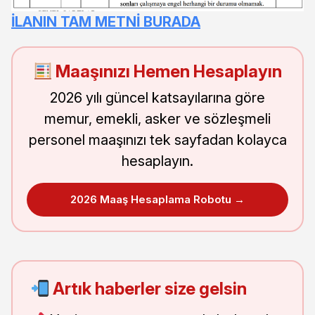
İLANIN TAM METNİ BURADA
Maaşınızı Hemen Hesaplayın
2026 yılı güncel katsayılarına göre
memur, emekli, asker ve sözleşmeli
personel maaşınızı tek sayfadan kolayca
hesaplayın.
2026 Maaş Hesaplama Robotu →
Artık haberler size gelsin