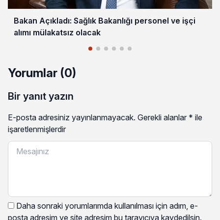
Bakan Açıkladı: Sağlık Bakanlığı personel ve işçi
alımı mülakatsız olacak
Yorumlar (0)
Bir yanıt yazın
E-posta adresiniz yayınlanmayacak.
Gerekli alanlar
*
ile
işaretlenmişlerdir
Daha sonraki yorumlarımda kullanılması için adım, e-
posta adresim ve site adresim bu tarayıcıya kaydedilsin.