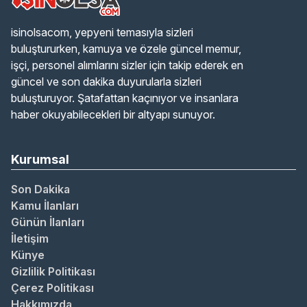
isinolsacom, yepyeni temasıyla sizleri
buluştururken, kamuya ve özele güncel memur,
işçi, personel alımlarını sizler için takip ederek en
güncel ve son dakika duyurularla sizleri
buluşturuyor. Şatafattan kaçınıyor ve insanlara
haber okuyabilecekleri bir altyapı sunuyor.
Kurumsal
Son Dakika
Kamu İlanları
Günün İlanları
İletişim
Künye
Gizlilik Politikası
Çerez Politikası
Hakkımızda