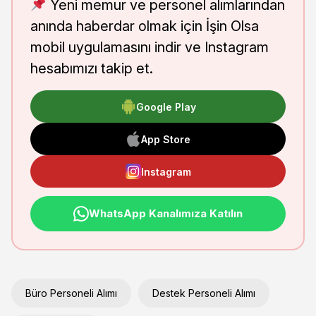
Yeni memur ve personel alımlarından
anında haberdar olmak için İşin Olsa
mobil uygulamasını indir ve Instagram
hesabımızı takip et.
Google Play
App Store
Instagram
WhatsApp Kanalımıza Katılın
Büro Personeli Alımı
Destek Personeli Alımı