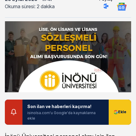
Okuma süresi: 2 dakika
Son ilan ve haberleri kaçırma!
isinolsa.com'u Google'da kaynaklarına
ekle