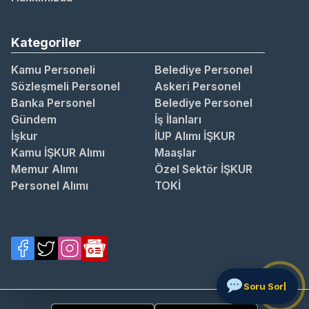
Kategoriler
Kamu Personeli
Belediye Personel
Sözleşmeli Personel
Askeri Personel
Banka Personel
Belediye Personel
Gündem
İş İlanları
İşkur
İUP Alımı İŞKUR
Kamu İŞKUR Alımı
Maaşlar
Memur Alımı
Özel Sektör İŞKUR
Personel Alımı
TOKİ
S