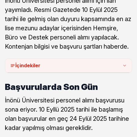
İnönü Üniversitesi personel alımı için ilan
yayımladı. Resmi Gazetede 10 Eylül 2025
tarihi ile gelmiş olan duyuru kapsamında en az
lise mezunu adaylar içerisinden Hemşire,
Büro ve Destek personeli alımı yapılacak.
Kontenjan bilgisi ve başvuru şartları haberde.
İçindekiler
Başvurularda Son Gün
İnönü Üniversitesi personel alımı başvurusu
sona eriyor. 10 Eyllü 2025 tarihi ile başlamış
olan başvurular en geç 24 Eylül 2025 tarihine
kadar yapılmış olması gereklidir.