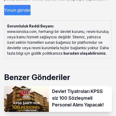
Sorumluluk Reddi Beyanı:
www.isinolsa.com, herhangi bir devlet kurumu, resmi kuruluş
veya kamu hizmeti sağlayıcısı değildir. Sitemiz, yalnızca
özel sektör hizmetleri sunan bağımsız bir platformdur ve
devletle veya resmi kurumlarla hiçbir bağlantısı yoktur. Daha
fazla bilgi için gizlilik politikamıza
buradan ulaşabilirsiniz
.
Benzer Gönderiler
Devlet Tiyatroları KPSS
siz 100 Sözleşmeli
Personel Alımı Yapacak!