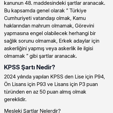
kanunun 48. maddesindeki şartlar aranacak.
Bu kapsamda genel olarak ” Türkiye
Cumhuriyeti vatandaşı olmak, Kamu
haklarından mahrum olmamak, Görevini
yapmasına engel olabilecek herhangi bir
sağlık sorunu olmamak, Erkek adaylar için
askerliğini yapmış veya askerlik ile ilgisi
olmamak ” gibi şartlar aranacak.
KPSS Şartı Nedir?
2024 yılında yapılan KPSS den Lise için P94,
Ön Lisans için P93 ve Lisans için P3 puan
türünden en az 50 puan almış olmak
gereklidir.
Mesleki Şartlar Nelerdir?