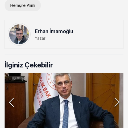
Hemşire Alımı
Erhan İmamoğlu
Yazar
İlginiz Çekebilir