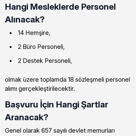
Hangi Mesleklerde Personel
Alınacak?
14 Hemşire,
2 Büro Personeli,
2 Destek Personeli,
olmak üzere toplamda 18 sözleşmeli personel
alımı gerçekleştirilecektir.
Başvuru İçin Hangi Şartlar
Aranacak?
Genel olarak 657 sayılı devlet memurları