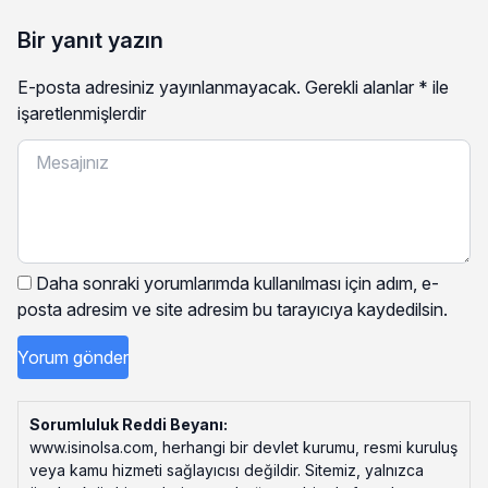
Bir yanıt yazın
E-posta adresiniz yayınlanmayacak.
Gerekli alanlar
*
ile
işaretlenmişlerdir
Daha sonraki yorumlarımda kullanılması için adım, e-
posta adresim ve site adresim bu tarayıcıya kaydedilsin.
Sorumluluk Reddi Beyanı:
www.isinolsa.com, herhangi bir devlet kurumu, resmi kuruluş
veya kamu hizmeti sağlayıcısı değildir. Sitemiz, yalnızca