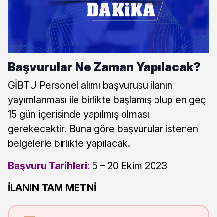
Başvurular Ne Zaman Yapılacak?
GİBTU Personel alımı başvurusu ilanın
yayımlanması ile birlikte başlamış olup en geç
15 gün içerisinde yapılmış olması
gerekecektir. Buna göre başvurular istenen
belgelerle birlikte yapılacak.
Başvuru Tarihleri:
5 – 20 Ekim 2023
İLANIN TAM
METNİ