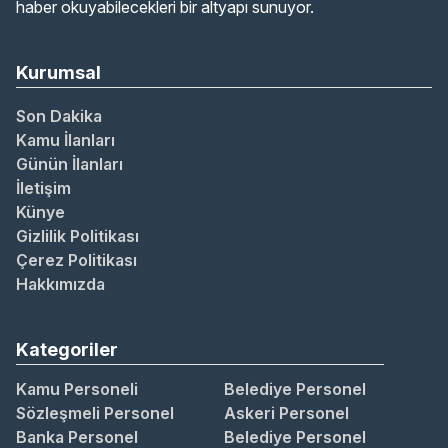
haber okuyabilecekleri bir altyapı sunuyor.
Kurumsal
Son Dakika
Kamu İlanları
Günün İlanları
İletişim
Künye
Gizlilik Politikası
Çerez Politikası
Hakkımızda
Kategoriler
Kamu Personeli
Belediye Personel
Sözleşmeli Personel
Askeri Personel
Banka Personel
Belediye Personel