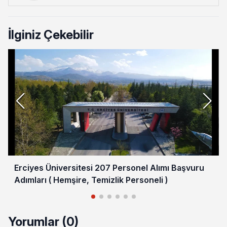
İlginiz Çekebilir
Erciyes Üniversitesi 207 Personel Alımı Başvuru
Adımları ( Hemşire, Temizlik Personeli )
Yorumlar (0)