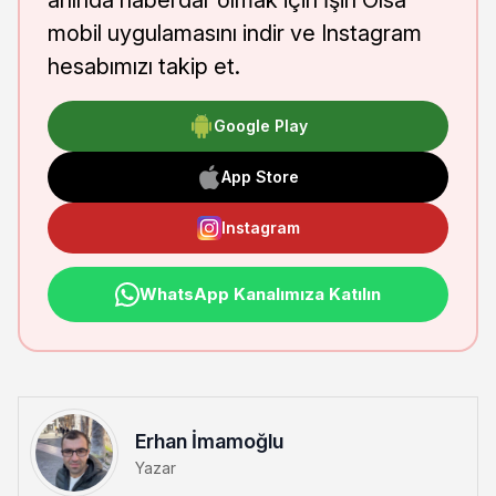
mobil uygulamasını indir ve Instagram
hesabımızı takip et.
Google Play
App Store
Instagram
WhatsApp Kanalımıza Katılın
Erhan İmamoğlu
Yazar