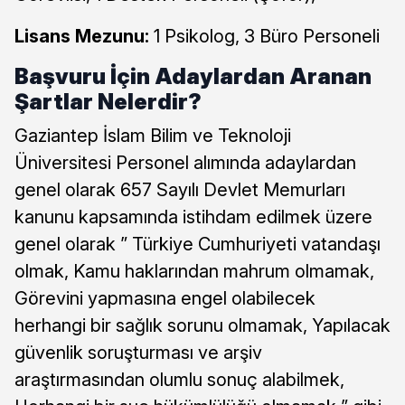
Lisans Mezunu:
1 Psikolog, 3 Büro Personeli
Başvuru İçin Adaylardan Aranan
Şartlar Nelerdir?
Gaziantep İslam Bilim ve Teknoloji
Üniversitesi Personel alımında adaylardan
genel olarak 657 Sayılı Devlet Memurları
kanunu kapsamında istihdam edilmek üzere
genel olarak ” Türkiye Cumhuriyeti vatandaşı
olmak, Kamu haklarından mahrum olmamak,
Görevini yapmasına engel olabilecek
herhangi bir sağlık sorunu olmamak, Yapılacak
güvenlik soruşturması ve arşiv
araştırmasından olumlu sonuç alabilmek,