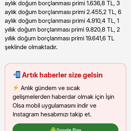
aylık doğum borçlanması primi 1.636,8 TL, 3
aylık doğum borçlanması primi 2.455,2 TL, 6
aylık doğum borçlanması primi 4.910,4 TL, 1
yıllık doğum borçlanması primi 9.820,8 TL, 2
yıllık doğum borçlanması primi 19.641,6 TL
şeklinde olmaktadır.
Artık haberler size gelsin
Anlık gündem ve sıcak
gelişmelerden haberdar olmak için İşin
Olsa mobil uygulamasını indir ve
Instagram hesabımızı takip et.
Google Play