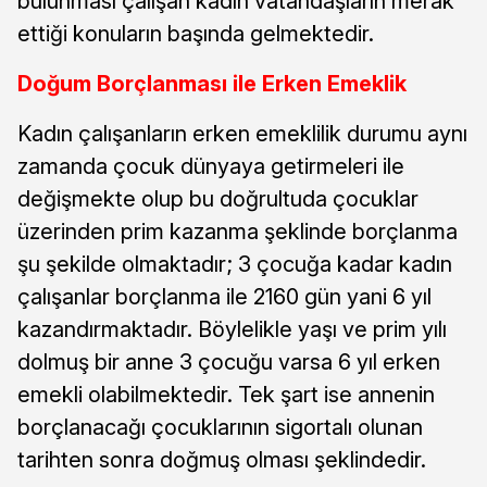
bulunması çalışan kadın vatandaşların merak
ettiği konuların başında gelmektedir.
Doğum Borçlanması ile Erken Emeklik
Kadın çalışanların erken emeklilik durumu aynı
zamanda çocuk dünyaya getirmeleri ile
değişmekte olup bu doğrultuda çocuklar
üzerinden prim kazanma şeklinde borçlanma
şu şekilde olmaktadır; 3 çocuğa kadar kadın
çalışanlar borçlanma ile 2160 gün yani 6 yıl
kazandırmaktadır. Böylelikle yaşı ve prim yılı
dolmuş bir anne 3 çocuğu varsa 6 yıl erken
emekli olabilmektedir. Tek şart ise annenin
borçlanacağı çocuklarının sigortalı olunan
tarihten sonra doğmuş olması şeklindedir.