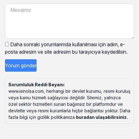
Daha sonraki yorumlarımda kullanılması için adım, e-
posta adresim ve site adresim bu tarayıcıya kaydedilsin.
Sorumluluk Reddi Beyanı:
www.isinolsa.com, herhangi bir devlet kurumu, resmi kuruluş
veya kamu hizmeti sağlayıcısı değildir. Sitemiz, yalnızca
özel sektör hizmetleri sunan bağımsız bir platformdur ve
devletle veya resmi kurumlarla hiçbir bağlantısı yoktur. Daha
fazla bilgi için gizlilik politikamıza
buradan ulaşabilirsiniz
.