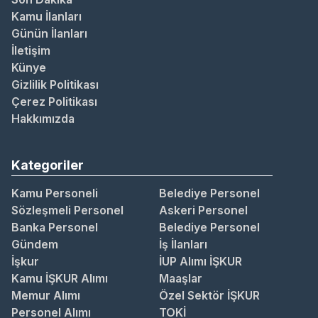
Kamu İlanları
Günün İlanları
İletişim
Künye
Gizlilik Politikası
Çerez Politikası
Hakkımızda
Kategoriler
Kamu Personeli
Belediye Personel
Sözleşmeli Personel
Askeri Personel
Banka Personel
Belediye Personel
Gündem
İş İlanları
İşkur
İUP Alımı İŞKUR
Kamu İŞKUR Alımı
Maaşlar
Memur Alımı
Özel Sektör İŞKUR
Personel Alımı
TOKİ