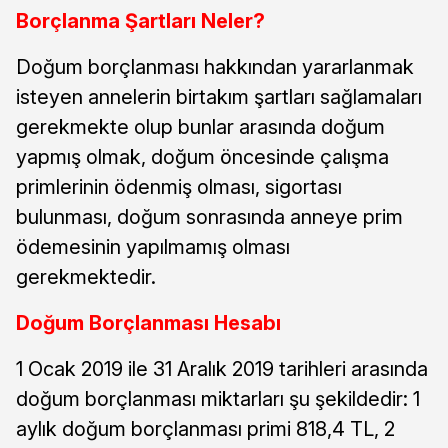
Borçlanma Şartları Neler?
Doğum borçlanması hakkından yararlanmak
isteyen annelerin birtakım şartları sağlamaları
gerekmekte olup bunlar arasında doğum
yapmış olmak, doğum öncesinde çalışma
primlerinin ödenmiş olması, sigortası
bulunması, doğum sonrasında anneye prim
ödemesinin yapılmamış olması
gerekmektedir.
Doğum Borçlanması Hesabı
1 Ocak 2019 ile 31 Aralık 2019 tarihleri arasında
doğum borçlanması miktarları şu şekildedir: 1
aylık doğum borçlanması primi 818,4 TL, 2