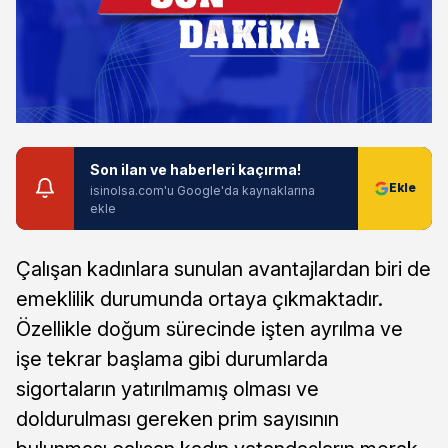
Son ilan ve haberleri kaçırma!
isinolsa.com'u Google'da kaynaklarına
ekle
Çalışan kadınlara sunulan avantajlardan biri de
emeklilik durumunda ortaya çıkmaktadır.
Özellikle doğum sürecinde işten ayrılma ve
işe tekrar başlama gibi durumlarda
sigortaların yatırılmamış olması ve
doldurulması gereken prim sayısının