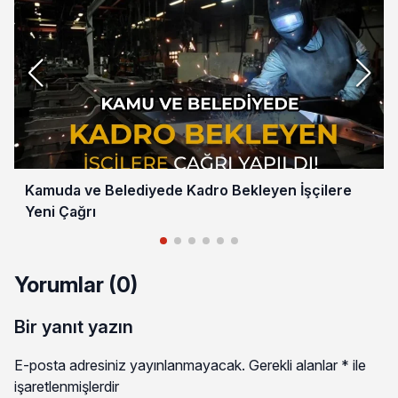
Kamuda ve Belediyede Kadro Bekleyen İşçilere
Yeni Çağrı
Yorumlar (0)
Bir yanıt yazın
E-posta adresiniz yayınlanmayacak.
Gerekli alanlar
*
ile
işaretlenmişlerdir