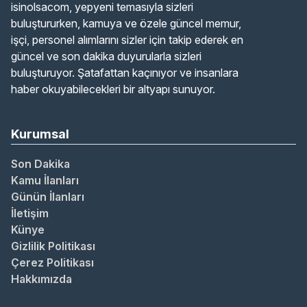
isinolsacom, yepyeni temasıyla sizleri
buluştururken, kamuya ve özele güncel memur,
işçi, personel alımlarını sizler için takip ederek en
güncel ve son dakika duyurularla sizleri
buluşturuyor. Şatafattan kaçınıyor ve insanlara
haber okuyabilecekleri bir altyapı sunuyor.
Kurumsal
Son Dakika
Kamu İlanları
Günün İlanları
İletişim
Künye
Gizlilik Politikası
Çerez Politikası
Hakkımızda