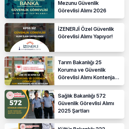
Mezunu Güvenlik
Görevlisi Alımı 2026
İZENERJİ Özel Güvenlik
Görevlisi Alımı Yapıyor!
Tarım Bakanlığı 25
Koruma ve Güvenlik
Görevlisi Alımı Kontenjan
Dağılımı
Sağlık Bakanlığı 572
Güvenlik Görevlisi Alımı
2025 Şartları