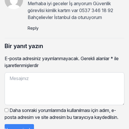
Merhaba iyi geceler İş arıyorum Güvenlik
görevlisi kimlik kartım var 0537 346 18 92
Bahçelievler İstanbul da oturuyorum
Reply
Bir yanıt yazın
E-posta adresiniz yayınlanmayacak.
Gerekli alanlar
*
ile
işaretlenmişlerdir
Daha sonraki yorumlarımda kullanılması için adım, e-
posta adresim ve site adresim bu tarayıcıya kaydedilsin.