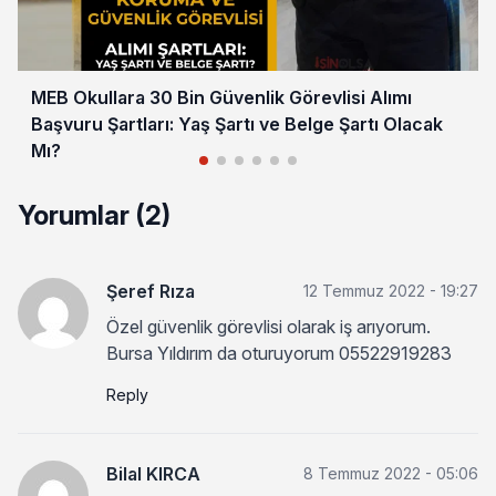
MEB Okullara 30 Bin Güvenlik Görevlisi Alımı
Başvuru Şartları: Yaş Şartı ve Belge Şartı Olacak
Mı?
Yorumlar (2)
Şeref Rıza
12 Temmuz 2022 - 19:27
Özel güvenlik görevlisi olarak iş arıyorum.
Bursa Yıldırım da oturuyorum 05522919283
Reply
Bilal KIRCA
8 Temmuz 2022 - 05:06