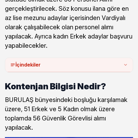
gerçekleştirilecek. Söz konusu ilana göre en
az lise mezunu adaylar içerisinden Vardiyalı
olarak çalışabilecek olan personel alımı
yapılacak. Ayrıca kadın Erkek adaylar başvuru
yapabilecekler.
İçindekiler
Kontenjan Bilgisi Nedir?
BURULAŞ bünyesindeki boşluğu karşılamak
üzere, 51 Erkek ve 5 Kadın olmak üzere
toplamda 56 Güvenlik Görevlisi alımı
yapılacak.