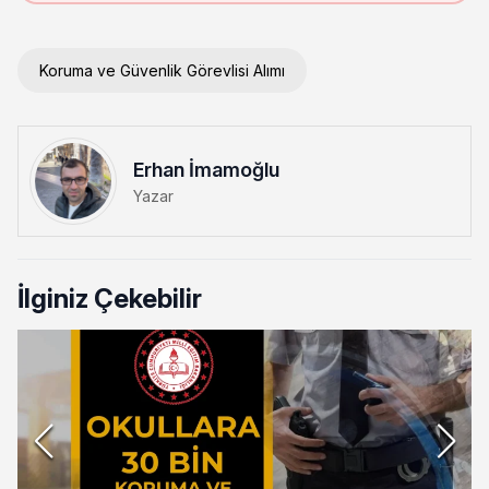
Koruma ve Güvenlik Görevlisi Alımı
Erhan İmamoğlu
Yazar
İlginiz Çekebilir