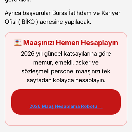
Ayrıca başvurular Bursa İstihdam ve Kariyer
Ofisi ( BİKO ) adresine yapılacak.
Maaşınızı Hemen Hesaplayın
2026 yılı güncel katsayılarına göre
memur, emekli, asker ve
sözleşmeli personel maaşınızı tek
sayfadan kolayca hesaplayın.
2026 Maaş Hesaplama Robotu →