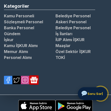
Kategoriler
Kamu Personeli
Belediye Personel
Sözleşmeli Personel
Askeri Personel
Banka Personel
Belediye Personel
Gündem
İş İlanları
İşkur
İUP Alımı İŞKUR
Kamu İŞKUR Alımı
Maaşlar
Memur Alımı
Özel Sektör İŞKUR
Personel Alımı
TOKİ
Soru