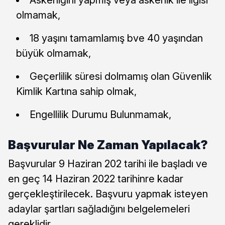
olmamak,
18 yaşını tamamlamış bve 40 yaşından
büyük olmamak,
Geçerlilik süresi dolmamış olan Güvenlik
Kimlik Kartına sahip olmak,
Engellilik Durumu Bulunmamak,
Başvurular Ne Zaman Yapılacak?
Başvurular 9 Haziran 202 tarihi ile başladı ve
en geç 14 Haziran 2022 tarihinre kadar
gerçekleştirilecek. Başvuru yapmak isteyen
adaylar şartları sağladığını belgelemeleri
gereklidir.