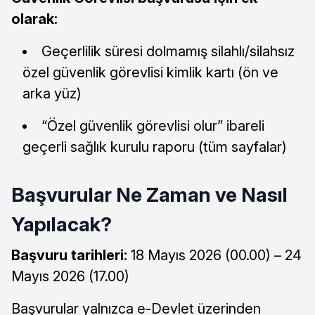
olarak:
Geçerlilik süresi dolmamış silahlı/silahsız
özel güvenlik görevlisi kimlik kartı (ön ve
arka yüz)
“Özel güvenlik görevlisi olur” ibareli
geçerli sağlık kurulu raporu (tüm sayfalar)
Başvurular Ne Zaman ve Nasıl
Yapılacak?
Başvuru tarihleri:
18 Mayıs 2026 (00.00) – 24
Mayıs 2026 (17.00)
Başvurular yalnızca e-Devlet üzerinden