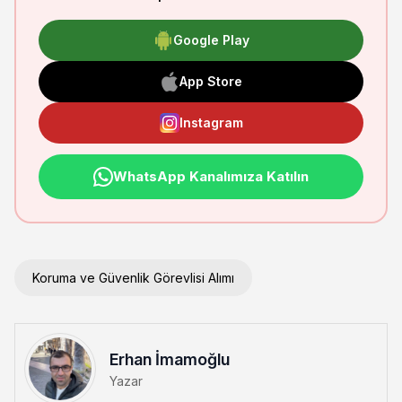
Google Play
App Store
Instagram
WhatsApp Kanalımıza Katılın
Koruma ve Güvenlik Görevlisi Alımı
Erhan İmamoğlu
Yazar