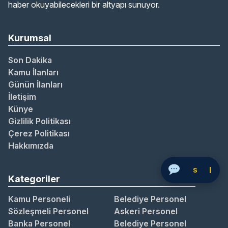
haber okuyabilecekleri bir altyapı sunuyor.
Kurumsal
Son Dakika
Kamu İlanları
Günün İlanları
İletişim
Künye
Gizlilik Politikası
Çerez Politikası
Hakkımızda
Soru Sor
Kategoriler
Kamu Personeli
Belediye Personel
Sözleşmeli Personel
Askeri Personel
Banka Personel
Belediye Personel