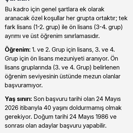
Bu kadro için genel şartlara ek olarak
aranacak özel koşullar her grupta ortaktır; tek
fark lisans (1-2. grup) ile ön lisans (3-4. grup)
ayrımı ve üst öğrenim sınırlamasıdır.
Öğrenim:
1. ve 2. Grup için lisans, 3. ve 4.
Grup için ön lisans mezuniyeti aranıyor. Ön
lisans gruplarında (3. ve 4. Grup) belirlenen
öğrenim seviyesinin üstünde mezun olanlar
başvuramıyor.
Yaş sınırı:
Son başvuru tarihi olan 24 Mayıs
2026 itibarıyla 40 yaşını doldurmamış olmak
gerekiyor. Doğum tarihi 24 Mayıs 1986 ve
sonrası olan adaylar başvuru yapabilir.