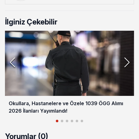
İlginiz Çekebilir
Okullara, Hastanelere ve Özele 1039 ÖGG Alımı
2026 İlanları Yayımlandı!
Yorumlar (0)