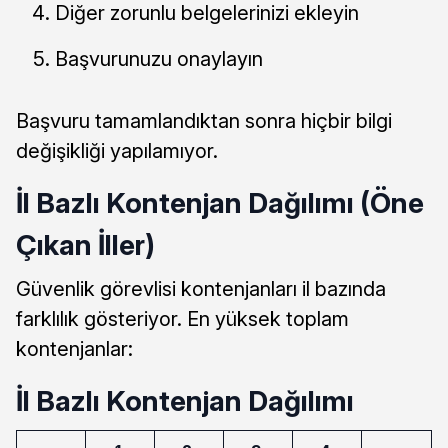
Diğer zorunlu belgelerinizi ekleyin
Başvurunuzu onaylayın
Başvuru tamamlandıktan sonra hiçbir bilgi
değişikliği yapılamıyor.
İl Bazlı Kontenjan Dağılımı (Öne
Çıkan İller)
Güvenlik görevlisi kontenjanları il bazında
farklılık gösteriyor. En yüksek toplam
kontenjanlar:
İl Bazlı Kontenjan Dağılımı