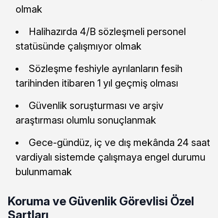
olmak
Halihazırda 4/B sözleşmeli personel
statüsünde çalışmıyor olmak
Sözleşme feshiyle ayrılanların fesih
tarihinden itibaren 1 yıl geçmiş olması
Güvenlik soruşturması ve arşiv
araştırması olumlu sonuçlanmak
Gece-gündüz, iç ve dış mekânda 24 saat
vardiyalı sistemde çalışmaya engel durumu
bulunmamak
Koruma ve Güvenlik Görevlisi Özel
Şartları