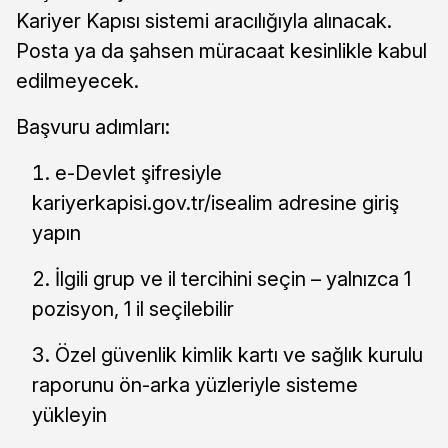
Kariyer Kapısı sistemi aracılığıyla alınacak.
Posta ya da şahsen müracaat kesinlikle kabul
edilmeyecek.
Başvuru adımları:
e-Devlet şifresiyle
kariyerkapisi.gov.tr/isealim adresine giriş
yapın
İlgili grup ve il tercihini seçin – yalnızca 1
pozisyon, 1 il seçilebilir
Özel güvenlik kimlik kartı ve sağlık kurulu
raporunu ön-arka yüzleriyle sisteme
yükleyin