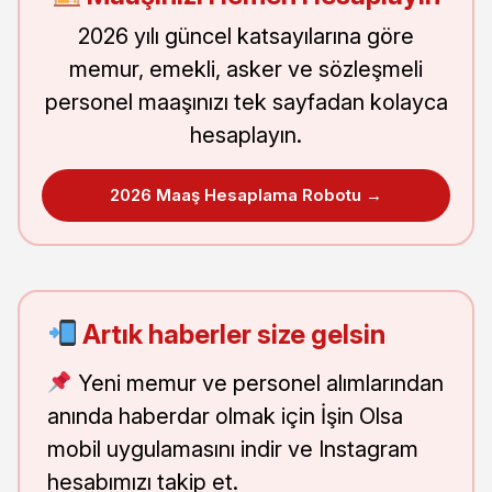
2026 yılı güncel katsayılarına göre
memur, emekli, asker ve sözleşmeli
personel maaşınızı tek sayfadan kolayca
hesaplayın.
2026 Maaş Hesaplama Robotu →
Artık haberler size gelsin
Yeni memur ve personel alımlarından
anında haberdar olmak için İşin Olsa
mobil uygulamasını indir ve Instagram
hesabımızı takip et.