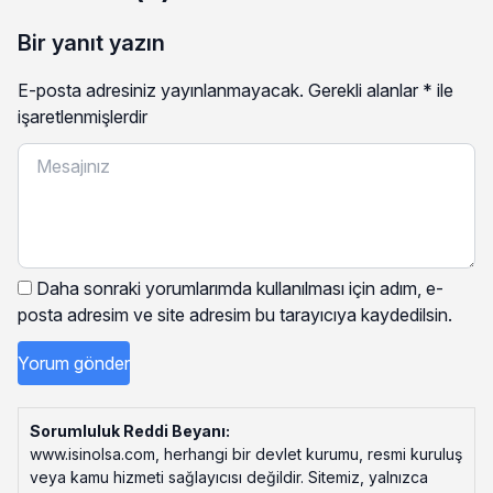
Bir yanıt yazın
E-posta adresiniz yayınlanmayacak.
Gerekli alanlar
*
ile
işaretlenmişlerdir
Daha sonraki yorumlarımda kullanılması için adım, e-
posta adresim ve site adresim bu tarayıcıya kaydedilsin.
Sorumluluk Reddi Beyanı:
www.isinolsa.com, herhangi bir devlet kurumu, resmi kuruluş
veya kamu hizmeti sağlayıcısı değildir. Sitemiz, yalnızca