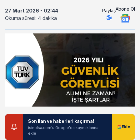
Abone Ol
27 Mart 2026 - 02:44
Paylaş
Okuma süresi: 4 dakika
Son ilan ve haberleri kaçırma!
isinolsa.com'u Google'da kaynaklarına
ekle