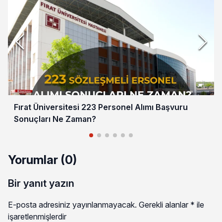
Fırat Üniversitesi 223 Personel Alımı Başvuru
Sonuçları Ne Zaman?
Yorumlar (0)
Bir yanıt yazın
E-posta adresiniz yayınlanmayacak.
Gerekli alanlar
*
ile
işaretlenmişlerdir