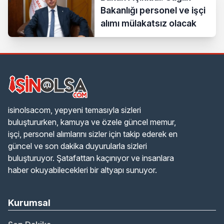
Bakanlığı personel ve işçi
alımı mülakatsız olacak
isinolsacom, yepyeni temasıyla sizleri
buluştururken, kamuya ve özele güncel memur,
işçi, personel alımlarını sizler için takip ederek en
güncel ve son dakika duyurularla sizleri
buluşturuyor. Şatafattan kaçınıyor ve insanlara
haber okuyabilecekleri bir altyapı sunuyor.
Kurumsal