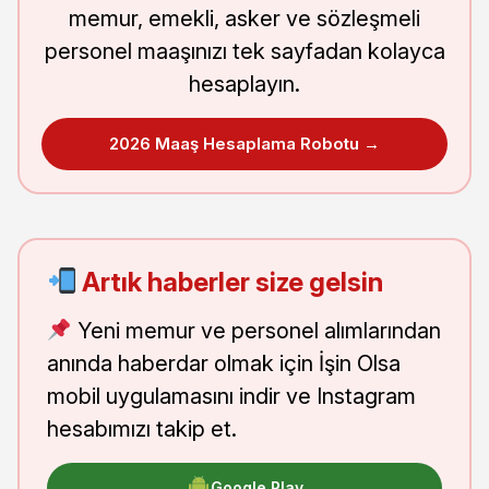
memur, emekli, asker ve sözleşmeli
personel maaşınızı tek sayfadan kolayca
hesaplayın.
2026 Maaş Hesaplama Robotu →
Artık haberler size gelsin
Yeni memur ve personel alımlarından
anında haberdar olmak için İşin Olsa
mobil uygulamasını indir ve Instagram
hesabımızı takip et.
Google Play