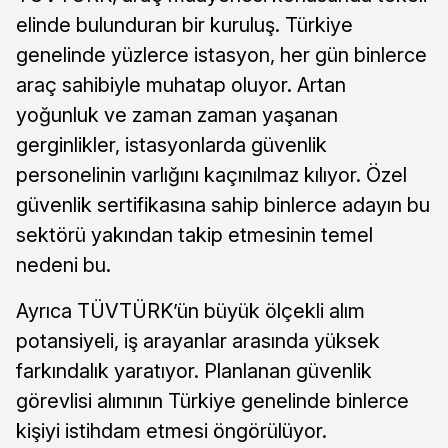
elinde bulunduran bir kuruluş. Türkiye
genelinde yüzlerce istasyon, her gün binlerce
araç sahibiyle muhatap oluyor. Artan
yoğunluk ve zaman zaman yaşanan
gerginlikler, istasyonlarda güvenlik
personelinin varlığını kaçınılmaz kılıyor. Özel
güvenlik sertifikasına sahip binlerce adayın bu
sektörü yakından takip etmesinin temel
nedeni bu.
Ayrıca TÜVTÜRK’ün büyük ölçekli alım
potansiyeli, iş arayanlar arasında yüksek
farkındalık yaratıyor. Planlanan güvenlik
görevlisi alımının Türkiye genelinde binlerce
kişiyi istihdam etmesi öngörülüyor.