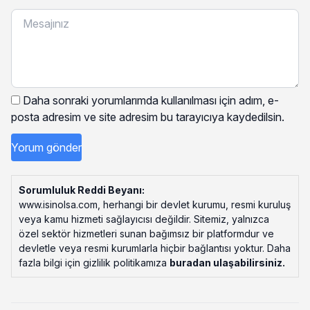
Daha sonraki yorumlarımda kullanılması için adım, e-
posta adresim ve site adresim bu tarayıcıya kaydedilsin.
Sorumluluk Reddi Beyanı:
www.isinolsa.com, herhangi bir devlet kurumu, resmi kuruluş
veya kamu hizmeti sağlayıcısı değildir. Sitemiz, yalnızca
özel sektör hizmetleri sunan bağımsız bir platformdur ve
devletle veya resmi kurumlarla hiçbir bağlantısı yoktur. Daha
fazla bilgi için gizlilik politikamıza
buradan ulaşabilirsiniz
.