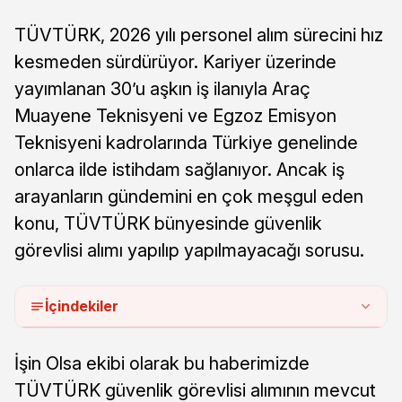
TÜVTÜRK, 2026 yılı personel alım sürecini hız
kesmeden sürdürüyor. Kariyer üzerinde
yayımlanan 30’u aşkın iş ilanıyla Araç
Muayene Teknisyeni ve Egzoz Emisyon
Teknisyeni kadrolarında Türkiye genelinde
onlarca ilde istihdam sağlanıyor. Ancak iş
arayanların gündemini en çok meşgul eden
konu, TÜVTÜRK bünyesinde güvenlik
görevlisi alımı yapılıp yapılmayacağı sorusu.
İçindekiler
İşin Olsa ekibi olarak bu haberimizde
TÜVTÜRK güvenlik görevlisi alımının mevcut