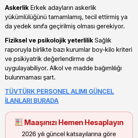
Askerlik
Erkek adayların askerlik
yükümlülüğünü tamamlamış, tecil ettirmiş ya
da yedek sınıfa geçirilmiş olması gerekiyor.
Fiziksel ve psikolojik yeterlilik
Sağlık
raporuyla birlikte bazı kurumlar boy-kilo kriteri
ve psikiyatrik değerlendirme de
uygulayabiliyor. Alkol ve madde bağımlılığı
bulunmaması şart.
TÜVTÜRK PERSONEL ALIMI GÜNCEL
İLANLARI BURADA
Maaşınızı Hemen Hesaplayın
2026 yılı güncel katsayılarına göre