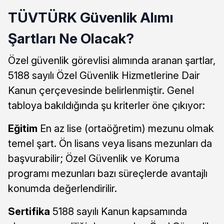
TÜVTÜRK Güvenlik Alımı
Şartları Ne Olacak?
Özel güvenlik görevlisi alımında aranan şartlar,
5188 sayılı Özel Güvenlik Hizmetlerine Dair
Kanun çerçevesinde belirlenmiştir. Genel
tabloya bakıldığında şu kriterler öne çıkıyor:
Eğitim
En az lise (ortaöğretim) mezunu olmak
temel şart. Ön lisans veya lisans mezunları da
başvurabilir; Özel Güvenlik ve Koruma
programı mezunları bazı süreçlerde avantajlı
konumda değerlendirilir.
Sertifika
5188 sayılı Kanun kapsamında