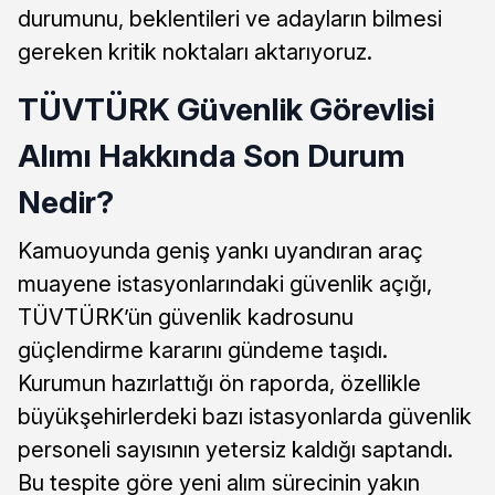
durumunu, beklentileri ve adayların bilmesi
gereken kritik noktaları aktarıyoruz.
TÜVTÜRK Güvenlik Görevlisi
Alımı Hakkında Son Durum
Nedir?
Kamuoyunda geniş yankı uyandıran araç
muayene istasyonlarındaki güvenlik açığı,
TÜVTÜRK’ün güvenlik kadrosunu
güçlendirme kararını gündeme taşıdı.
Kurumun hazırlattığı ön raporda, özellikle
büyükşehirlerdeki bazı istasyonlarda güvenlik
personeli sayısının yetersiz kaldığı saptandı.
Bu tespite göre yeni alım sürecinin yakın