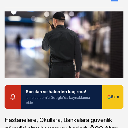
Son ilan ve haberleri kaçırma!
isinolsa.com'u Google'da kaynaklarına
ekle
Hastanelere, Okullara, Bankalara güvenlik