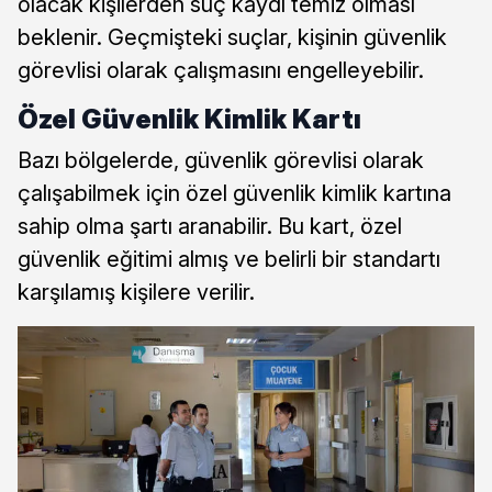
olacak kişilerden suç kaydı temiz olması
beklenir. Geçmişteki suçlar, kişinin güvenlik
görevlisi olarak çalışmasını engelleyebilir.
Özel Güvenlik Kimlik Kartı
Bazı bölgelerde, güvenlik görevlisi olarak
çalışabilmek için özel güvenlik kimlik kartına
sahip olma şartı aranabilir. Bu kart, özel
güvenlik eğitimi almış ve belirli bir standartı
karşılamış kişilere verilir.