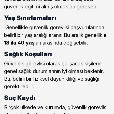
güvenlik eğitimi almış olmak da gerekebilir.
Yaş Sınırlamaları
Genellikle güvenlik görevlisi başvurularında
belirli bir yaş aralığı aranır. Bu aralık genellikle
18 ila 40 yaş
ları arasında değişebilir.
Sağlık Koşulları
Güvenlik görevlisi olarak çalışacak kişilerin
genel sağlık durumlarının iyi olması beklenir.
Bu, belirli bir fiziksel dayanıklılığı ve sağlığı
gerektirebilir.
Suç Kaydı
Birçok ülkede ve kurumda, güvenlik görevlisi