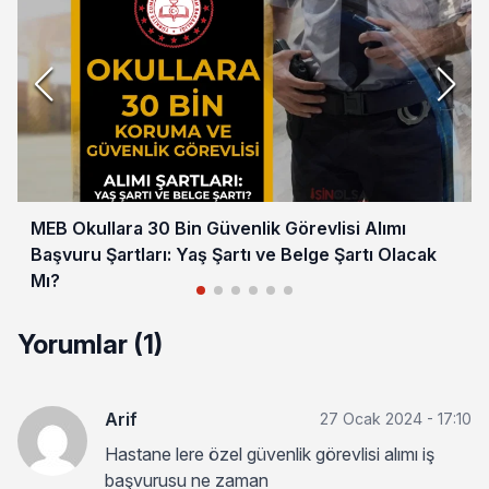
MEB Okullara 30 Bin Güvenlik Görevlisi Alımı
Başvuru Şartları: Yaş Şartı ve Belge Şartı Olacak
Mı?
Yorumlar (1)
Arif
27 Ocak 2024 - 17:10
Hastane lere özel güvenlik görevlisi alımı iş
başvurusu ne zaman