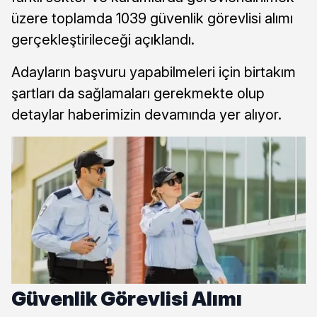
üzere toplamda 1039 güvenlik görevlisi alımı
gerçekleştirileceği açıklandı.
Adayların başvuru yapabilmeleri için birtakım
şartları da sağlamaları gerekmekte olup
detaylar haberimizin devamında yer alıyor.
Güvenlik Görevlisi Alımı