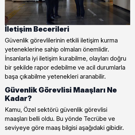
İletişim Becerileri
Güvenlik görevlilerinin etkili iletişim kurma
yeteneklerine sahip olmaları önemlidir.
İnsanlarla iyi iletişim kurabilme, olayları doğru
bir şekilde rapor edebilme ve acil durumlarla
başa çıkabilme yetenekleri aranabilir.
Güvenlik Görevlisi Maaşları Ne
Kadar?
Kamu, Özel sektörü güvenlik görevlisi
maaşları belli oldu. Bu yönde Tecrübe ve
seviyeye göre maaş bilgisi aşağıdaki gibidir.