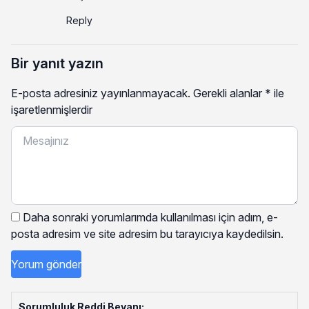
Reply
Bir yanıt yazın
E-posta adresiniz yayınlanmayacak.
Gerekli alanlar
*
ile
işaretlenmişlerdir
Daha sonraki yorumlarımda kullanılması için adım, e-
posta adresim ve site adresim bu tarayıcıya kaydedilsin.
Sorumluluk Reddi Beyanı: