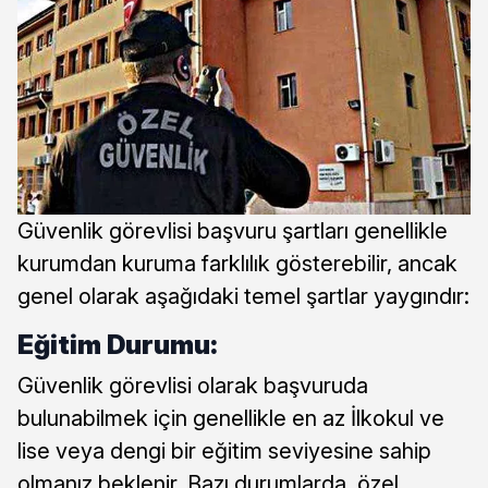
Güvenlik görevlisi başvuru şartları genellikle
kurumdan kuruma farklılık gösterebilir, ancak
genel olarak aşağıdaki temel şartlar yaygındır:
Eğitim Durumu:
Güvenlik görevlisi olarak başvuruda
bulunabilmek için genellikle en az İlkokul ve
lise veya dengi bir eğitim seviyesine sahip
olmanız beklenir. Bazı durumlarda, özel