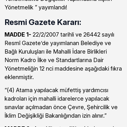
Yönetmelik ” yayımlandı!
Resmi Gazete Kararı:
MADDE 1-
22/2/2007 tarihli ve 26442 sayılı
Resmî Gazete’de yayımlanan Belediye ve
Bağlı Kuruluşları ile Mahalli İdare Birlikleri
Norm Kadro İlke ve Standartlarına Dair
Yönetmeliğin 12 nci maddesine aşağıdaki fıkra
eklenmiştir.
“(4) Atama yapılacak müfettiş yardımcısı
kadroları için mahalli idarelerce yapılacak
sınavlar açılmadan önce Çevre, Şehircilik ve
İklim Değişikliği Bakanlığından izin alınır.”