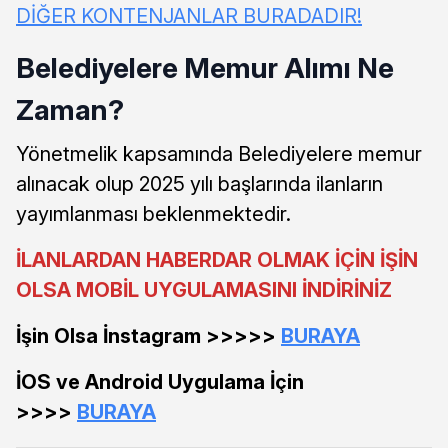
DİĞER KONTENJANLAR BURADADIR!
Belediyelere Memur Alımı Ne
Zaman?
Yönetmelik kapsamında Belediyelere memur
alınacak olup 2025 yılı başlarında ilanların
yayımlanması beklenmektedir.
İLANLARDAN HABERDAR OLMAK İÇİN İŞİN
OLSA MOBİL UYGULAMASINI İNDİRİNİZ
İşin Olsa İnstagram >>>>>
BURAYA
İOS ve Android Uygulama İçin
>>>>
BURAYA