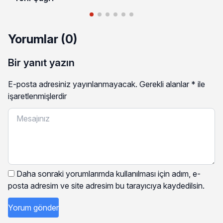
Yorumlar (0)
Bir yanıt yazın
E-posta adresiniz yayınlanmayacak.
Gerekli alanlar
*
ile
işaretlenmişlerdir
Daha sonraki yorumlarımda kullanılması için adım, e-
posta adresim ve site adresim bu tarayıcıya kaydedilsin.