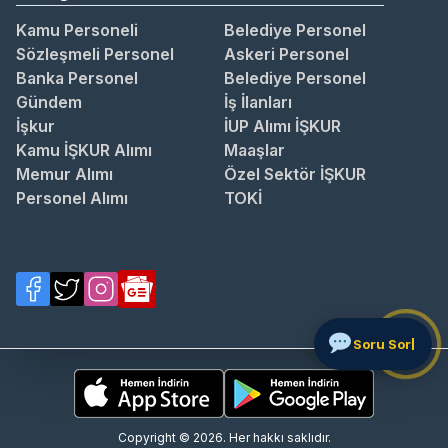
Kamu Personeli
Belediye Personel
Sözleşmeli Personel
Askeri Personel
Banka Personel
Belediye Personel
Gündem
İş İlanları
İşkur
İUP Alımı İŞKUR
Kamu İŞKUR Alımı
Maaşlar
Memur Alımı
Özel Sektör İŞKUR
Personel Alımı
TOKİ
Soru
Copyright © 2026. Her hakkı saklıdır.