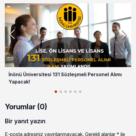
İnönü Üniversitesi 131 Sözleşmeli Personel Alımı
Yapacak!
Yorumlar (0)
Bir yanıt yazın
E-posta adresiniz yayınlanmayacak.
Gerekli alanlar
*
ile