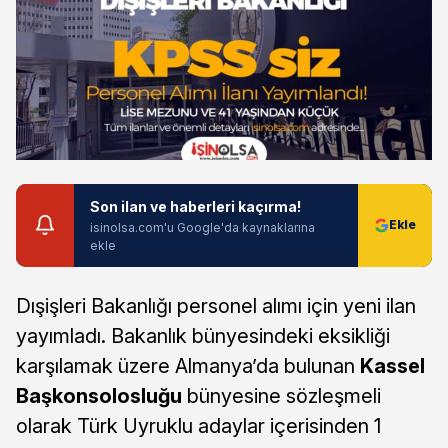
Son ilan ve haberleri kaçırma!
isinolsa.com'u Google'da kaynaklarına
ekle
Dışişleri Bakanlığı personel alımı için yeni ilan
yayımladı. Bakanlık bünyesindeki eksikliği
karşılamak üzere Almanya’da bulunan
Kassel
Başkonsolosluğu
bünyesine sözleşmeli
olarak Türk Uyruklu adaylar içerisinden 1