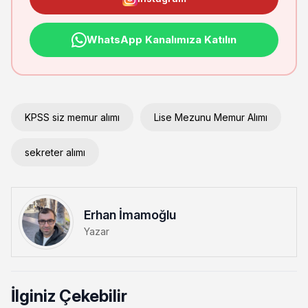
WhatsApp Kanalımıza Katılın
KPSS siz memur alımı
Lise Mezunu Memur Alımı
sekreter alımı
Erhan İmamoğlu
Yazar
İlginiz Çekebilir