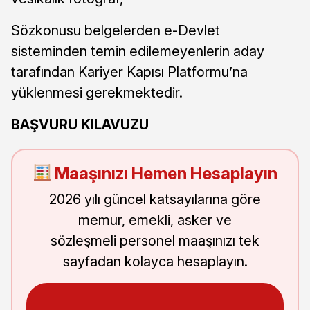
Sözkonusu belgelerden e-Devlet
sisteminden temin edilemeyenlerin aday
tarafından Kariyer Kapısı Platformu’na
yüklenmesi gerekmektedir.
BAŞVURU KILAVUZU
Maaşınızı Hemen Hesaplayın
2026 yılı güncel katsayılarına göre
memur, emekli, asker ve
sözleşmeli personel maaşınızı tek
sayfadan kolayca hesaplayın.