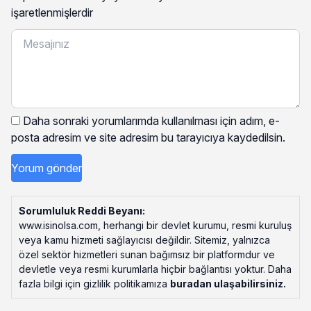
işaretlenmişlerdir
Daha sonraki yorumlarımda kullanılması için adım, e-
posta adresim ve site adresim bu tarayıcıya kaydedilsin.
Sorumluluk Reddi Beyanı:
www.isinolsa.com, herhangi bir devlet kurumu, resmi kuruluş
veya kamu hizmeti sağlayıcısı değildir. Sitemiz, yalnızca
özel sektör hizmetleri sunan bağımsız bir platformdur ve
devletle veya resmi kurumlarla hiçbir bağlantısı yoktur. Daha
fazla bilgi için gizlilik politikamıza
buradan ulaşabilirsiniz
.