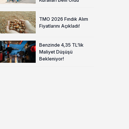
TMO 2026 Fındık Alım
Fiyatlarını Açıkladı!
Benzinde 4,35 TL’lik
Maliyet Düşüşü
Bekleniyor!