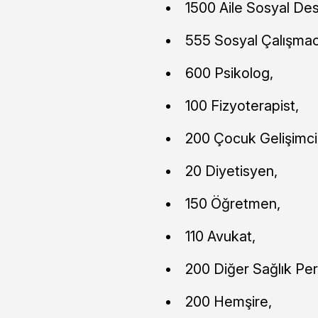
1500 Aile Sosyal Des
555 Sosyal Çalışmac
600 Psikolog,
100 Fizyoterapist,
200 Çocuk Gelişimci
20 Diyetisyen,
150 Öğretmen,
110 Avukat,
200 Diğer Sağlık Per
200 Hemşire,