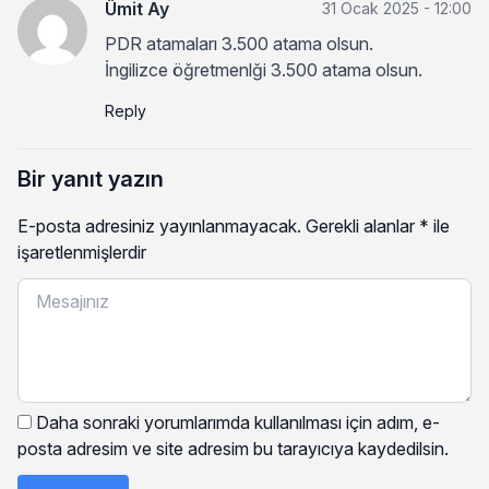
Ümit Ay
31 Ocak 2025 - 12:00
PDR atamaları 3.500 atama olsun.
İngilizce öğretmenlği 3.500 atama olsun.
Reply
Bir yanıt yazın
E-posta adresiniz yayınlanmayacak.
Gerekli alanlar
*
ile
işaretlenmişlerdir
Daha sonraki yorumlarımda kullanılması için adım, e-
posta adresim ve site adresim bu tarayıcıya kaydedilsin.