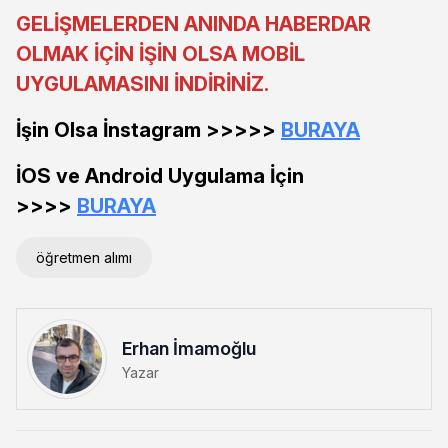
GELİŞMELERDEN ANINDA HABERDAR
OLMAK İÇİN İŞİN OLSA MOBİL
UYGULAMASINI İNDİRİNİZ.
İşin Olsa İnstagram >>>>>
BURAYA
İOS ve Android Uygulama İçin
>>>>
BURAYA
öğretmen alımı
Erhan İmamoğlu
Yazar