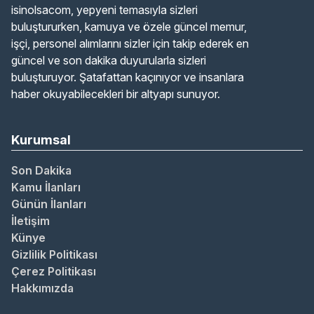
isinolsacom, yepyeni temasıyla sizleri
buluştururken, kamuya ve özele güncel memur,
işçi, personel alımlarını sizler için takip ederek en
güncel ve son dakika duyurularla sizleri
buluşturuyor. Şatafattan kaçınıyor ve insanlara
haber okuyabilecekleri bir altyapı sunuyor.
Kurumsal
Son Dakika
Kamu İlanları
Günün İlanları
İletişim
Künye
Gizlilik Politikası
Çerez Politikası
Hakkımızda