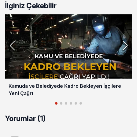
İlginiz Çekebilir
Kamuda ve Belediyede Kadro Bekleyen İşçilere
Yeni Çağrı
Yorumlar (1)