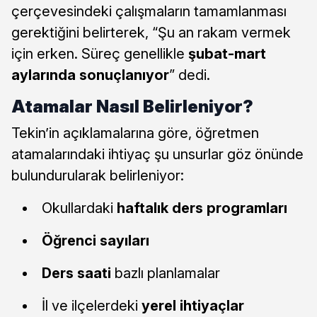
çerçevesindeki çalışmaların tamamlanması
gerektiğini belirterek, “Şu an rakam vermek
için erken. Süreç genellikle
şubat-mart
aylarında sonuçlanıyor
” dedi.
Atamalar Nasıl Belirleniyor?
Tekin’in açıklamalarına göre, öğretmen
atamalarındaki ihtiyaç şu unsurlar göz önünde
bulundurularak belirleniyor:
Okullardaki
haftalık ders programları
Öğrenci sayıları
Ders saati
bazlı planlamalar
İl ve ilçelerdeki
yerel ihtiyaçlar