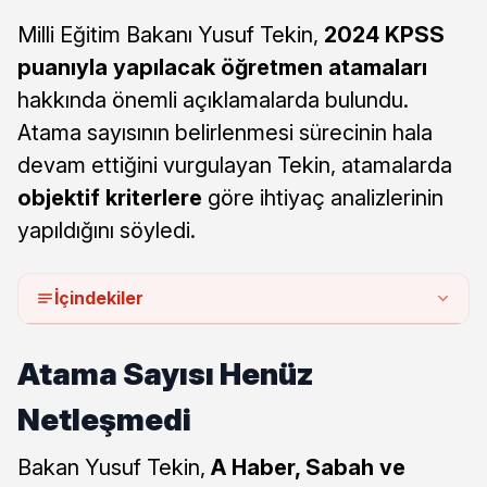
Milli Eğitim Bakanı Yusuf Tekin,
2024 KPSS
puanıyla yapılacak öğretmen atamaları
hakkında önemli açıklamalarda bulundu.
Atama sayısının belirlenmesi sürecinin hala
devam ettiğini vurgulayan Tekin, atamalarda
objektif kriterlere
göre ihtiyaç analizlerinin
yapıldığını söyledi.
İçindekiler
Atama Sayısı Henüz
Netleşmedi
Bakan Yusuf Tekin,
A Haber, Sabah ve