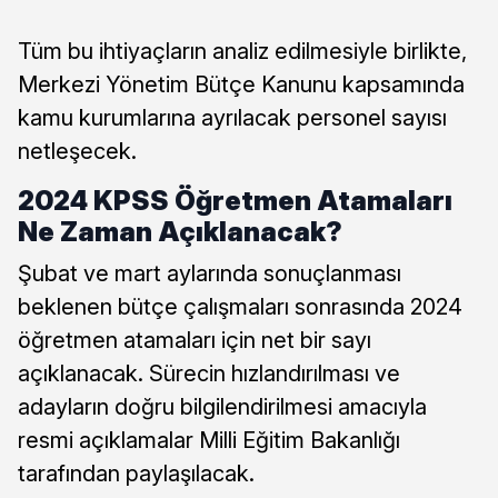
Tüm bu ihtiyaçların analiz edilmesiyle birlikte,
Merkezi Yönetim Bütçe Kanunu kapsamında
kamu kurumlarına ayrılacak personel sayısı
netleşecek.
2024 KPSS Öğretmen Atamaları
Ne Zaman Açıklanacak?
Şubat ve mart aylarında sonuçlanması
beklenen bütçe çalışmaları sonrasında 2024
öğretmen atamaları için net bir sayı
açıklanacak. Sürecin hızlandırılması ve
adayların doğru bilgilendirilmesi amacıyla
resmi açıklamalar Milli Eğitim Bakanlığı
tarafından paylaşılacak.