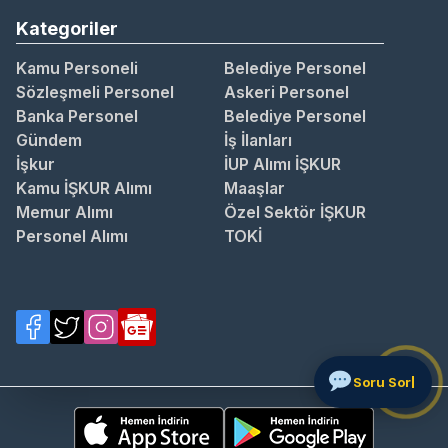
Kategoriler
Kamu Personeli
Belediye Personel
Sözleşmeli Personel
Askeri Personel
Banka Personel
Belediye Personel
Gündem
İş İlanları
İşkur
İUP Alımı İŞKUR
Kamu İŞKUR Alımı
Maaşlar
Memur Alımı
Özel Sektör İŞKUR
Personel Alımı
TOKİ