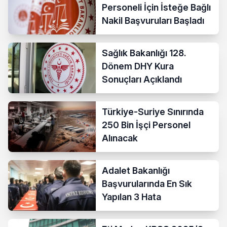
Personeli İçin İsteğe Bağlı
Nakil Başvuruları Başladı
Sağlık Bakanlığı 128.
Dönem DHY Kura
Sonuçları Açıklandı
Türkiye-Suriye Sınırında
250 Bin İşçi Personel
Alınacak
Adalet Bakanlığı
Başvurularında En Sık
Yapılan 3 Hata