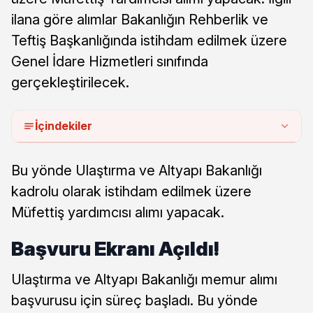
ilana göre alımlar Bakanlığın Rehberlik ve
Teftiş Başkanlığında istihdam edilmek üzere
Genel İdare Hizmetleri sınıfında
gerçekleştirilecek.
İçindekiler
Bu yönde Ulaştırma ve Altyapı Bakanlığı
kadrolu olarak istihdam edilmek üzere
Müfettiş yardımcısı alımı yapacak.
Başvuru Ekranı Açıldı!
Ulaştırma ve Altyapı Bakanlığı memur alımı
başvurusu için süreç başladı. Bu yönde