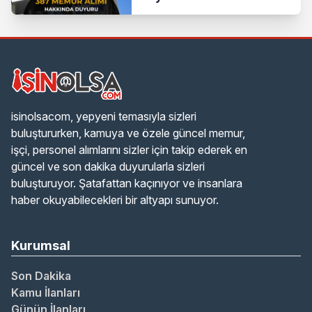
isinolsacom, yepyeni temasıyla sizleri
buluştururken, kamuya ve özele güncel memur,
işçi, personel alımlarını sizler için takip ederek en
güncel ve son dakika duyurularla sizleri
buluşturuyor. Şatafattan kaçınıyor ve insanlara
haber okuyabilecekleri bir altyapı sunuyor.
Kurumsal
Son Dakika
Kamu İlanları
Günün İlanları