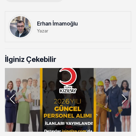
Erhan İmamoğlu
Yazar
İlginiz Çekebilir