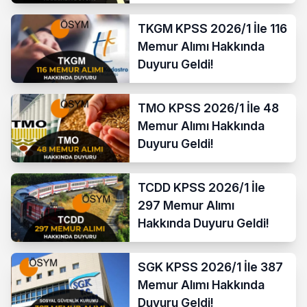
TKGM KPSS 2026/1 İle 116
Memur Alımı Hakkında
Duyuru Geldi!
TMO KPSS 2026/1 İle 48
Memur Alımı Hakkında
Duyuru Geldi!
TCDD KPSS 2026/1 İle
297 Memur Alımı
Hakkında Duyuru Geldi!
SGK KPSS 2026/1 İle 387
Memur Alımı Hakkında
Duyuru Geldi!