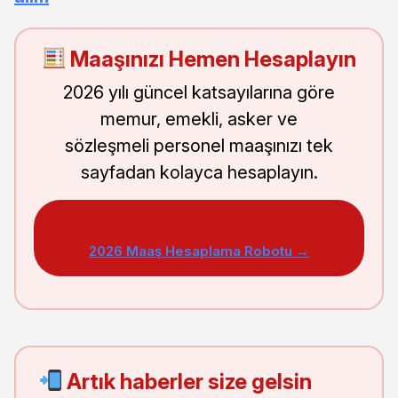
Maaşınızı Hemen Hesaplayın
2026 yılı güncel katsayılarına göre
memur, emekli, asker ve
sözleşmeli personel maaşınızı tek
sayfadan kolayca hesaplayın.
2026 Maaş Hesaplama Robotu →
Artık haberler size gelsin