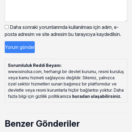
Daha sonraki yorumlarımda kullanılması için adım, e-
posta adresim ve site adresim bu tarayıcıya kaydedilsin.
Sorumluluk Reddi Beyanı:
www.isinolsa.com, herhangi bir devlet kurumu, resmi kuruluş
veya kamu hizmeti sağlayıcısı değildir. Sitemiz, yalnızca
özel sektör hizmetleri sunan bağımsız bir platformdur ve
devletle veya resmi kurumlarla hiçbir bağlantısı yoktur. Daha
fazla bilgi için gizlilik politikamıza
buradan ulaşabilirsiniz
.
Benzer Gönderiler