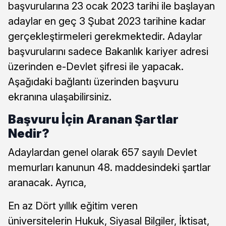
başvurularına 23 ocak 2023 tarihi ile başlayan
adaylar en geç 3 Şubat 2023 tarihine kadar
gerçekleştirmeleri gerekmektedir. Adaylar
başvurularını sadece Bakanlık kariyer adresi
üzerinden e-Devlet şifresi ile yapacak.
Aşağıdaki bağlantı üzerinden başvuru
ekranına ulaşabilirsiniz.
Başvuru İçin Aranan Şartlar
Nedir?
Adaylardan genel olarak 657 sayılı Devlet
memurları kanunun 48. maddesindeki şartlar
aranacak. Ayrıca,
En az Dört yıllık eğitim veren
üniversitelerin Hukuk, Siyasal Bilgiler, İktisat,