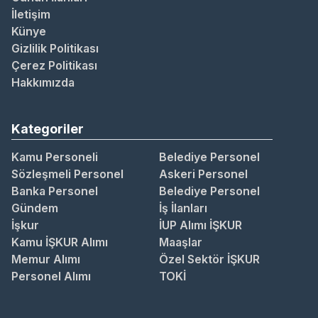
İletişim
Künye
Gizlilik Politikası
Çerez Politikası
Hakkımızda
Kategoriler
Kamu Personeli
Belediye Personel
Sözleşmeli Personel
Askeri Personel
Banka Personel
Belediye Personel
Gündem
İş İlanları
İşkur
İUP Alımı İŞKUR
Kamu İŞKUR Alımı
Maaşlar
Memur Alımı
Özel Sektör İŞKUR
Personel Alımı
TOKİ