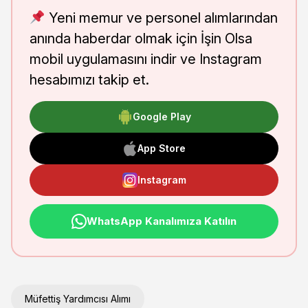
Yeni memur ve personel alımlarından
anında haberdar olmak için İşin Olsa
mobil uygulamasını indir ve Instagram
hesabımızı takip et.
Google Play
App Store
Instagram
WhatsApp Kanalımıza Katılın
Müfettiş Yardımcısı Alımı