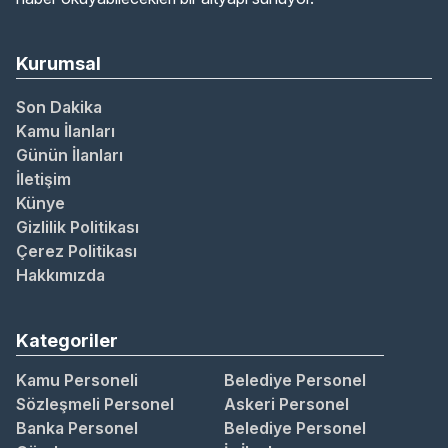
Kurumsal
Son Dakika
Kamu İlanları
Günün İlanları
İletişim
Künye
Gizlilik Politikası
Çerez Politikası
Hakkımızda
Kategoriler
Kamu Personeli
Belediye Personel
Sözleşmeli Personel
Askeri Personel
Banka Personel
Belediye Personel