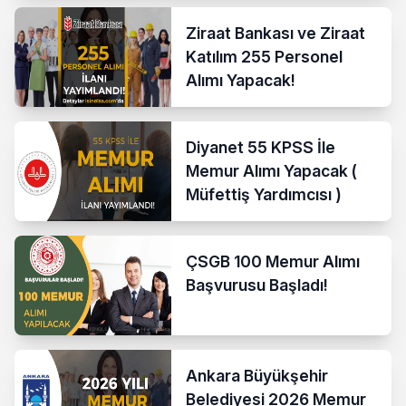
Ziraat Bankası ve Ziraat
Katılım 255 Personel
Alımı Yapacak!
Diyanet 55 KPSS İle
Memur Alımı Yapacak (
Müfettiş Yardımcısı )
ÇSGB 100 Memur Alımı
Başvurusu Başladı!
Ankara Büyükşehir
Belediyesi 2026 Memur