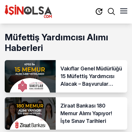
Müfettiş Yardımcısı Alımı
Haberleri
Vakıflar Genel Müdürlüğü
15 Müfettiş Yardımcısı
Alacak – Başvurular
Başladı
Ziraat Bankası 180
Memur Alımı Yapıyor!
İşte Sınav Tarihleri