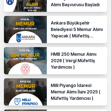
Alımı Başvurusu Başladı
Ankara Büyükşehir
Belediyesi 5 Memur Alımı
Yapacak ( Müfettiş
Yardımcısı )
HMB 250 Memur Alımı
2026 ( Vergi Müfettiş
Yardımcısı )
Milli Piyango İdaresi
Memur Alımı İlanı 2025 (
Müfettiş Yardımcısı )