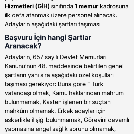
Hizmetleri (GİH)
sınıfında
1 memur
kadrosuna
ilk defa atanmak üzere personel alınacak.
Adayların aşağıdaki şartları taşıması
Başvuru İçin hangi Şartlar
Aranacak?
Adayların, 657 sayılı Devlet Memurları
Kanunu’nun 48. maddesinde belirtilen genel
şartların yanı sıra aşağıdaki özel koşulları
taşıması gerekiyor: Buna göre ” Türk
vatandaşı olmak, Kamu haklarından mahrum
bulunmamak, Kasten işlenen bir suçtan
mahkûm olmamak, Erkek adaylar için
askerlikle ilişiği bulunmamak, Görevini devamlı
yapmasına engel sağlık sorunu olmamak,