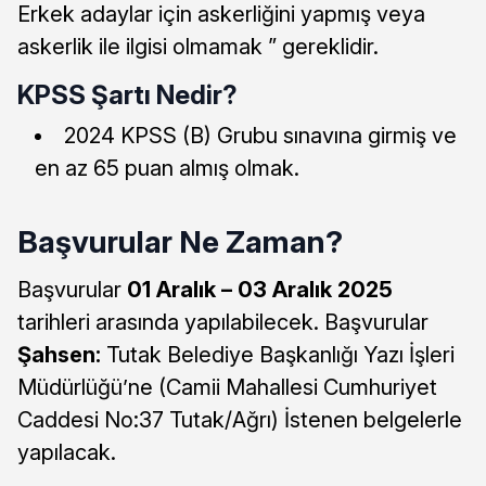
Erkek adaylar için askerliğini yapmış veya
askerlik ile ilgisi olmamak ” gereklidir.
KPSS Şartı Nedir?
2024 KPSS (B) Grubu sınavına girmiş ve
en az 65 puan almış olmak.
Başvurular Ne Zaman?
Başvurular
01 Aralık – 03 Aralık 2025
tarihleri arasında yapılabilecek. Başvurular
Şahsen:
Tutak Belediye Başkanlığı Yazı İşleri
Müdürlüğü’ne (Camii Mahallesi Cumhuriyet
Caddesi No:37 Tutak/Ağrı) İstenen belgelerle
yapılacak.