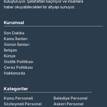
buluşturuyor. Şatafattan kaçınıyor ve insanlara
haber okuyabilecekleri bir altyapı sunuyor.
Kurumsal
Son Dakika
Kamu İlanları
Günün İlanları
İletişim
Künye
Gizlilik Politikası
Çerez Politikası
Hakkımızda
Kategoriler
Kamu Personeli
Belediye Personel
Sözleşmeli Personel
Askeri Personel