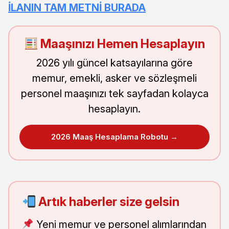
İLANIN TAM METNİ BURADA
Maaşınızı Hemen Hesaplayın
2026 yılı güncel katsayılarına göre
memur, emekli, asker ve sözleşmeli
personel maaşınızı tek sayfadan kolayca
hesaplayın.
2026 Maaş Hesaplama Robotu →
Artık haberler size gelsin
Yeni memur ve personel alımlarından