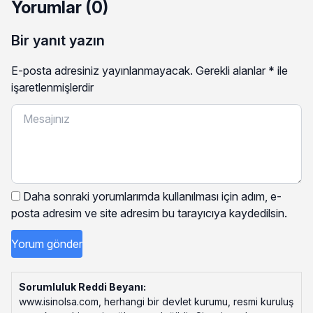
Yorumlar (0)
Bir yanıt yazın
E-posta adresiniz yayınlanmayacak.
Gerekli alanlar
*
ile
işaretlenmişlerdir
Daha sonraki yorumlarımda kullanılması için adım, e-
posta adresim ve site adresim bu tarayıcıya kaydedilsin.
Sorumluluk Reddi Beyanı:
www.isinolsa.com, herhangi bir devlet kurumu, resmi kuruluş