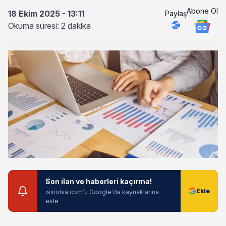
Abone Ol
18 Ekim 2025 - 13:11
Paylaş
Okuma süresi: 2 dakika
Son ilan ve haberleri kaçırma!
isinolsa.com'u Google'da kaynaklarına
ekle