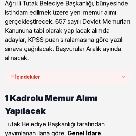
Ağrı ili Tutak Belediye Başkanlığı, bünyesinde
istihdam edilmek üzere yeni memur alımı
gerçekleştirecek. 657 sayılı Devlet Memurları
Kanununa tabi olarak yapılacak alımda
adaylar, KPSS puan sıralamasına göre yazılı
sınava çağrılacak. Başvurular Aralık ayında
alınacak.
İçindekiler
1 Kadrolu Memur Alımı
Yapılacak
Tutak Belediye Başkanlığı tarafından
yayımlanan ilana göre,
Genel İdare