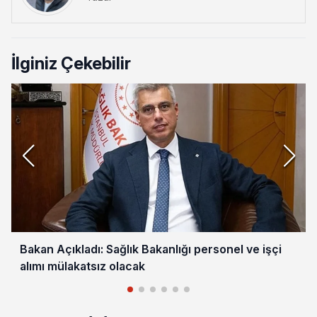
İlginiz Çekebilir
Bakan Açıkladı: Sağlık Bakanlığı personel ve işçi
alımı mülakatsız olacak