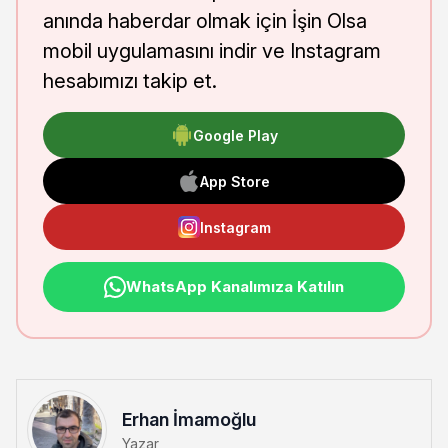
anında haberdar olmak için İşin Olsa
mobil uygulamasını indir ve Instagram
hesabımızı takip et.
Google Play
App Store
Instagram
WhatsApp Kanalımıza Katılın
Erhan İmamoğlu
Yazar