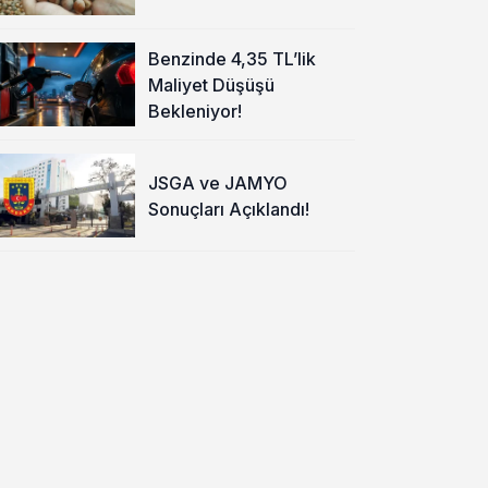
Benzinde 4,35 TL’lik
Maliyet Düşüşü
Bekleniyor!
JSGA ve JAMYO
Sonuçları Açıklandı!