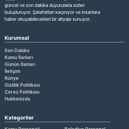
güncel ve son dakika duyurularla sizleri
buluşturuyor. Şatafattan kaçınıyor ve insanlara
haber okuyabilecekleri bir altyapı sunuyor.
Kurumsal
Son Dakika
Kamu İlanları
Günün İlanları
İletişim
Künye
Gizlilik Politikası
Çerez Politikası
Hakkımızda
Kategoriler