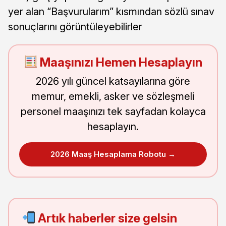
yer alan “Başvurularım” kısmından sözlü sınav
sonuçlarını görüntüleyebilirler
Maaşınızı Hemen Hesaplayın
2026 yılı güncel katsayılarına göre
memur, emekli, asker ve sözleşmeli
personel maaşınızı tek sayfadan kolayca
hesaplayın.
2026 Maaş Hesaplama Robotu →
Artık haberler size gelsin