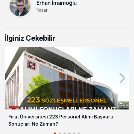
Erhan İmamoğlu
Yazar
İlginiz Çekebilir
Fırat Üniversitesi 223 Personel Alımı Başvuru
Sonuçları Ne Zaman?