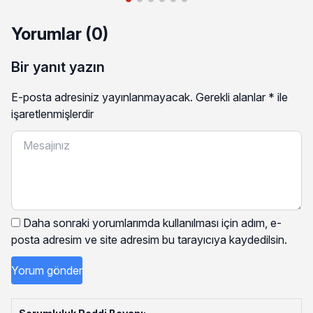
Yorumlar (0)
Bir yanıt yazın
E-posta adresiniz yayınlanmayacak.
Gerekli alanlar
*
ile
işaretlenmişlerdir
Daha sonraki yorumlarımda kullanılması için adım, e-
posta adresim ve site adresim bu tarayıcıya kaydedilsin.