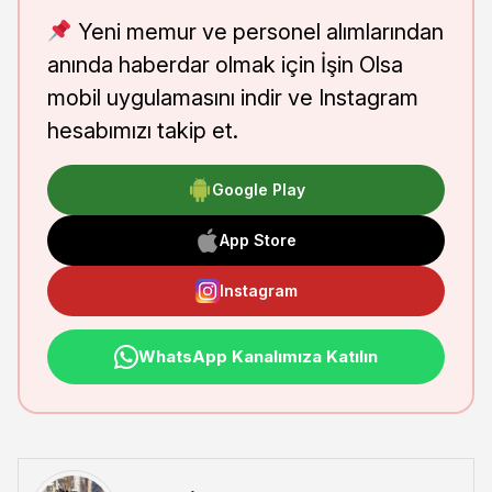
Yeni memur ve personel alımlarından
anında haberdar olmak için İşin Olsa
mobil uygulamasını indir ve Instagram
hesabımızı takip et.
Google Play
App Store
Instagram
WhatsApp Kanalımıza Katılın