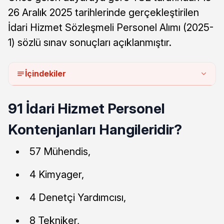
26 Aralık 2025 tarihlerinde gerçekleştirilen
İdari Hizmet Sözleşmeli Personel Alımı (2025-
1) sözlü sınav sonuçları açıklanmıştır.
İçindekiler
91 İdari Hizmet Personel
Kontenjanları Hangileridir?
57 Mühendis,
4 Kimyager,
4 Denetçi Yardımcısı,
8 Tekniker,