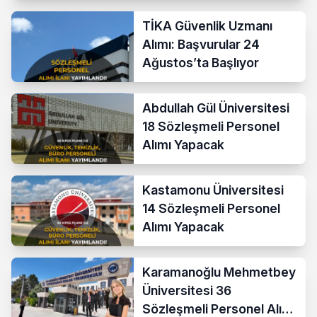
TİKA Güvenlik Uzmanı
Alımı: Başvurular 24
Ağustos’ta Başlıyor
Abdullah Gül Üniversitesi
18 Sözleşmeli Personel
Alımı Yapacak
Kastamonu Üniversitesi
14 Sözleşmeli Personel
Alımı Yapacak
Karamanoğlu Mehmetbey
Üniversitesi 36
Sözleşmeli Personel Alımı