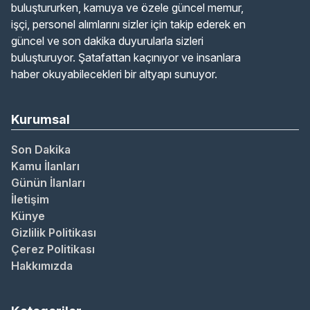
buluştururken, kamuya ve özele güncel memur,
işçi, personel alımlarını sizler için takip ederek en
güncel ve son dakika duyurularla sizleri
buluşturuyor. Şatafattan kaçınıyor ve insanlara
haber okuyabilecekleri bir altyapı sunuyor.
Kurumsal
Son Dakika
Kamu İlanları
Günün İlanları
İletişim
Künye
Gizlilik Politikası
Çerez Politikası
Hakkımızda