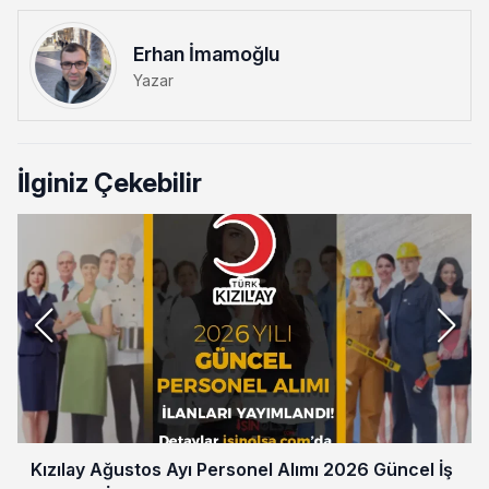
Erhan İmamoğlu
Yazar
İlginiz Çekebilir
Kızılay Ağustos Ayı Personel Alımı 2026 Güncel İş