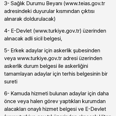
3- Sağlık Durumu Beyanı (www.teias.gov.tr
adresindeki duyurular kısmından çıktısı
alınarak doldurulacak)
4- E-Devlet (www.turkiye.gov.tr) üzerinden
alınacak adli sicil belgesi,
5- Erkek adaylar için askerlik şubesinden
veya www.turkiye.gov.tr adresi üzerinden
askerlik durum belgesi ile askerliğini
tamamlayan adaylar için terhis belgesinin bir
sureti
6- Kamuda hizmeti bulunan adaylar için daha
önce veya halen görev yaptıkları kurumdan
alacakları onaylı hizmet belgesi ve E-Devlet