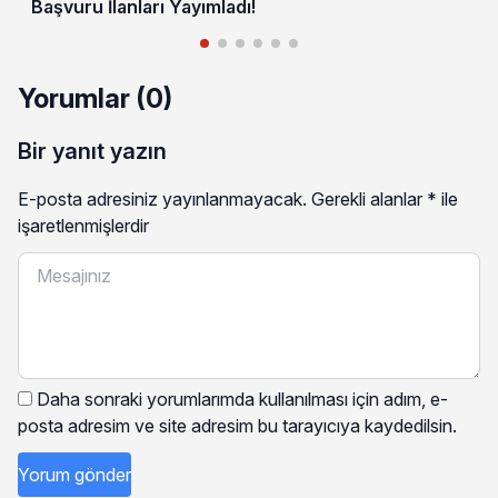
Başvuru İlanları Yayımladı!
Yorumlar (0)
Bir yanıt yazın
E-posta adresiniz yayınlanmayacak.
Gerekli alanlar
*
ile
işaretlenmişlerdir
Daha sonraki yorumlarımda kullanılması için adım, e-
posta adresim ve site adresim bu tarayıcıya kaydedilsin.