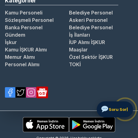
Kategoriler
Kamu Personeli
Belediye Personel
Sözleşmeli Personel
Askeri Personel
Banka Personel
Belediye Personel
Gündem
İş İlanları
İşkur
İUP Alımı İŞKUR
Kamu İŞKUR Alımı
Maaşlar
Memur Alımı
Özel Sektör İŞKUR
Personel Alımı
TOKİ