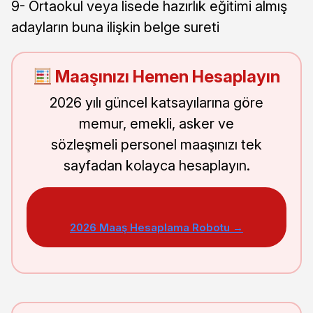
9- Ortaokul veya lisede hazırlık eğitimi almış
adayların buna ilişkin belge sureti
Maaşınızı Hemen Hesaplayın
2026 yılı güncel katsayılarına göre
memur, emekli, asker ve
sözleşmeli personel maaşınızı tek
sayfadan kolayca hesaplayın.
2026 Maaş Hesaplama Robotu →