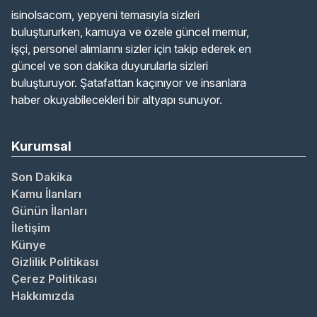
isinolsacom, yepyeni temasıyla sizleri
buluştururken, kamuya ve özele güncel memur,
işçi, personel alımlarını sizler için takip ederek en
güncel ve son dakika duyurularla sizleri
buluşturuyor. Şatafattan kaçınıyor ve insanlara
haber okuyabilecekleri bir altyapı sunuyor.
Kurumsal
Son Dakika
Kamu İlanları
Günün İlanları
İletişim
Künye
Gizlilik Politikası
Çerez Politikası
Hakkımızda