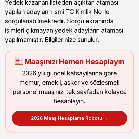
Yedek kazanan listeden açıktan ataması
yapılan adayların ismi TC Kimlik No ile
sorgulanabilmektedir. Sorgu ekranında
isimleri çıkmayan yedek adayların ataması
yapılmamıştır. Bilgilerinize sunulur.
Maaşınızı Hemen Hesaplayın
2026 yılı güncel katsayılarına göre
memur, emekli, asker ve sözleşmeli
personel maaşınızı tek sayfadan kolayca
hesaplayın.
2026 Maaş Hesaplama Robotu →