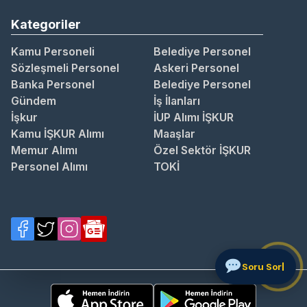
Kategoriler
Kamu Personeli
Belediye Personel
Sözleşmeli Personel
Askeri Personel
Banka Personel
Belediye Personel
Gündem
İş İlanları
İşkur
İUP Alımı İŞKUR
Kamu İŞKUR Alımı
Maaşlar
Memur Alımı
Özel Sektör İŞKUR
Personel Alımı
TOKİ
So