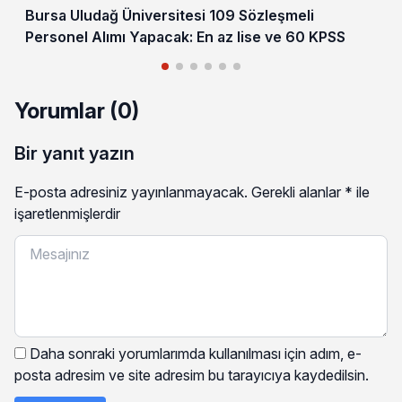
Bursa Uludağ Üniversitesi 109 Sözleşmeli
Personel Alımı Yapacak: En az lise ve 60 KPSS
Yorumlar (0)
Bir yanıt yazın
E-posta adresiniz yayınlanmayacak.
Gerekli alanlar
*
ile
işaretlenmişlerdir
Daha sonraki yorumlarımda kullanılması için adım, e-
posta adresim ve site adresim bu tarayıcıya kaydedilsin.