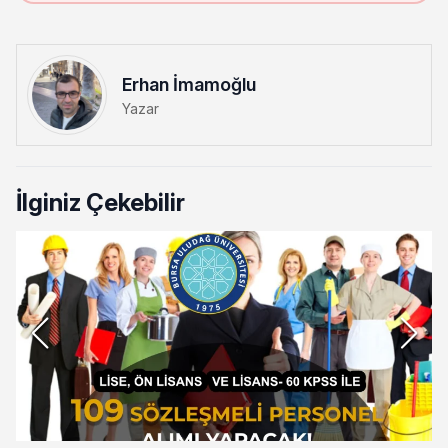
Erhan İmamoğlu
Yazar
İlginiz Çekebilir