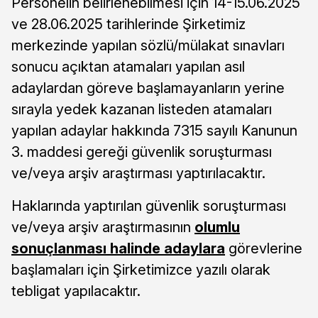
Personelin belirlenebilmesi için 14-15.06.2025
ve 28.06.2025 tarihlerinde Şirketimiz
merkezinde yapılan sözlü/mülakat sınavları
sonucu açıktan atamaları yapılan asıl
adaylardan göreve başlamayanların yerine
sırayla yedek kazanan listeden atamaları
yapılan adaylar hakkında 7315 sayılı Kanunun
3. maddesi gereği güvenlik soruşturması
ve/veya arşiv araştırması yaptırılacaktır.
Haklarında yaptırılan güvenlik soruşturması
ve/veya arşiv araştırmasının
olumlu
sonuçlanması halinde adaylara
görevlerine
başlamaları için Şirketimizce yazılı olarak
tebligat yapılacaktır.