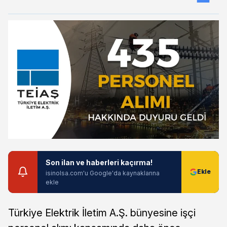
Son ilan ve haberleri kaçırma!
isinolsa.com'u Google'da kaynaklarına
ekle
Türkiye Elektrik İletim A.Ş. bünyesine işçi