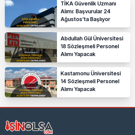
TİKA Güvenlik Uzmanı
Alımı: Başvurular 24
Ağustos’ta Başlıyor
Abdullah Gül Üniversitesi
18 Sözleşmeli Personel
Alımı Yapacak
Kastamonu Üniversitesi
14 Sözleşmeli Personel
Alımı Yapacak