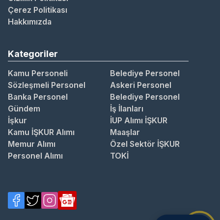
Çerez Politikası
Hakkımızda
Kategoriler
Kamu Personeli
Belediye Personel
Sözleşmeli Personel
Askeri Personel
Banka Personel
Belediye Personel
Gündem
İş İlanları
İşkur
İUP Alımı İŞKUR
Kamu İŞKUR Alımı
Maaşlar
Memur Alımı
Özel Sektör İŞKUR
Personel Alımı
TOKİ