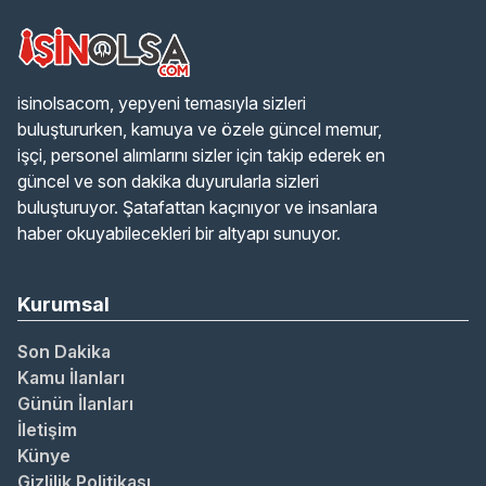
isinolsacom, yepyeni temasıyla sizleri
buluştururken, kamuya ve özele güncel memur,
işçi, personel alımlarını sizler için takip ederek en
güncel ve son dakika duyurularla sizleri
buluşturuyor. Şatafattan kaçınıyor ve insanlara
haber okuyabilecekleri bir altyapı sunuyor.
Kurumsal
Son Dakika
Kamu İlanları
Günün İlanları
İletişim
Künye
Gizlilik Politikası