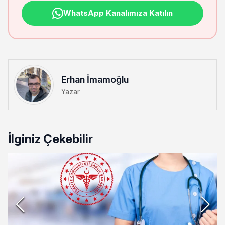
WhatsApp Kanalımıza Katılın
Erhan İmamoğlu
Yazar
İlginiz Çekebilir