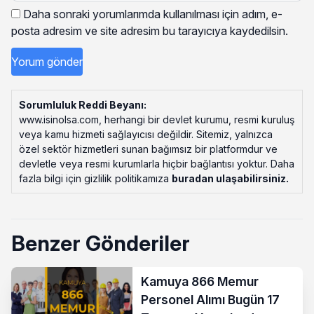
Daha sonraki yorumlarımda kullanılması için adım, e-
posta adresim ve site adresim bu tarayıcıya kaydedilsin.
Sorumluluk Reddi Beyanı:
www.isinolsa.com, herhangi bir devlet kurumu, resmi kuruluş
veya kamu hizmeti sağlayıcısı değildir. Sitemiz, yalnızca
özel sektör hizmetleri sunan bağımsız bir platformdur ve
devletle veya resmi kurumlarla hiçbir bağlantısı yoktur. Daha
fazla bilgi için gizlilik politikamıza
buradan ulaşabilirsiniz
.
Benzer Gönderiler
Kamuya 866 Memur
Personel Alımı Bugün 17