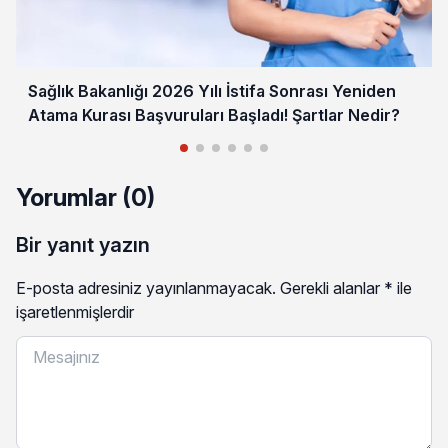
Sağlık Bakanlığı 2026 Yılı İstifa Sonrası Yeniden
Atama Kurası Başvuruları Başladı! Şartlar Nedir?
Yorumlar (0)
Bir yanıt yazın
E-posta adresiniz yayınlanmayacak.
Gerekli alanlar
*
ile
işaretlenmişlerdir