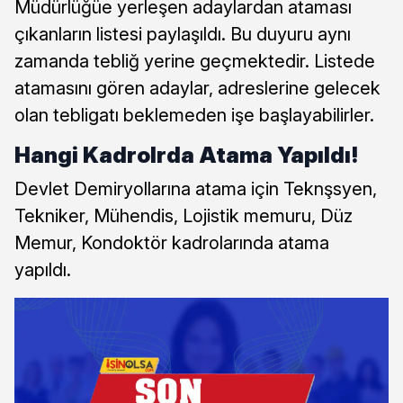
Müdürlüğüe yerleşen adaylardan ataması
çıkanların listesi paylaşıldı. Bu duyuru aynı
zamanda tebliğ yerine geçmektedir. Listede
atamasını gören adaylar, adreslerine gelecek
olan tebligatı beklemeden işe başlayabilirler.
Hangi Kadrolrda Atama Yapıldı!
Devlet Demiryollarına atama için Teknşsyen,
Tekniker, Mühendis, Lojistik memuru, Düz
Memur, Kondoktör kadrolarında atama
yapıldı.