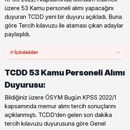
üzere 53 Kamu personeli alımı yapacağını
duyuran TCDD yeni bir duyuru açıkladı. Buna
göre Tercih kılavuzu ile ataması çıkan adaylar
paylaşıldı.
İçindekiler
TCDD 53 Kamu Personeli Alımı
Duyurusu:
Bildiğiniz üzere ÖSYM Bugün KPSS 2022/1
kapsamında memur alımı tercih sonuçlarını
açıklanmıştı. TCDD’den gelen son dakika
tercih kılavuzu duyurusuna göre Genel