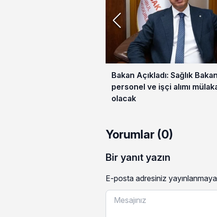
Bakan Açıkladı: Sağlık Bakan
personel ve işçi alımı mülak
olacak
Yorumlar (0)
Bir yanıt yazın
E-posta adresiniz yayınlanmaya