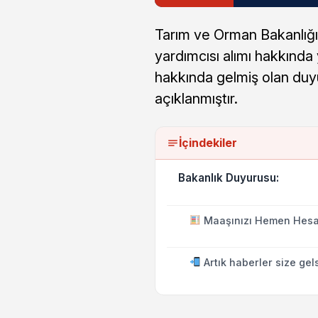
Tarım ve Orman Bakanlığ
yardımcısı alımı hakkında 
hakkında gelmiş olan duy
açıklanmıştır.
İçindekiler
Bakanlık Duyurusu:
Maaşınızı Hemen Hesa
Artık haberler size gel