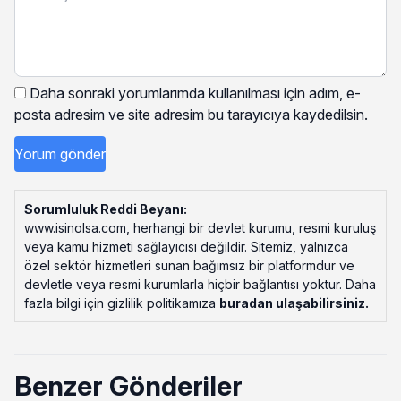
Daha sonraki yorumlarımda kullanılması için adım, e-
posta adresim ve site adresim bu tarayıcıya kaydedilsin.
Sorumluluk Reddi Beyanı:
www.isinolsa.com, herhangi bir devlet kurumu, resmi kuruluş
veya kamu hizmeti sağlayıcısı değildir. Sitemiz, yalnızca
özel sektör hizmetleri sunan bağımsız bir platformdur ve
devletle veya resmi kurumlarla hiçbir bağlantısı yoktur. Daha
fazla bilgi için gizlilik politikamıza
buradan ulaşabilirsiniz
.
Benzer Gönderiler