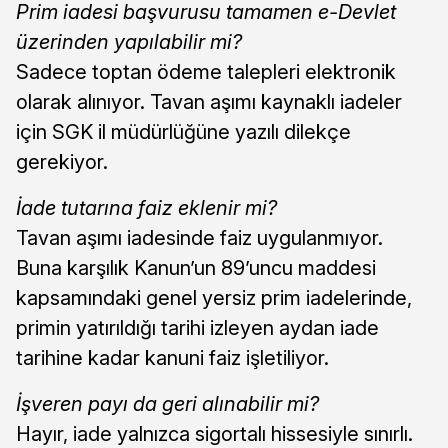
Prim iadesi başvurusu tamamen e-Devlet
üzerinden yapılabilir mi?
Sadece toptan ödeme talepleri elektronik
olarak alınıyor. Tavan aşımı kaynaklı iadeler
için SGK il müdürlüğüne yazılı dilekçe
gerekiyor.
İade tutarına faiz eklenir mi?
Tavan aşımı iadesinde faiz uygulanmıyor.
Buna karşılık Kanun’un 89’uncu maddesi
kapsamındaki genel yersiz prim iadelerinde,
primin yatırıldığı tarihi izleyen aydan iade
tarihine kadar kanuni faiz işletiliyor.
İşveren payı da geri alınabilir mi?
Hayır, iade yalnızca sigortalı hissesiyle sınırlı.