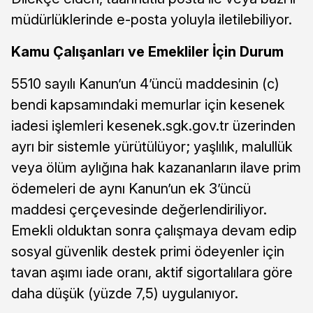
müdürlüklerinde e-posta yoluyla iletilebiliyor.
Kamu Çalışanları ve Emekliler İçin Durum
5510 sayılı Kanun’un 4’üncü maddesinin (c)
bendi kapsamındaki memurlar için kesenek
iadesi işlemleri kesenek.sgk.gov.tr üzerinden
ayrı bir sistemle yürütülüyor; yaşlılık, malullük
veya ölüm aylığına hak kazananların ilave prim
ödemeleri de aynı Kanun’un ek 3’üncü
maddesi çerçevesinde değerlendiriliyor.
Emekli olduktan sonra çalışmaya devam edip
sosyal güvenlik destek primi ödeyenler için
tavan aşımı iade oranı, aktif sigortalılara göre
daha düşük (yüzde 7,5) uygulanıyor.