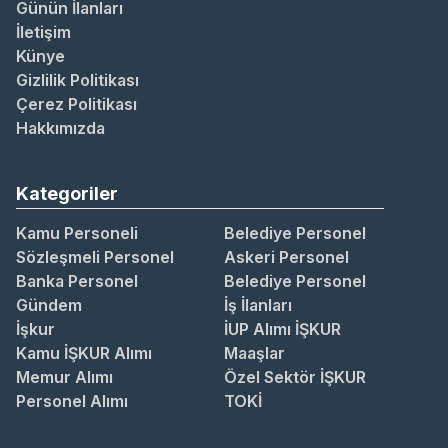
Günün İlanları
İletişim
Künye
Gizlilik Politikası
Çerez Politikası
Hakkımızda
Kategoriler
Kamu Personeli
Belediye Personel
Sözleşmeli Personel
Askeri Personel
Banka Personel
Belediye Personel
Gündem
İş İlanları
İşkur
İUP Alımı İŞKUR
Kamu İŞKUR Alımı
Maaşlar
Memur Alımı
Özel Sektör İŞKUR
Personel Alımı
TOKİ