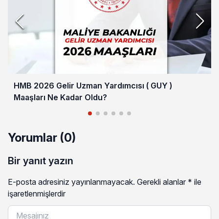
HMB 2026 Gelir Uzman Yardımcısı ( GUY )
Maaşları Ne Kadar Oldu?
Yorumlar (0)
Bir yanıt yazın
E-posta adresiniz yayınlanmayacak.
Gerekli alanlar
*
ile
işaretlenmişlerdir