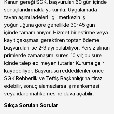
Kanun gereği SGK, başvuruları 60 gün içinde
sonuçlandırmakla yükümlü. Uygulamada
tavan aşımı iadeleri ilgili merkezin iş
yoğunluğuna göre genellikle 30-45 gün
içinde tamamlanıyor. Hizmet birleştirme veya
kayıt çakışması gerektiren toptan ödeme
başvuruları ise 2-3 ayı bulabiliyor. Yersiz alınan
primlerde zamanaşımı süresi 10 yıl; bu süre
içinde talep edilmeyen tutarlar Kuruma gelir
kaydediliyor. Başvurusu reddedilenler önce
SGK Rehberlik ve Teftiş Başkanlığı’na itiraz
edebilir, sonuç alamazlarsa iş mahkemesi
veya idare mahkemesine dava açabilir.
Sıkça Sorulan Sorular