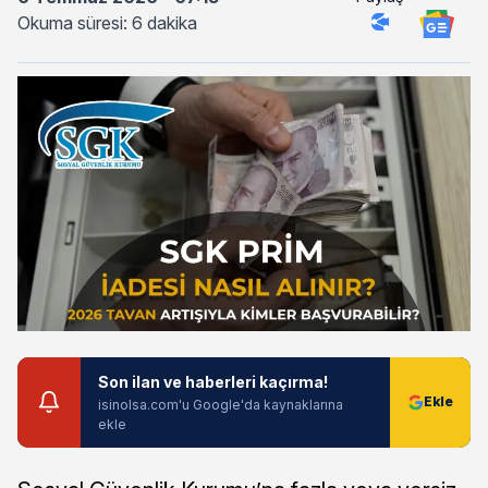
Okuma süresi: 6 dakika
Son ilan ve haberleri kaçırma!
isinolsa.com'u Google'da kaynaklarına
ekle