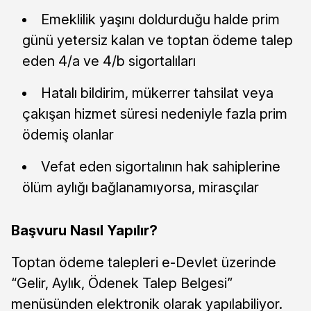
Emeklilik yaşını doldurduğu halde prim
günü yetersiz kalan ve toptan ödeme talep
eden 4/a ve 4/b sigortalıları
Hatalı bildirim, mükerrer tahsilat veya
çakışan hizmet süresi nedeniyle fazla prim
ödemiş olanlar
Vefat eden sigortalının hak sahiplerine
ölüm aylığı bağlanamıyorsa, mirasçılar
Başvuru Nasıl Yapılır?
Toptan ödeme talepleri e-Devlet üzerinde
“Gelir, Aylık, Ödenek Talep Belgesi”
menüsünden elektronik olarak yapılabiliyor.