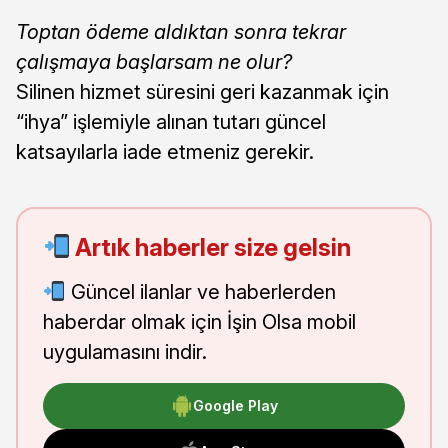
Toptan ödeme aldıktan sonra tekrar
çalışmaya başlarsam ne olur?
Silinen hizmet süresini geri kazanmak için
“ihya” işlemiyle alınan tutarı güncel
katsayılarla iade etmeniz gerekir.
Artık haberler size gelsin
Güncel ilanlar ve haberlerden
haberdar olmak için İşin Olsa mobil
uygulamasını indir.
Google Play