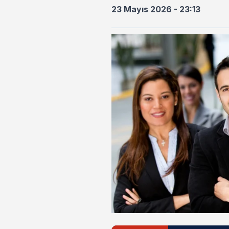
23 Mayıs 2026 - 23:13