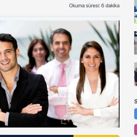
Okuma süresi: 6 dakika