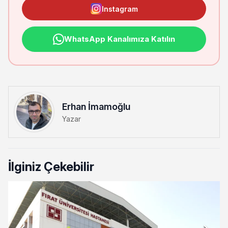
Instagram
WhatsApp Kanalımıza Katılın
Erhan İmamoğlu
Yazar
İlginiz Çekebilir