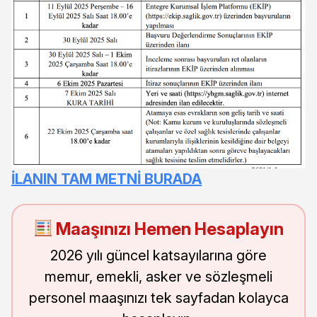
İLANIN TAM METNİ BURADA
Maaşınızı Hemen Hesaplayın
2026 yılı güncel katsayılarına göre
memur, emekli, asker ve sözleşmeli
personel maaşınızı tek sayfadan kolayca