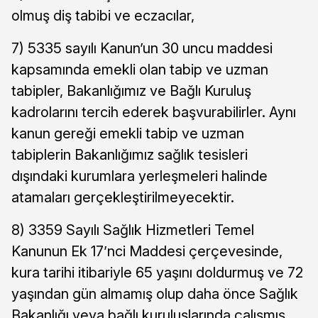
olmuş diş tabibi ve eczacılar,
7) 5335 sayılı Kanun’un 30 uncu maddesi
kapsamında emekli olan tabip ve uzman
tabipler, Bakanlığımız ve Bağlı Kuruluş
kadrolarını tercih ederek başvurabilirler. Aynı
kanun gereği emekli tabip ve uzman
tabiplerin Bakanlığımız sağlık tesisleri
dışındaki kurumlara yerleşmeleri halinde
atamaları gerçekleştirilmeyecektir.
8) 3359 Sayılı Sağlık Hizmetleri Temel
Kanunun Ek 17’nci Maddesi çerçevesinde,
kura tarihi itibariyle 65 yaşını doldurmuş ve 72
yaşından gün almamış olup daha önce Sağlık
Bakanlığı veya bağlı kuruluşlarında çalışmış