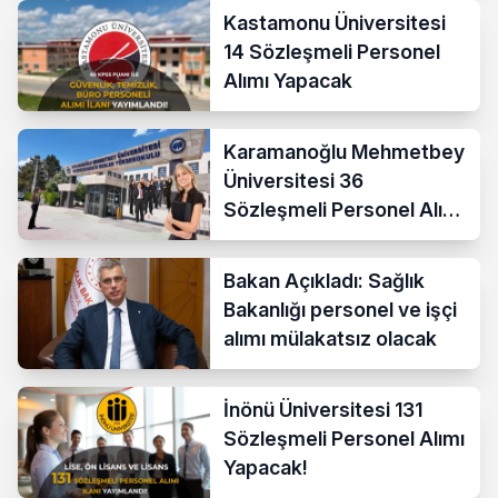
Kastamonu Üniversitesi
14 Sözleşmeli Personel
Alımı Yapacak
Karamanoğlu Mehmetbey
Üniversitesi 36
Sözleşmeli Personel Alımı
Yapacak
Bakan Açıkladı: Sağlık
Bakanlığı personel ve işçi
alımı mülakatsız olacak
İnönü Üniversitesi 131
Sözleşmeli Personel Alımı
Yapacak!