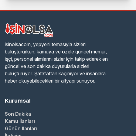
isinolsacom, yepyeni temasıyla sizleri
buluştururken, kamuya ve özele güncel memur,
işçi, personel alımlarını sizler için takip ederek en
güncel ve son dakika duyurularla sizleri
buluşturuyor. Şatafattan kaçınıyor ve insanlara
haber okuyabilecekleri bir altyapı sunuyor.
Kurumsal
Son Dakika
Kamu İlanları
Günün İlanları
İletişim