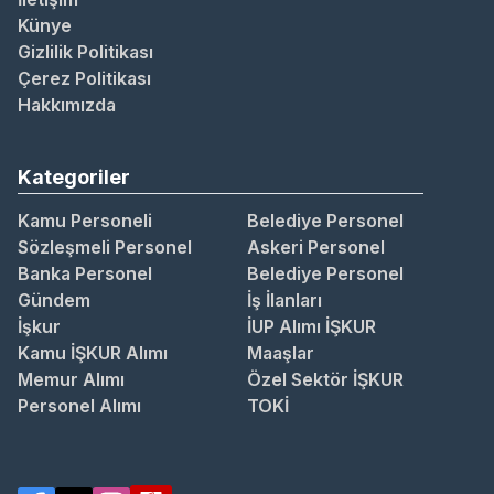
Künye
Gizlilik Politikası
Çerez Politikası
Hakkımızda
Kategoriler
Kamu Personeli
Belediye Personel
Sözleşmeli Personel
Askeri Personel
Banka Personel
Belediye Personel
Gündem
İş İlanları
İşkur
İUP Alımı İŞKUR
Kamu İŞKUR Alımı
Maaşlar
Memur Alımı
Özel Sektör İŞKUR
Personel Alımı
TOKİ