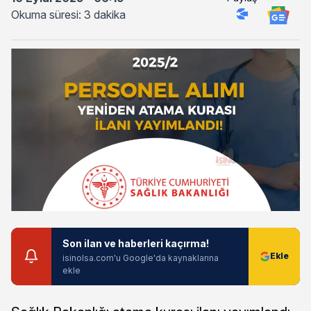
Okuma süresi: 3 dakika
Son ilan ve haberleri kaçırma!
isinolsa.com'u Google'da kaynaklarına
ekle