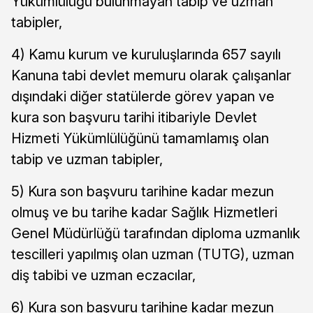
Yükümlülüğü bulunmayan tabip ve uzman
tabipler,
4) Kamu kurum ve kuruluşlarında 657 sayılı
Kanuna tabi devlet memuru olarak çalışanlar
dışındaki diğer statülerde görev yapan ve
kura son başvuru tarihi itibariyle Devlet
Hizmeti Yükümlülüğünü tamamlamış olan
tabip ve uzman tabipler,
5) Kura son başvuru tarihine kadar mezun
olmuş ve bu tarihe kadar Sağlık Hizmetleri
Genel Müdürlüğü tarafından diploma uzmanlık
tescilleri yapılmış olan uzman (TUTG), uzman
diş tabibi ve uzman eczacılar,
6) Kura son başvuru tarihine kadar mezun