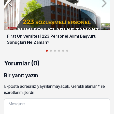
Fırat Üniversitesi 223 Personel Alımı Başvuru
Sonuçları Ne Zaman?
Yorumlar (0)
Bir yanıt yazın
E-posta adresiniz yayınlanmayacak.
Gerekli alanlar
*
ile
işaretlenmişlerdir