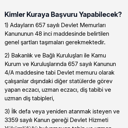
Kimler Kuraya Başvuru Yapabilecek?
1) Adayların 657 sayılı Devlet Memurları
Kanununun 48 inci maddesinde belirtilen
genel şartları taşımaları gerekmektedir.
2) Bakanlık ve Bağlı Kuruluşları ile Kamu
Kurum ve Kuruluşlarında 657 sayılı Kanunun
4/A maddesine tabi Devlet memuru olarak
çalışanlar dışındaki diğer statülerde görev
yapan eczacı, uzman eczacı, diş tabibi ve
uzman diş tabipleri,
3) İlk defa veya yeniden atanmak isteyen ve
3359 sayılı Kanun gereği Devlet Hizmeti