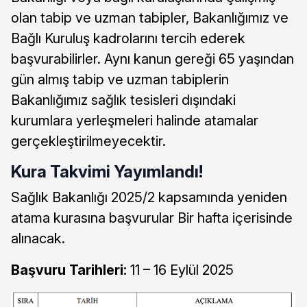
olan tabip ve uzman tabipler, Bakanlığımız ve
Bağlı Kuruluş kadrolarını tercih ederek
başvurabilirler. Aynı kanun gereği 65 yaşından
gün almış tabip ve uzman tabiplerin
Bakanlığımız sağlık tesisleri dışındaki
kurumlara yerleşmeleri halinde atamalar
gerçekleştirilmeyecektir.
Kura Takvimi Yayımlandı!
Sağlık Bakanlığı 2025/2 kapsamında yeniden
atama kurasına başvurular Bir hafta içerisinde
alınacak.
Başvuru Tarihleri:
11 – 16 Eylül 2025