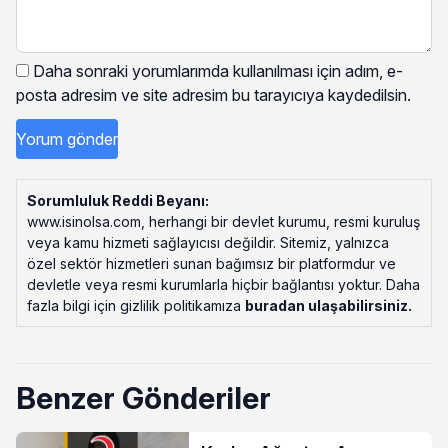
Daha sonraki yorumlarımda kullanılması için adım, e-
posta adresim ve site adresim bu tarayıcıya kaydedilsin.
Sorumluluk Reddi Beyanı:
www.isinolsa.com, herhangi bir devlet kurumu, resmi kuruluş
veya kamu hizmeti sağlayıcısı değildir. Sitemiz, yalnızca
özel sektör hizmetleri sunan bağımsız bir platformdur ve
devletle veya resmi kurumlarla hiçbir bağlantısı yoktur. Daha
fazla bilgi için gizlilik politikamıza
buradan ulaşabilirsiniz
.
Benzer Gönderiler