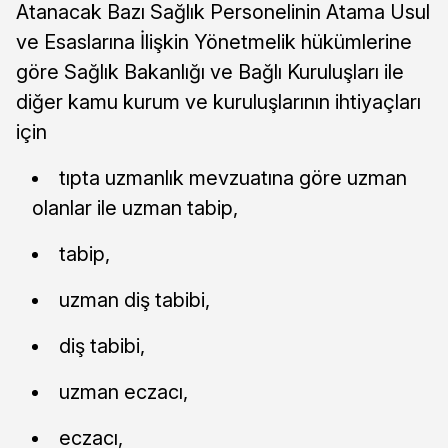
Atanacak Bazı Sağlık Personelinin Atama Usul
ve Esaslarına İlişkin Yönetmelik hükümlerine
göre Sağlık Bakanlığı ve Bağlı Kuruluşları ile
diğer kamu kurum ve kuruluşlarının ihtiyaçları
için
tıpta uzmanlık mevzuatına göre uzman
olanlar ile uzman tabip,
tabip,
uzman diş tabibi,
diş tabibi,
uzman eczacı,
eczacı,