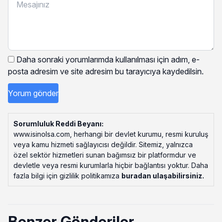
Daha sonraki yorumlarımda kullanılması için adım, e-
posta adresim ve site adresim bu tarayıcıya kaydedilsin.
Sorumluluk Reddi Beyanı:
www.isinolsa.com, herhangi bir devlet kurumu, resmi kuruluş
veya kamu hizmeti sağlayıcısı değildir. Sitemiz, yalnızca
özel sektör hizmetleri sunan bağımsız bir platformdur ve
devletle veya resmi kurumlarla hiçbir bağlantısı yoktur. Daha
fazla bilgi için gizlilik politikamıza
buradan ulaşabilirsiniz
.
Benzer Gönderiler