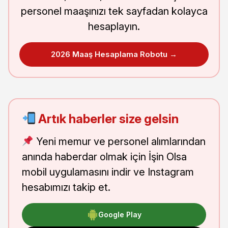
personel maaşınızı tek sayfadan kolayca
hesaplayın.
2026 Maaş Hesaplama Robotu →
Artık haberler size gelsin
Yeni memur ve personel alımlarından
anında haberdar olmak için İşin Olsa
mobil uygulamasını indir ve Instagram
hesabımızı takip et.
Google Play