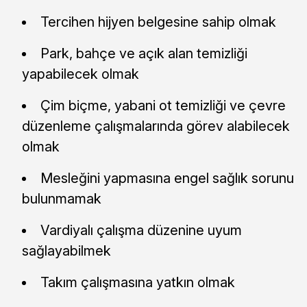
Tercihen hijyen belgesine sahip olmak
Park, bahçe ve açık alan temizliği
yapabilecek olmak
Çim biçme, yabani ot temizliği ve çevre
düzenleme çalışmalarında görev alabilecek
olmak
Mesleğini yapmasına engel sağlık sorunu
bulunmamak
Vardiyalı çalışma düzenine uyum
sağlayabilmek
Takım çalışmasına yatkın olmak