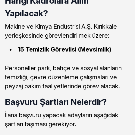
Hangi Kadrolara Alım
Yapılacak?
Makine ve Kimya Endüstrisi A.Ş. Kırıkkale
yerleşkesinde görevlendirilmek üzere:
15 Temizlik Görevlisi (Mevsimlik)
Personeller park, bahçe ve sosyal alanların
temizliği, çevre düzenleme çalışmaları ve
peyzaj bakım faaliyetlerinde görev alacak.
Başvuru Şartları Nelerdir?
İlana başvuru yapacak adayların aşağıdaki
şartları taşıması gerekiyor.