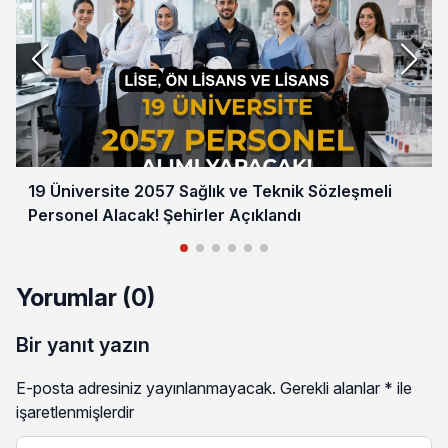
19 Üniversite 2057 Sağlık ve Teknik Sözleşmeli
Personel Alacak! Şehirler Açıklandı
Yorumlar (0)
Bir yanıt yazın
E-posta adresiniz yayınlanmayacak.
Gerekli alanlar
*
ile
işaretlenmişlerdir