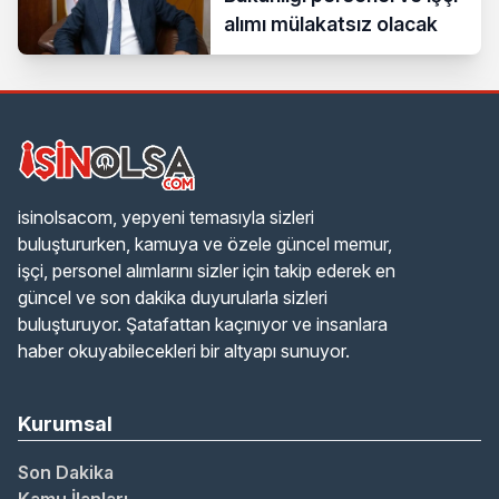
alımı mülakatsız olacak
isinolsacom, yepyeni temasıyla sizleri
buluştururken, kamuya ve özele güncel memur,
işçi, personel alımlarını sizler için takip ederek en
güncel ve son dakika duyurularla sizleri
buluşturuyor. Şatafattan kaçınıyor ve insanlara
haber okuyabilecekleri bir altyapı sunuyor.
Kurumsal
Son Dakika