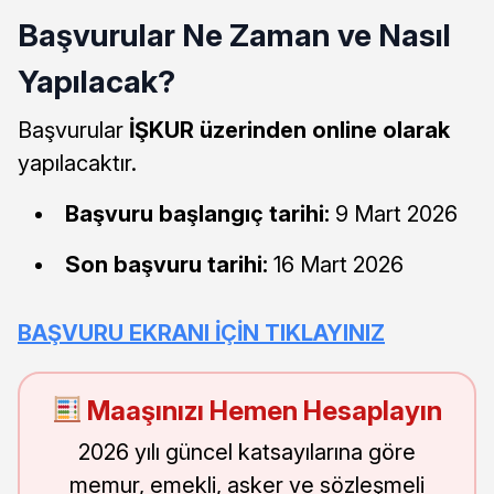
Başvurular Ne Zaman ve Nasıl
Yapılacak?
Başvurular
İŞKUR üzerinden online olarak
yapılacaktır.
Başvuru başlangıç tarihi:
9 Mart 2026
Son başvuru tarihi:
16 Mart 2026
BAŞVURU EKRANI İÇİN TIKLAYINIZ
Maaşınızı Hemen Hesaplayın
2026 yılı güncel katsayılarına göre
memur, emekli, asker ve sözleşmeli