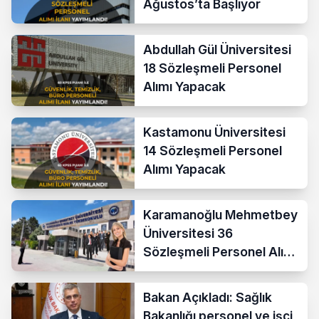
Ağustos’ta Başlıyor
Abdullah Gül Üniversitesi
18 Sözleşmeli Personel
Alımı Yapacak
Kastamonu Üniversitesi
14 Sözleşmeli Personel
Alımı Yapacak
Karamanoğlu Mehmetbey
Üniversitesi 36
Sözleşmeli Personel Alımı
Yapacak
Bakan Açıkladı: Sağlık
Bakanlığı personel ve işçi