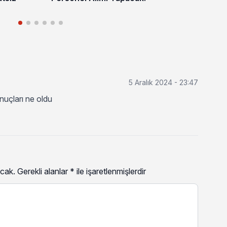
5 Aralık 2024 - 23:47
nuçları ne oldu
cak.
Gerekli alanlar
*
ile işaretlenmişlerdir