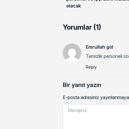
olacak
Yorumlar (1)
Emrullah göl
Temizlik personeli so
Reply
Bir yanıt yazın
E-posta adresiniz yayınlanmaya