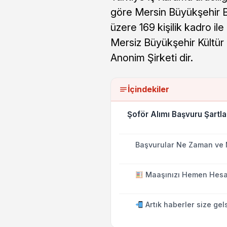
göre Mersin Büyükşehir B
üzere 169 kişilik kadro ile
Mersiz Büyükşehir Kültür 
Anonim Şirketi dir.
İçindekiler
Şoför Alımı Başvuru Şartla
Başvurular Ne Zaman ve 
Maaşınızı Hemen Hesa
Artık haberler size gel