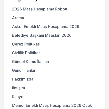
2026 Maaş Hesaplama Robotu
Arama
Asker Emekli Maaş Hesaplama 2026
Belediye Başkanı Maaşları 2026
Çerez Politikası
Gizlilik Politikası
Güncel Kamu İlanları
Günün İlanları
Hakkımızda
İletişim
Künye
Memur Emekli Maaş Hesaplama 2026 Ocak