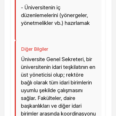
- Üniversitenin iç
düzenlemelerini (yönergeler,
yönetmelikler vb.) hazırlamak
Diğer Bilgiler
Üniversite Genel Sekreteri, bir
üniversitenin idari teşkilatının en
üst yöneticisi olup; rektöre
bağlı olarak tüm idari birimlerin
uyumlu şekilde çalışmasını
sağlar. Fakülteler, daire
başkanlıkları ve diğer idari
birimler arasında koordinasyonu