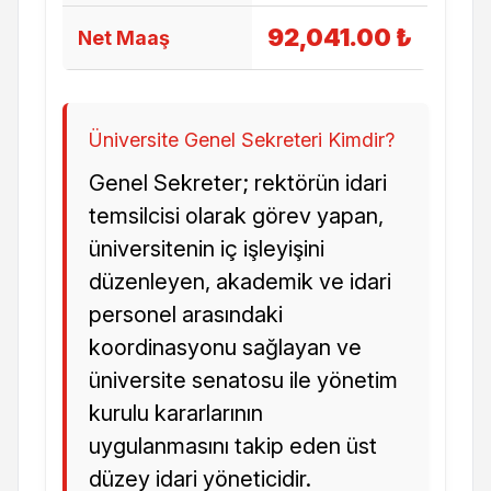
92,041.00 ₺
Net Maaş
Üniversite Genel Sekreteri Kimdir?
Genel Sekreter; rektörün idari
temsilcisi olarak görev yapan,
üniversitenin iç işleyişini
düzenleyen, akademik ve idari
personel arasındaki
koordinasyonu sağlayan ve
üniversite senatosu ile yönetim
kurulu kararlarının
uygulanmasını takip eden üst
düzey idari yöneticidir.