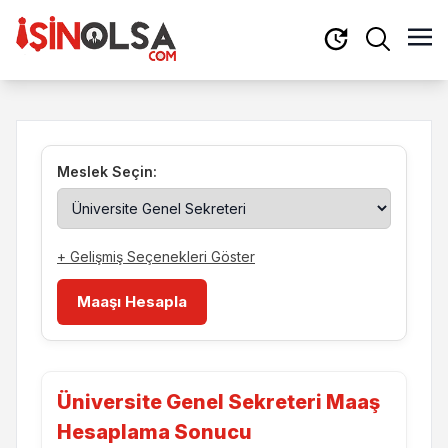
Meslek Seçin:
+ Gelişmiş Seçenekleri Göster
Maaşı Hesapla
Üniversite Genel Sekreteri Maaş
Hesaplama Sonucu