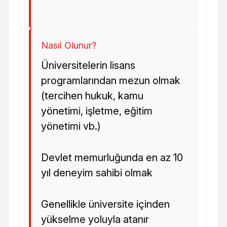
Nasıl Olunur?
Üniversitelerin lisans
programlarından mezun olmak
(tercihen hukuk, kamu
yönetimi, işletme, eğitim
yönetimi vb.)
Devlet memurluğunda en az 10
yıl deneyim sahibi olmak
Genellikle üniversite içinden
yükselme yoluyla atanır