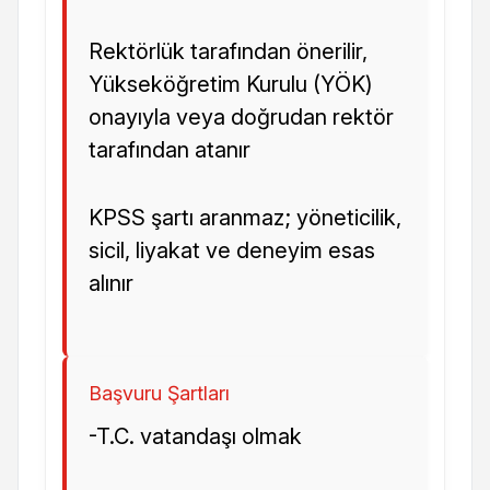
Rektörlük tarafından önerilir,
Yükseköğretim Kurulu (YÖK)
onayıyla veya doğrudan rektör
tarafından atanır
KPSS şartı aranmaz; yöneticilik,
sicil, liyakat ve deneyim esas
alınır
Başvuru Şartları
-T.C. vatandaşı olmak