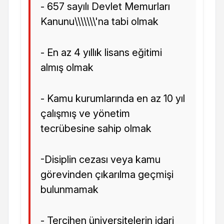
- 657 sayılı Devlet Memurları
Kanunu\\\\\\\'na tabi olmak
- En az 4 yıllık lisans eğitimi
almış olmak
- Kamu kurumlarında en az 10 yıl
çalışmış ve yönetim
tecrübesine sahip olmak
-Disiplin cezası veya kamu
görevinden çıkarılma geçmişi
bulunmamak
- Tercihen üniversitelerin idari