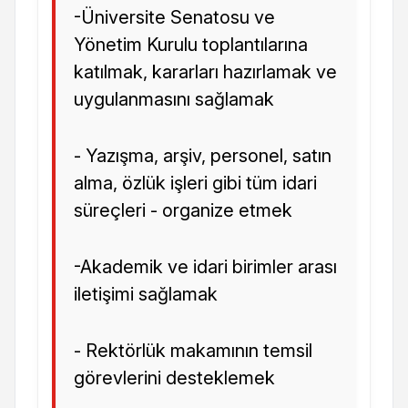
-Üniversite Senatosu ve
Yönetim Kurulu toplantılarına
katılmak, kararları hazırlamak ve
uygulanmasını sağlamak
- Yazışma, arşiv, personel, satın
alma, özlük işleri gibi tüm idari
süreçleri - organize etmek
-Akademik ve idari birimler arası
iletişimi sağlamak
- Rektörlük makamının temsil
görevlerini desteklemek