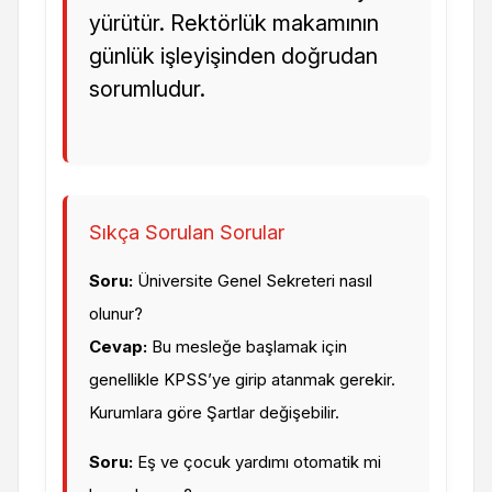
yürütür. Rektörlük makamının
günlük işleyişinden doğrudan
sorumludur.
Sıkça Sorulan Sorular
Soru:
Üniversite Genel Sekreteri nasıl
olunur?
Cevap:
Bu mesleğe başlamak için
genellikle KPSS’ye girip atanmak gerekir.
Kurumlara göre Şartlar değişebilir.
Soru:
Eş ve çocuk yardımı otomatik mi