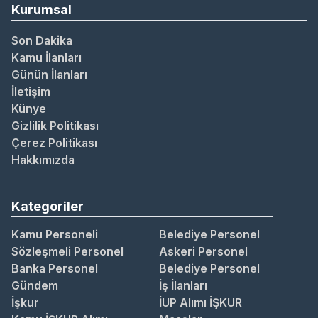
Kurumsal
Son Dakika
Kamu İlanları
Günün İlanları
İletişim
Künye
Gizlilik Politikası
Çerez Politikası
Hakkımızda
Kategoriler
Kamu Personeli
Belediye Personel
Sözleşmeli Personel
Askeri Personel
Banka Personel
Belediye Personel
Gündem
İş İlanları
İşkur
İUP Alımı İŞKUR