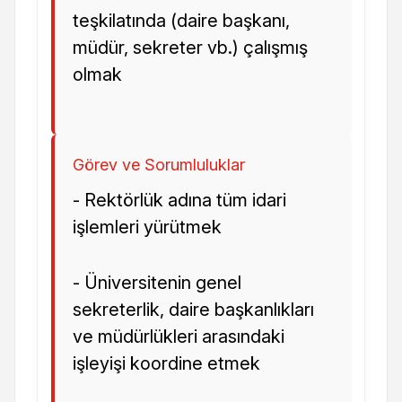
teşkilatında (daire başkanı,
müdür, sekreter vb.) çalışmış
olmak
Görev ve Sorumluluklar
- Rektörlük adına tüm idari
işlemleri yürütmek
- Üniversitenin genel
sekreterlik, daire başkanlıkları
ve müdürlükleri arasındaki
işleyişi koordine etmek