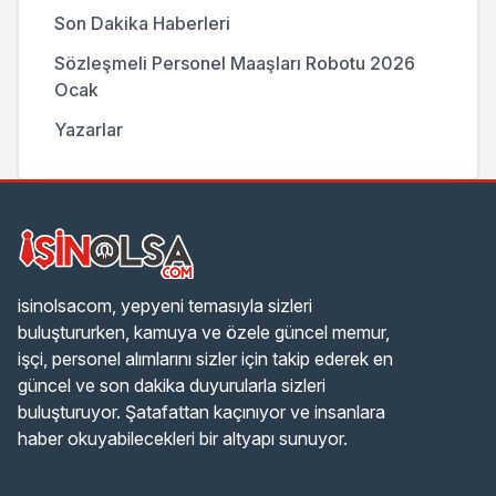
Son Dakika Haberleri
Sözleşmeli Personel Maaşları Robotu 2026
Ocak
Yazarlar
isinolsacom, yepyeni temasıyla sizleri
buluştururken, kamuya ve özele güncel memur,
işçi, personel alımlarını sizler için takip ederek en
güncel ve son dakika duyurularla sizleri
buluşturuyor. Şatafattan kaçınıyor ve insanlara
haber okuyabilecekleri bir altyapı sunuyor.