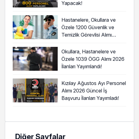
Yapacak!
Hastanelere, Okullara ve
Özele 1200 Güvenlik ve
Temizlik Görevlisi Alımı
Başladı!
Okullara, Hastanelere ve
Özele 1039 ÖGG Alımı 2026
İlanları Yayımlandı!
Kızılay Ağustos Ayı Personel
Alımı 2026 Güncel İş
Başvuru İlanları Yayımladı!
Diğer Sayfalar