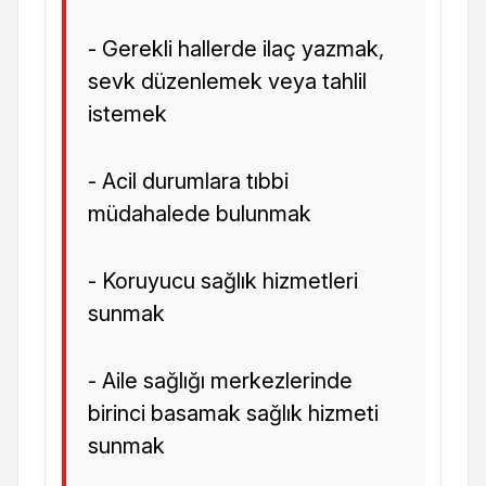
- Gerekli hallerde ilaç yazmak,
sevk düzenlemek veya tahlil
istemek
- Acil durumlara tıbbi
müdahalede bulunmak
- Koruyucu sağlık hizmetleri
sunmak
- Aile sağlığı merkezlerinde
birinci basamak sağlık hizmeti
sunmak