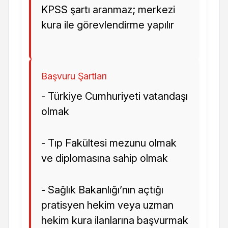
KPSS şartı aranmaz; merkezi
kura ile görevlendirme yapılır
Başvuru Şartları
- Türkiye Cumhuriyeti vatandaşı
olmak
- Tıp Fakültesi mezunu olmak
ve diplomasına sahip olmak
- Sağlık Bakanlığı’nın açtığı
pratisyen hekim veya uzman
hekim kura ilanlarına başvurmak