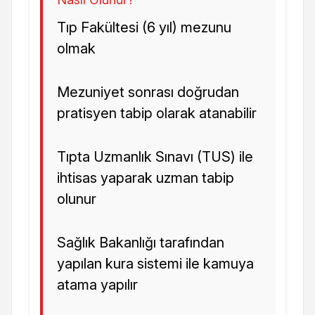
Tıp Fakültesi (6 yıl) mezunu
olmak
Mezuniyet sonrası doğrudan
pratisyen tabip olarak atanabilir
Tıpta Uzmanlık Sınavı (TUS) ile
ihtisas yaparak uzman tabip
olunur
Sağlık Bakanlığı tarafından
yapılan kura sistemi ile kamuya
atama yapılır