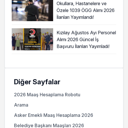
Okullara, Hastanelere ve
Özele 1039 ÖGG Alımı 2026
İlanları Yayımlandı!
Kızılay Ağustos Ayı Personel
Alımı 2026 Güncel İş
Başvuru İlanları Yayımladı!
Diğer Sayfalar
2026 Maaş Hesaplama Robotu
Arama
Asker Emekli Maaş Hesaplama 2026
Belediye Başkanı Maaşları 2026