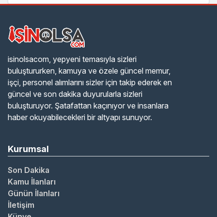
isinolsacom, yepyeni temasıyla sizleri
buluştururken, kamuya ve özele güncel memur,
işçi, personel alımlarını sizler için takip ederek en
güncel ve son dakika duyurularla sizleri
buluşturuyor. Şatafattan kaçınıyor ve insanlara
haber okuyabilecekleri bir altyapı sunuyor.
Kurumsal
Son Dakika
Kamu İlanları
Günün İlanları
İletişim
Künye