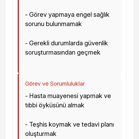
- Görev yapmaya engel sağlık
sorunu bulunmamak
- Gerekli durumlarda güvenlik
soruşturmasından geçmek
Görev ve Sorumluluklar
- Hasta muayenesi yapmak ve
tıbbi öyküsünü almak
- Teşhis koymak ve tedavi planı
oluşturmak