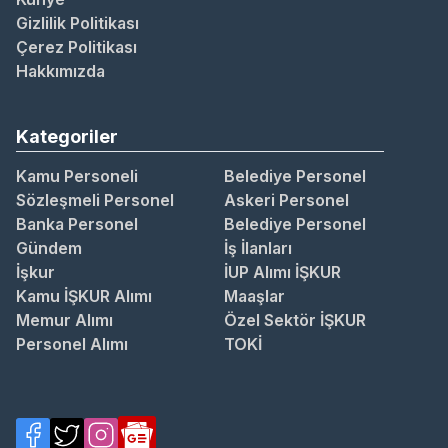
Gizlilik Politikası
Çerez Politikası
Hakkımızda
Kategoriler
Kamu Personeli
Belediye Personel
Sözleşmeli Personel
Askeri Personel
Banka Personel
Belediye Personel
Gündem
İş İlanları
İşkur
İUP Alımı İŞKUR
Kamu İŞKUR Alımı
Maaşlar
Memur Alımı
Özel Sektör İŞKUR
Personel Alımı
TOKİ