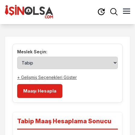
Meslek Seçin:
+ Gelişmiş Seçenekleri Göster
Maaşı Hesapla
Tabip Maaş Hesaplama Sonucu