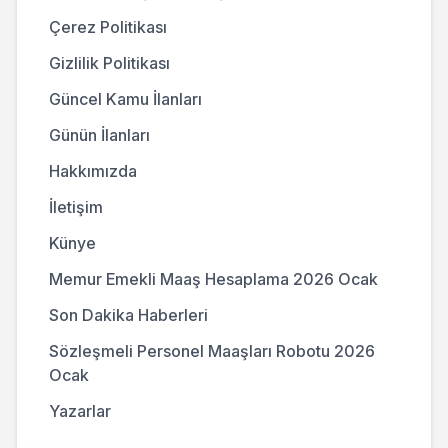
Çerez Politikası
Gizlilik Politikası
Güncel Kamu İlanları
Günün İlanları
Hakkımızda
İletişim
Künye
Memur Emekli Maaş Hesaplama 2026 Ocak
Son Dakika Haberleri
Sözleşmeli Personel Maaşları Robotu 2026
Ocak
Yazarlar