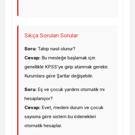
Sıkça Sorulan Sorular
Soru:
Tabip nasıl olunur?
Cevap:
Bu mesleğe başlamak için
genellikle KPSS’ye girip atanmak gerekir.
Kurumlara göre Şartlar değişebilir.
Soru:
Eş ve çocuk yardımı otomatik mi
hesaplanıyor?
Cevap:
Evet, medeni durum ve çocuk
sayısına göre sistem bu ödenekleri
otomatik hesaplar.