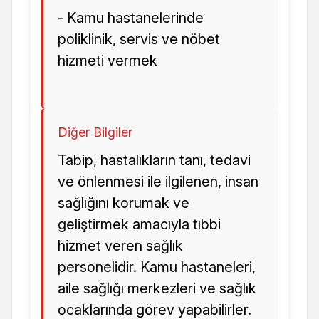
- Kamu hastanelerinde
poliklinik, servis ve nöbet
hizmeti vermek
Diğer Bilgiler
Tabip, hastalıkların tanı, tedavi
ve önlenmesi ile ilgilenen, insan
sağlığını korumak ve
geliştirmek amacıyla tıbbi
hizmet veren sağlık
personelidir. Kamu hastaneleri,
aile sağlığı merkezleri ve sağlık
ocaklarında görev yapabilirler.