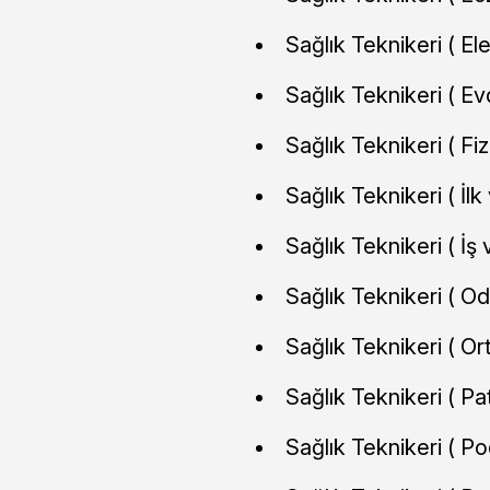
Sağlık Teknikeri ( Ele
Sağlık Teknikeri ( Ev
Sağlık Teknikeri ( Fiz
Sağlık Teknikeri ( İlk
Sağlık Teknikeri ( İş 
Sağlık Teknikeri ( Od
Sağlık Teknikeri ( Or
Sağlık Teknikeri ( Pa
Sağlık Teknikeri ( Po