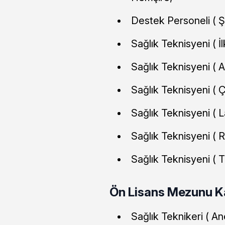
Destek Personeli ( Ş
Sağlık Teknisyeni ( İl
Sağlık Teknisyeni ( A
Sağlık Teknisyeni ( Ç
Sağlık Teknisyeni ( L
Sağlık Teknisyeni ( 
Sağlık Teknisyeni ( T
Ön Lisans Mezunu Ka
Sağlık Teknikeri ( An