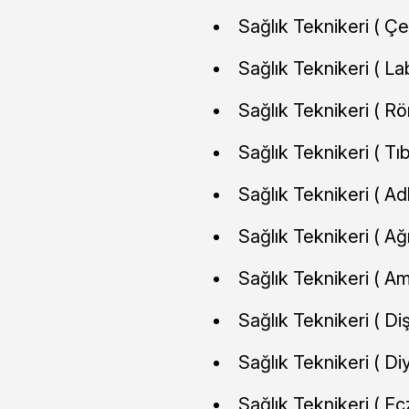
Sağlık Teknikeri ( Çe
Sağlık Teknikeri ( La
Sağlık Teknikeri ( Rö
Sağlık Teknikeri ( Tı
Sağlık Teknikeri ( Adli
Sağlık Teknikeri ( Ağı
Sağlık Teknikeri ( Am
Sağlık Teknikeri ( Diş
Sağlık Teknikeri ( Diya
Sağlık Teknikeri ( Ec