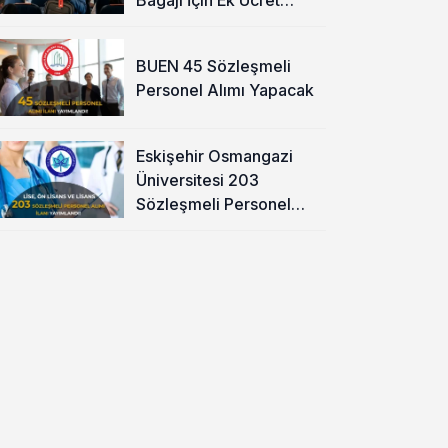
Alınacak
BUEN 45 Sözleşmeli
Personel Alımı Yapacak
Eskişehir Osmangazi
Üniversitesi 203
Sözleşmeli Personel
Alımı Yapacak