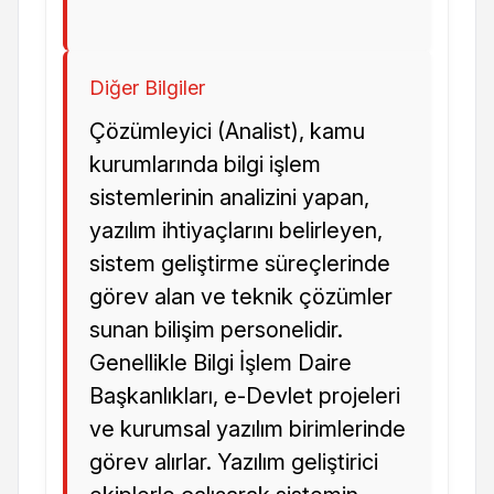
Diğer Bilgiler
Çözümleyici (Analist), kamu
kurumlarında bilgi işlem
sistemlerinin analizini yapan,
yazılım ihtiyaçlarını belirleyen,
sistem geliştirme süreçlerinde
görev alan ve teknik çözümler
sunan bilişim personelidir.
Genellikle Bilgi İşlem Daire
Başkanlıkları, e-Devlet projeleri
ve kurumsal yazılım birimlerinde
görev alırlar. Yazılım geliştirici