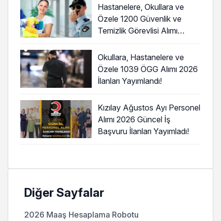
Hastanelere, Okullara ve
Özele 1200 Güvenlik ve
Temizlik Görevlisi Alımı
Başladı!
Okullara, Hastanelere ve
Özele 1039 ÖGG Alımı 2026
İlanları Yayımlandı!
Kızılay Ağustos Ayı Personel
Alımı 2026 Güncel İş
Başvuru İlanları Yayımladı!
Diğer Sayfalar
2026 Maaş Hesaplama Robotu