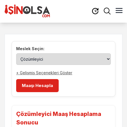
Meslek Seçin:
+ Gelişmiş Seçenekleri Göster
Maaşı Hesapla
Çözümleyici Maaş Hesaplama
Sonucu