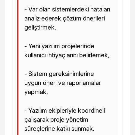
- Var olan sistemlerdeki hataları
analiz ederek çözüm önerileri
geliştirmek,
- Yeni yazılım projelerinde
kullanıcı ihtiyaçlarını belirlemek,
- Sistem gereksinimlerine
uygun öneri ve raporlamalar
yapmak,
- Yazılım ekipleriyle koordineli
çalışarak proje yönetim
süreçlerine katkı sunmak.