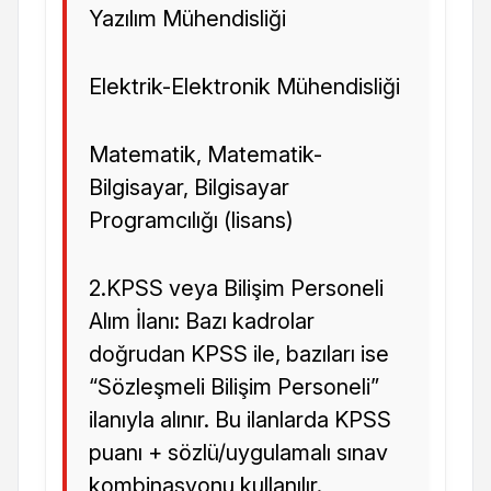
Yazılım Mühendisliği
Elektrik-Elektronik Mühendisliği
Matematik, Matematik-
Bilgisayar, Bilgisayar
Programcılığı (lisans)
2.KPSS veya Bilişim Personeli
Alım İlanı: Bazı kadrolar
doğrudan KPSS ile, bazıları ise
“Sözleşmeli Bilişim Personeli”
ilanıyla alınır. Bu ilanlarda KPSS
puanı + sözlü/uygulamalı sınav
kombinasyonu kullanılır.