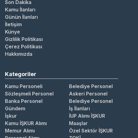
Son Dakika
Kamu İlanları
Günün İlanları
İletişim
Künye
Gizlilik Politikası
Çerez Politikası
Hakkımızda
Kategoriler
Kamu Personeli
Belediye Personel
Sözleşmeli Personel
Askeri Personel
Banka Personel
Belediye Personel
Gündem
İş İlanları
İşkur
İUP Alımı İŞKUR
Kamu İŞKUR Alımı
Maaşlar
Memur Alımı
Özel Sektör İŞKUR