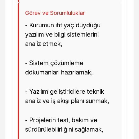
Görev ve Sorumluluklar
- Kurumun ihtiyaç duyduğu
yazılım ve bilgi sistemlerini
analiz etmek,
- Sistem çözümleme
dökümanları hazırlamak,
- Yazılım geliştiricilere teknik
analiz ve iş akışı planı sunmak,
- Projelerin test, bakım ve
sürdürülebilirliğini sağlamak,