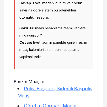
Cevap:
Evet, medeni durum ve çocuk
sayısına göre sistem bu ödenekleri
otomatik hesaplar.
Soru:
Bu maaş hesaplama resmi verilere
mi dayanıyor?
Cevap:
Evet, admin panelde girilen resmi
maaş kalemleri üzerinden hesaplama
yapılmaktadır.
Benzer Maaşlar
Polis, Başpolis, Kıdemli Başpolis
Maaşı
Öğretim Görevlisi Maaşı