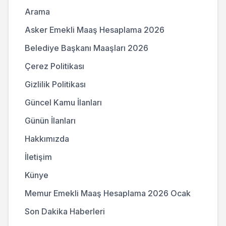
Arama
Asker Emekli Maaş Hesaplama 2026
Belediye Başkanı Maaşları 2026
Çerez Politikası
Gizlilik Politikası
Güncel Kamu İlanları
Günün İlanları
Hakkımızda
İletişim
Künye
Memur Emekli Maaş Hesaplama 2026 Ocak
Son Dakika Haberleri