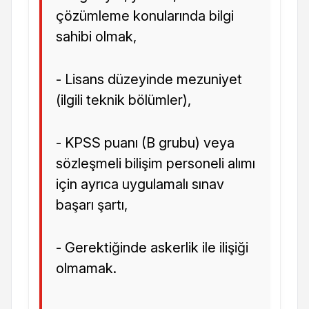
çözümleme konularında bilgi
sahibi olmak,
- Lisans düzeyinde mezuniyet
(ilgili teknik bölümler),
- KPSS puanı (B grubu) veya
sözleşmeli bilişim personeli alımı
için ayrıca uygulamalı sınav
başarı şartı,
- Gerektiğinde askerlik ile ilişiği
olmamak.