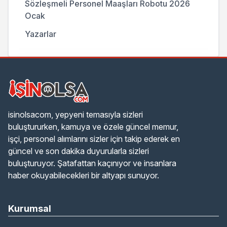
Sözleşmeli Personel Maaşları Robotu 2026
Ocak
Yazarlar
isinolsacom, yepyeni temasıyla sizleri
buluştururken, kamuya ve özele güncel memur,
işçi, personel alımlarını sizler için takip ederek en
güncel ve son dakika duyurularla sizleri
buluşturuyor. Şatafattan kaçınıyor ve insanlara
haber okuyabilecekleri bir altyapı sunuyor.
Kurumsal