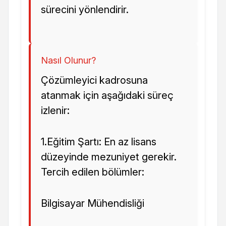
sürecini yönlendirir.
Nasıl Olunur?
Çözümleyici kadrosuna
atanmak için aşağıdaki süreç
izlenir:
1.Eğitim Şartı: En az lisans
düzeyinde mezuniyet gerekir.
Tercih edilen bölümler:
Bilgisayar Mühendisliği