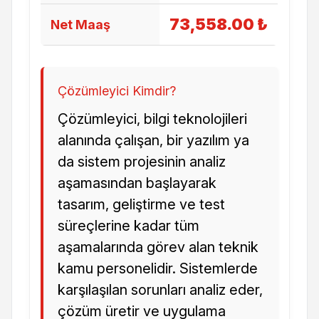
73,558.00 ₺
Net Maaş
Çözümleyici Kimdir?
Çözümleyici, bilgi teknolojileri
alanında çalışan, bir yazılım ya
da sistem projesinin analiz
aşamasından başlayarak
tasarım, geliştirme ve test
süreçlerine kadar tüm
aşamalarında görev alan teknik
kamu personelidir. Sistemlerde
karşılaşılan sorunları analiz eder,
çözüm üretir ve uygulama