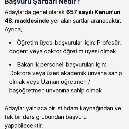
Başvuru Şartları Nedir?
Adaylarda genel olarak
657 sayılı Kanun’un
48. maddesinde
yer alan şartlar aranacaktır.
Ayrıca,
Öğretim üyesi başvuruları için: Profesör,
doçent veya doktor öğretim üyesi olmak
Bakanlık personeli başvuruları için:
Doktora veya üzeri akademik ünvana sahip
olmak veya Uzman öğretmen /
başöğretmen ünvanına sahip olmak
Adaylar yalnızca bir istihdam kaynağından ve
tek bir ders grubundan başvuru
yapabilecektir.