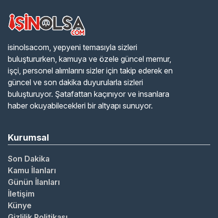
isinolsacom, yepyeni temasıyla sizleri
buluştururken, kamuya ve özele güncel memur,
işçi, personel alımlarını sizler için takip ederek en
güncel ve son dakika duyurularla sizleri
buluşturuyor. Şatafattan kaçınıyor ve insanlara
haber okuyabilecekleri bir altyapı sunuyor.
Kurumsal
Son Dakika
Kamu İlanları
Günün İlanları
İletişim
Künye
Gizlilik Politikası