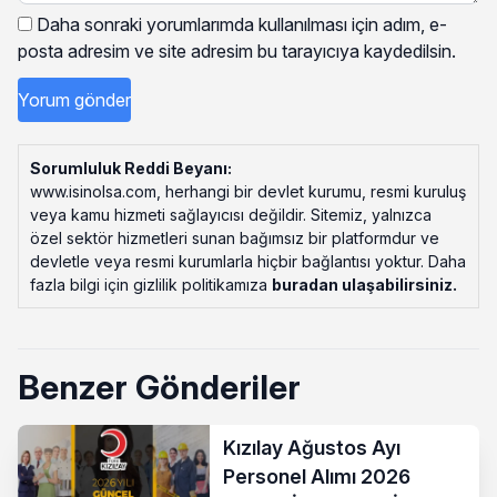
Daha sonraki yorumlarımda kullanılması için adım, e-
posta adresim ve site adresim bu tarayıcıya kaydedilsin.
Sorumluluk Reddi Beyanı:
www.isinolsa.com, herhangi bir devlet kurumu, resmi kuruluş
veya kamu hizmeti sağlayıcısı değildir. Sitemiz, yalnızca
özel sektör hizmetleri sunan bağımsız bir platformdur ve
devletle veya resmi kurumlarla hiçbir bağlantısı yoktur. Daha
fazla bilgi için gizlilik politikamıza
buradan ulaşabilirsiniz
.
Benzer Gönderiler
Kızılay Ağustos Ayı
Personel Alımı 2026