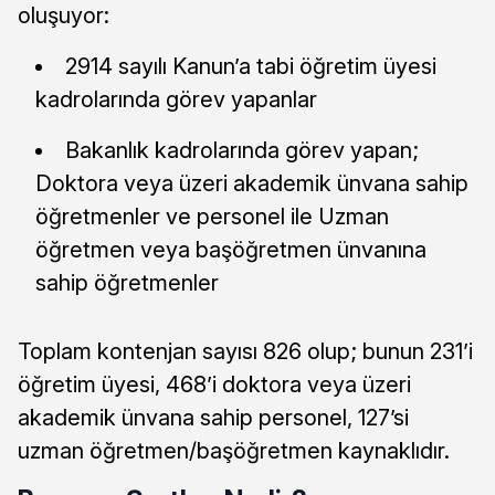
oluşuyor:
2914 sayılı Kanun’a tabi öğretim üyesi
kadrolarında görev yapanlar
Bakanlık kadrolarında görev yapan;
Doktora veya üzeri akademik ünvana sahip
öğretmenler ve personel ile Uzman
öğretmen veya başöğretmen ünvanına
sahip öğretmenler
Toplam kontenjan sayısı 826 olup; bunun 231’i
öğretim üyesi, 468’i doktora veya üzeri
akademik ünvana sahip personel, 127’si
uzman öğretmen/başöğretmen kaynaklıdır.