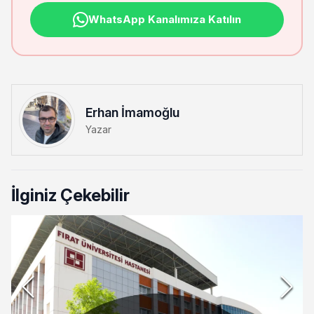
WhatsApp Kanalımıza Katılın
Erhan İmamoğlu
Yazar
İlginiz Çekebilir