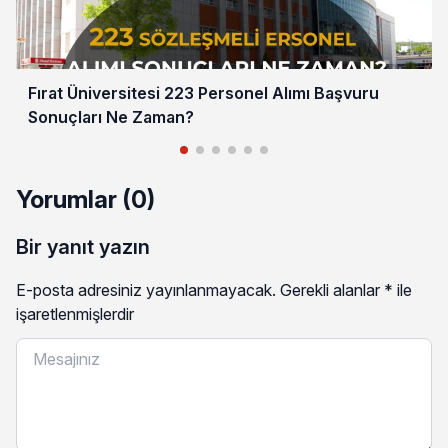
Fırat Üniversitesi 223 Personel Alımı Başvuru
Sonuçları Ne Zaman?
Yorumlar (0)
Bir yanıt yazın
E-posta adresiniz yayınlanmayacak.
Gerekli alanlar
*
ile
işaretlenmişlerdir