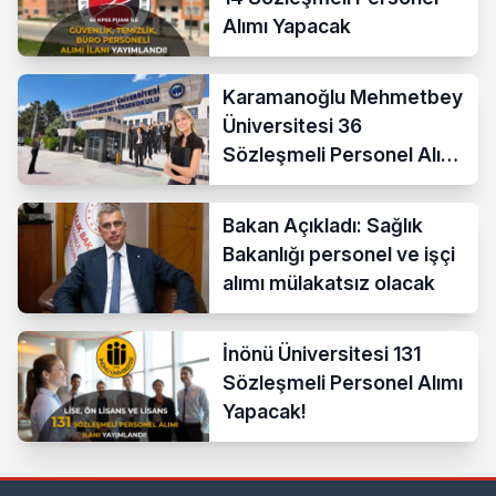
Alımı Yapacak
Karamanoğlu Mehmetbey
Üniversitesi 36
Sözleşmeli Personel Alımı
Yapacak
Bakan Açıkladı: Sağlık
Bakanlığı personel ve işçi
alımı mülakatsız olacak
İnönü Üniversitesi 131
Sözleşmeli Personel Alımı
Yapacak!