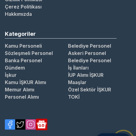
Çerez Politikası
Hakkımızda
Kategoriler
Kamu Personeli
Belediye Personel
Sözleşmeli Personel
Askeri Personel
Banka Personel
Belediye Personel
Gündem
İş İlanları
İşkur
İUP Alımı İŞKUR
Kamu İŞKUR Alımı
Maaşlar
Memur Alımı
Özel Sektör İŞKUR
Personel Alımı
TOKİ