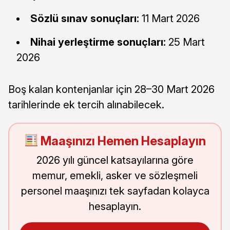
Sözlü sınav sonuçları:
11 Mart 2026
Nihai yerleştirme sonuçları:
25 Mart
2026
Boş kalan kontenjanlar için 28–30 Mart 2026
tarihlerinde ek tercih alınabilecek.
Maaşınızı Hemen Hesaplayın
2026 yılı güncel katsayılarına göre
memur, emekli, asker ve sözleşmeli
personel maaşınızı tek sayfadan kolayca
hesaplayın.