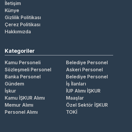
İletişim
Künye
Gizlilik Politikası
Çerez Politikası
Hakkımızda
Kategoriler
Kamu Personeli
Belediye Personel
Sözleşmeli Personel
Askeri Personel
Banka Personel
Belediye Personel
Gündem
İş İlanları
İşkur
İUP Alımı İŞKUR
Kamu İŞKUR Alımı
Maaşlar
Memur Alımı
Özel Sektör İŞKUR
Personel Alımı
TOKİ