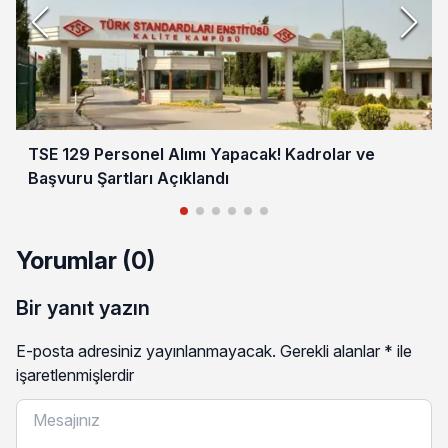
TSE 129 Personel Alımı Yapacak! Kadrolar ve
Başvuru Şartları Açıklandı
Yorumlar (0)
Bir yanıt yazın
E-posta adresiniz yayınlanmayacak.
Gerekli alanlar
*
ile
işaretlenmişlerdir