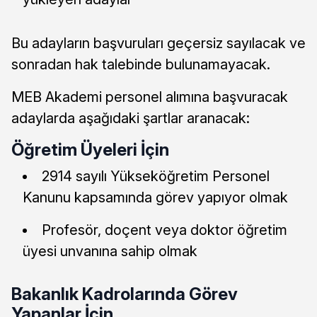
Bu adayların başvuruları geçersiz sayılacak ve
sonradan hak talebinde bulunamayacak.
MEB Akademi personel alımına başvuracak
adaylarda aşağıdaki şartlar aranacak:
Öğretim Üyeleri İçin
2914 sayılı Yükseköğretim Personel
Kanunu kapsamında görev yapıyor olmak
Profesör, doçent veya doktor öğretim
üyesi unvanına sahip olmak
Bakanlık Kadrolarında Görev
Yapanlar İçin