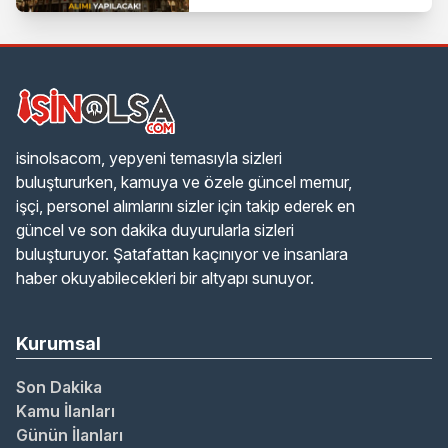
isinolsacom, yepyeni temasıyla sizleri
buluştururken, kamuya ve özele güncel memur,
işçi, personel alımlarını sizler için takip ederek en
güncel ve son dakika duyurularla sizleri
buluşturuyor. Şatafattan kaçınıyor ve insanlara
haber okuyabilecekleri bir altyapı sunuyor.
Kurumsal
Son Dakika
Kamu İlanları
Günün İlanları