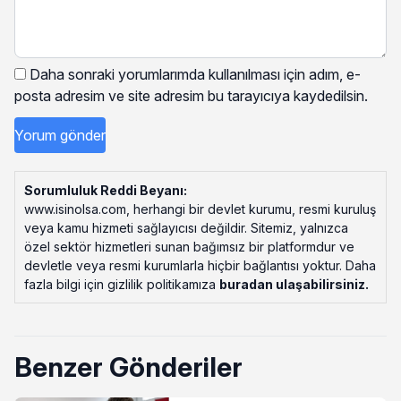
Daha sonraki yorumlarımda kullanılması için adım, e-
posta adresim ve site adresim bu tarayıcıya kaydedilsin.
Sorumluluk Reddi Beyanı:
www.isinolsa.com, herhangi bir devlet kurumu, resmi kuruluş
veya kamu hizmeti sağlayıcısı değildir. Sitemiz, yalnızca
özel sektör hizmetleri sunan bağımsız bir platformdur ve
devletle veya resmi kurumlarla hiçbir bağlantısı yoktur. Daha
fazla bilgi için gizlilik politikamıza
buradan ulaşabilirsiniz
.
Benzer Gönderiler