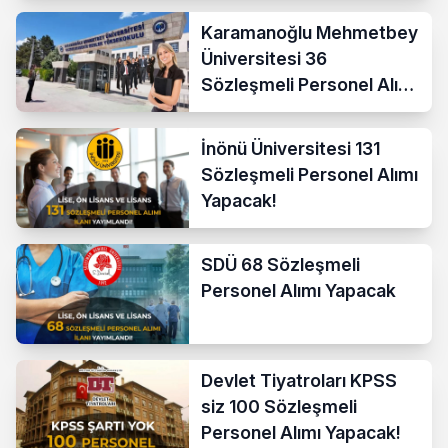
Karamanoğlu Mehmetbey
Üniversitesi 36
Sözleşmeli Personel Alımı
Yapacak
İnönü Üniversitesi 131
Sözleşmeli Personel Alımı
Yapacak!
SDÜ 68 Sözleşmeli
Personel Alımı Yapacak
Devlet Tiyatroları KPSS
siz 100 Sözleşmeli
Personel Alımı Yapacak!