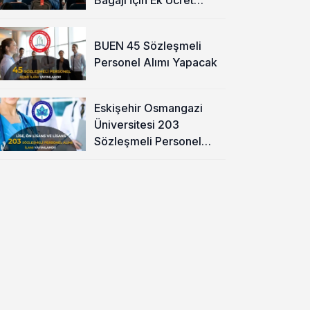
Alınacak
BUEN 45 Sözleşmeli
Personel Alımı Yapacak
Eskişehir Osmangazi
Üniversitesi 203
Sözleşmeli Personel
Alımı Yapacak