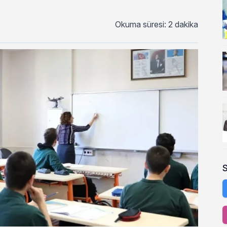
Okuma süresi: 2 dakika