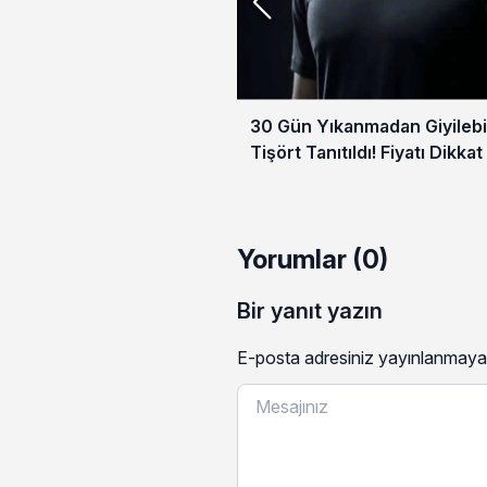
30 Gün Yıkanmadan Giyilebi
Tişört Tanıtıldı! Fiyatı Dikkat
Yorumlar (0)
Bir yanıt yazın
E-posta adresiniz yayınlanmaya