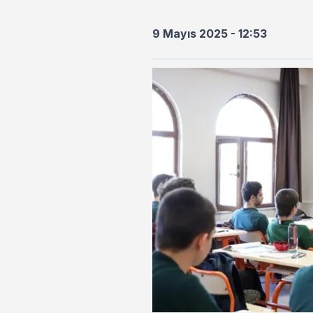
9 Mayıs 2025 - 12:53